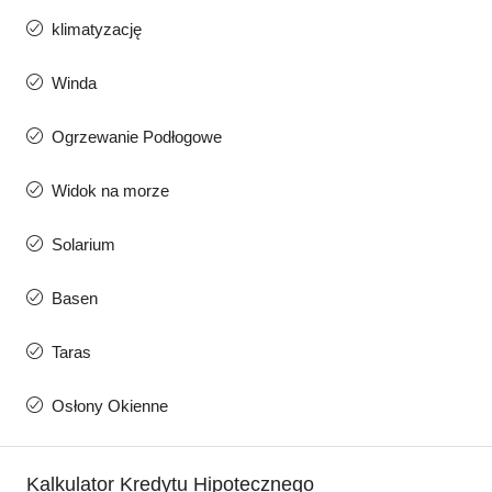
klimatyzację
Winda
Ogrzewanie Podłogowe
Widok na morze
Solarium
Basen
Taras
Osłony Okienne
Kalkulator Kredytu Hipotecznego