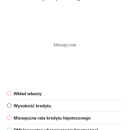
Miesięcznie
Wkład własny
Wysokość kredytu
Miesięczna rata kredytu hipotecznego