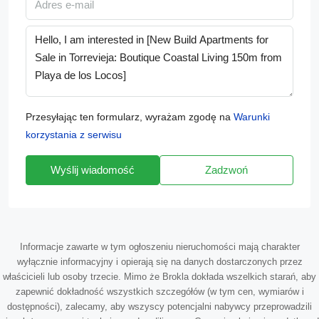
Przesyłając ten formularz, wyrażam zgodę na
Warunki
korzystania z serwisu
Wyślij wiadomość
Zadzwoń
Informacje zawarte w tym ogłoszeniu nieruchomości mają charakter
wyłącznie informacyjny i opierają się na danych dostarczonych przez
właścicieli lub osoby trzecie. Mimo że Brokla dokłada wszelkich starań, aby
zapewnić dokładność wszystkich szczegółów (w tym cen, wymiarów i
dostępności), zalecamy, aby wszyscy potencjalni nabywcy przeprowadzili