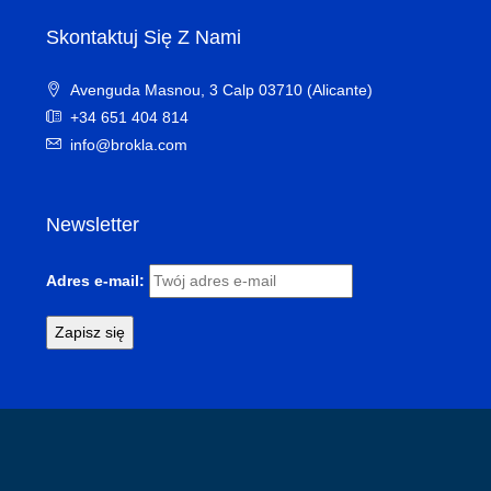
Skontaktuj Się Z Nami
Avenguda Masnou, 3 Calp 03710 (Alicante)
+34 651 404 814
info@brokla.com
Newsletter
Adres e-mail: