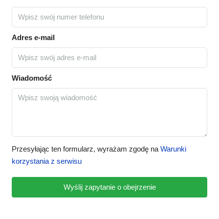
Adres e-mail
Wiadomość
Przesyłając ten formularz, wyrażam zgodę na
Warunki
korzystania z serwisu
Wyślij zapytanie o obejrzenie