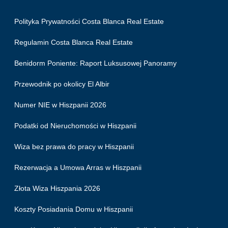
Polityka Prywatności Costa Blanca Real Estate
Regulamin Costa Blanca Real Estate
Benidorm Poniente: Raport Luksusowej Panoramy
Przewodnik po okolicy El Albir
Numer NIE w Hiszpanii 2026
Podatki od Nieruchomości w Hiszpanii
Wiza bez prawa do pracy w Hiszpanii
Rezerwacja a Umowa Arras w Hiszpanii
Złota Wiza Hiszpania 2026
Koszty Posiadania Domu w Hiszpanii