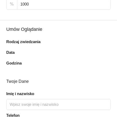
%
Umów Oglądanie
Rodzaj zwiedzania
Data
Godzina
Twoje Dane
Imię i nazwisko
Telefon