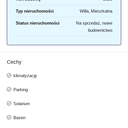
Typ nieruchomości
Willa, Mieszkalna
Status nieruchomości
Na sprzedaż, nowe
budownictwo
Cechy
klimatyzację
Parking
Solarium
Basen