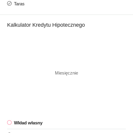
Taras
Kalkulator Kredytu Hipotecznego
Miesięcznie
Wkład własny