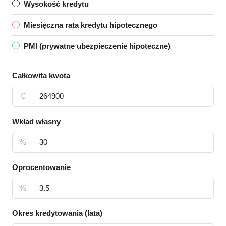
Wysokość kredytu
Miesięczna rata kredytu hipotecznego
PMI (prywatne ubezpieczenie hipoteczne)
Całkowita kwota
€
Wkład własny
%
Oprocentowanie
%
Okres kredytowania (lata)