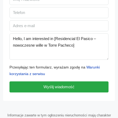
Przesyłając ten formularz, wyrażam zgodę na
Warunki
korzystania z serwisu
Wyślij wiadomość
Informacje zawarte w tym ogłoszeniu nieruchomości mają charakter