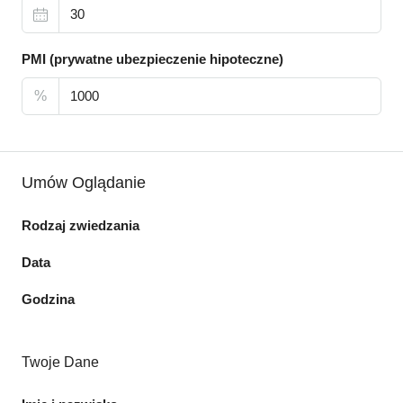
PMI (prywatne ubezpieczenie hipoteczne)
%
Umów Oglądanie
Rodzaj zwiedzania
Data
Godzina
Twoje Dane