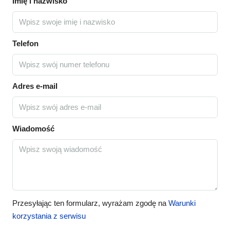
Imię i nazwisko
Telefon
Adres e-mail
Wiadomość
Przesyłając ten formularz, wyrażam zgodę na
Warunki
korzystania z serwisu