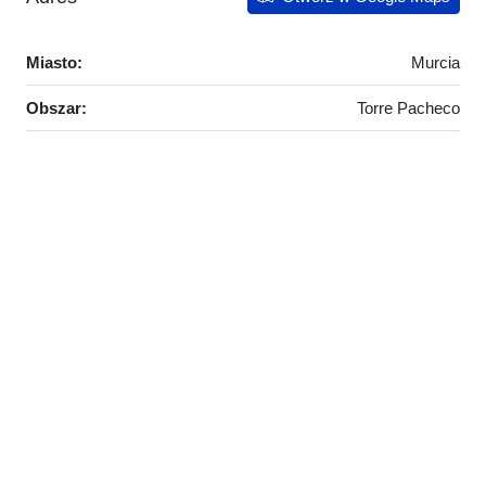
Miasto:
Murcia
Obszar:
Torre Pacheco