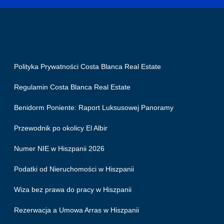
Polityka Prywatności Costa Blanca Real Estate
Regulamin Costa Blanca Real Estate
Benidorm Poniente: Raport Luksusowej Panoramy
Przewodnik po okolicy El Albir
Numer NIE w Hiszpanii 2026
Podatki od Nieruchomości w Hiszpanii
Wiza bez prawa do pracy w Hiszpanii
Rezerwacja a Umowa Arras w Hiszpanii