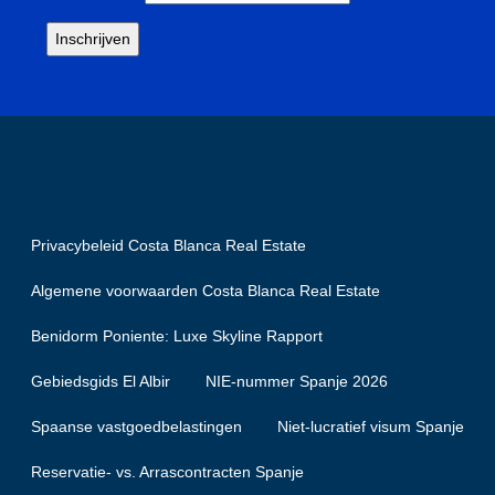
Privacybeleid Costa Blanca Real Estate
Algemene voorwaarden Costa Blanca Real Estate
Benidorm Poniente: Luxe Skyline Rapport
Gebiedsgids El Albir
NIE-nummer Spanje 2026
Spaanse vastgoedbelastingen
Niet-lucratief visum Spanje
Reservatie- vs. Arrascontracten Spanje