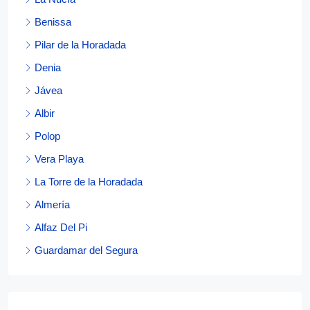
Benissa
Pilar de la Horadada
Denia
Jávea
Albir
Polop
Vera Playa
La Torre de la Horadada
Almería
Alfaz Del Pi
Guardamar del Segura