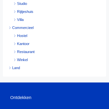
Studio
Rijtjeshuis
Villa
Commercieel
Hostel
Kantoor
Restaurant
Winkel
Land
Ontdekken