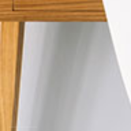
MEER DETAIL