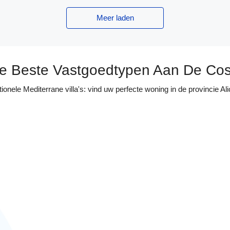
Meer laden
e Beste Vastgoedtypen Aan De Cos
ionele Mediterrane villa's: vind uw perfecte woning in de provincie A