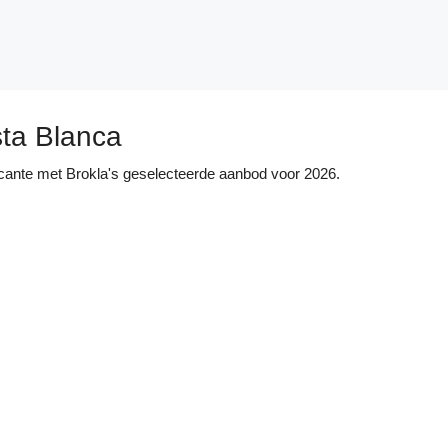
ta Blanca
licante met Brokla's geselecteerde aanbod voor 2026.