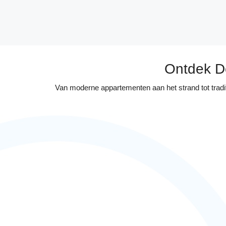
Ontdek D
Van moderne appartementen aan het strand tot tradit