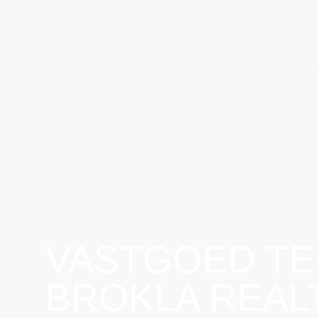
VASTGOED TE
BROKLA REAL