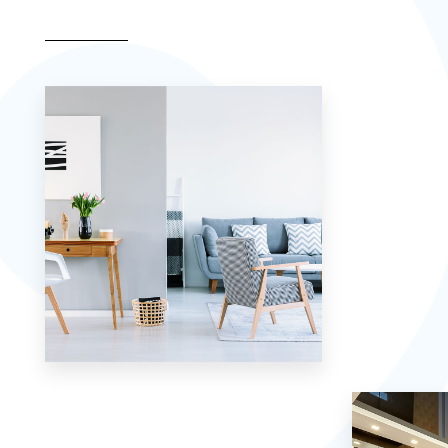
Appartement