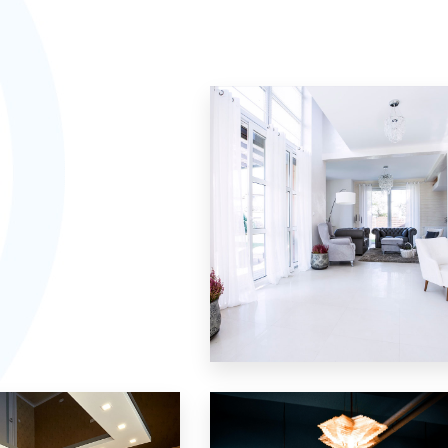
Villa