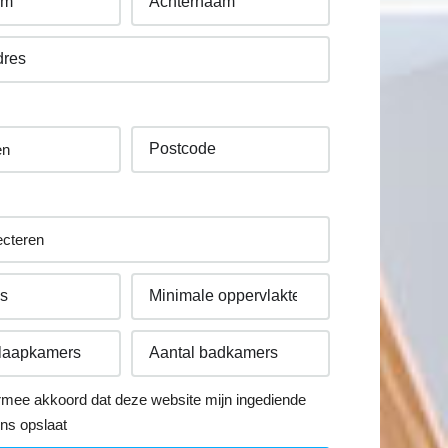
rmee akkoord dat deze website mijn ingediende
ns opslaat