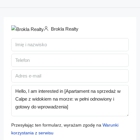
Brokla Realty
Przesyłając ten formularz, wyrażam zgodę na
Warunki
korzystania z serwisu