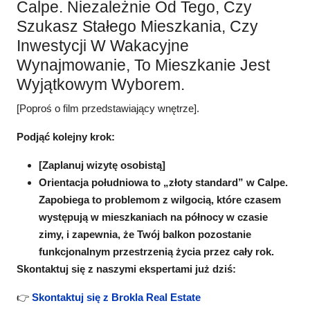
Calpe. Niezależnie Od Tego, Czy
Szukasz Stałego Mieszkania, Czy
Inwestycji W Wakacyjne
Wynajmowanie, To Mieszkanie Jest
Wyjątkowym Wyborem.
[Poproś o film przedstawiający wnętrze].
Podjąć kolejny krok:
[Zaplanuj wizytę osobistą]
Orientacja południowa to „złoty standard” w Calpe.
Zapobiega to problemom z wilgocią, które czasem
występują w mieszkaniach na północy w czasie
zimy, i zapewnia, że Twój balkon pozostanie
funkcjonalnym przestrzenią życia przez cały rok.
Skontaktuj się z naszymi ekspertami już dziś:
👉
Skontaktuj się z Brokla Real Estate