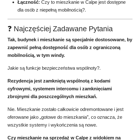
Łączność:
Czy to mieszkanie w Calpe jest dostępne
dla osób z niepełną mobilnością?.
❓ Najczęściej Zadawane Pytania
Tak, budynek i mieszkanie są specjalnie dostosowane, by
zapewnić pełną dostępność dla osób z ograniczoną
mobilnością, w tym windy.
Jakie są funkcje bezpieczeństwa wspólnoty?.
Rezydencja jest zamkniętą wspólnotą z kodami
cyfrowymi, systemem intercomu i zamknięciami
zbrojnymi dla poszczególnych mieszkań.
Nie. Mieszkanie zostało całkowicie odremontowane i jest
oferowane jako „gotowe do mieszkania”, co oznacza, że
wszystkie systemy i wykończenia są nowe.
Czy mieszkanie na sprzedaż w Calpe z widokiem na