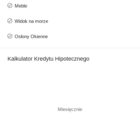
Meble
Widok na morze
Osłony Okienne
Kalkulator Kredytu Hipotecznego
Miesięcznie