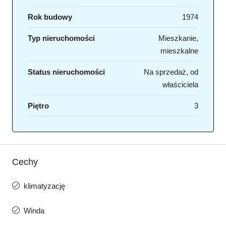
Rok budowy
1974
Typ nieruchomości
Mieszkanie,
mieszkalne
Status nieruchomości
Na sprzedaż, od
właściciela
Piętro
3
Cechy
klimatyzację
Winda