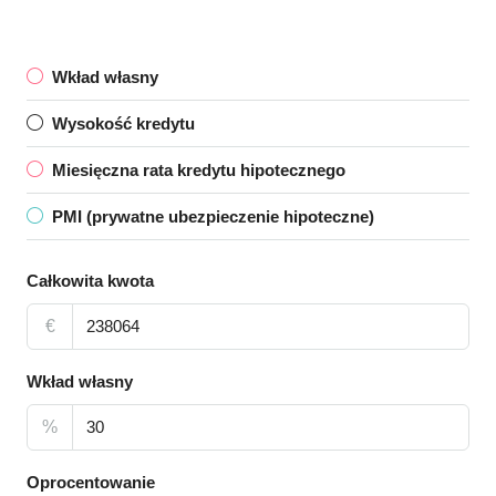
Wkład własny
Wysokość kredytu
Miesięczna rata kredytu hipotecznego
PMI (prywatne ubezpieczenie hipoteczne)
Całkowita kwota
€
Wkład własny
%
Oprocentowanie