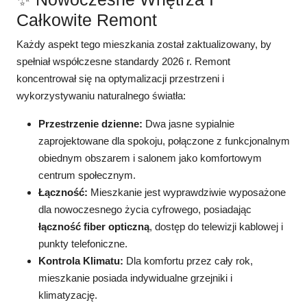
Całkowite Remont
Każdy aspekt tego mieszkania został zaktualizowany, by
spełniał współczesne standardy 2026 r. Remont
koncentrował się na optymalizacji przestrzeni i
wykorzystywaniu naturalnego światła:
Przestrzenie dzienne:
Dwa jasne sypialnie
zaprojektowane dla spokoju, połączone z funkcjonalnym
obiednym obszarem i salonem jako komfortowym
centrum społecznym.
Łączność:
Mieszkanie jest wyprawdziwie wyposażone
dla nowoczesnego życia cyfrowego, posiadając
łączność fiber opticzną
, dostęp do telewizji kablowej i
punkty telefoniczne.
Kontrola Klimatu:
Dla komfortu przez cały rok,
mieszkanie posiada indywidualne grzejniki i
klimatyzację.