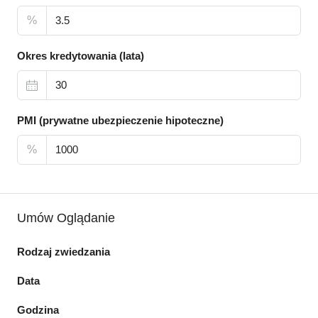
%
Okres kredytowania (lata)
PMI (prywatne ubezpieczenie hipoteczne)
%
Umów Oglądanie
Rodzaj zwiedzania
Data
Godzina