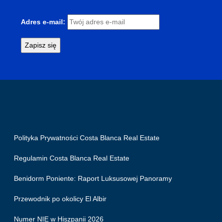
Adres e-mail:
Polityka Prywatności Costa Blanca Real Estate
Regulamin Costa Blanca Real Estate
Benidorm Poniente: Raport Luksusowej Panoramy
Przewodnik po okolicy El Albir
Numer NIE w Hiszpanii 2026