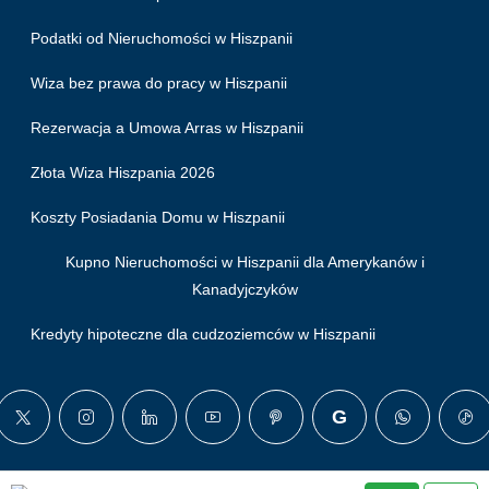
Podatki od Nieruchomości w Hiszpanii
Wiza bez prawa do pracy w Hiszpanii
Rezerwacja a Umowa Arras w Hiszpanii
Złota Wiza Hiszpania 2026
Koszty Posiadania Domu w Hiszpanii
Kupno Nieruchomości w Hiszpanii dla Amerykanów i
Kanadyjczyków
Kredyty hipoteczne dla cudzoziemców w Hiszpanii