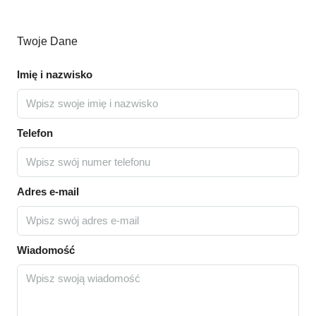
Twoje Dane
Imię i nazwisko
Telefon
Adres e-mail
Wiadomość