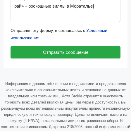
Отправляя эту форму, я соглашаюсь с
Условиями
использования
Отправить сообщение
Информация в данном объявлении о недвижимости предоставлена
исключительно в ознакомительных целях и основана на данных от
владельцев или третьих лиц. Хотя Brokla стремится обеспечить
точность всех деталей (включая цены, размеры и доступность), мы
рекомендуем всем потенциальным покупателям провести независимую
юридическую и техническую проверку. Цены не включают налоги на
покупку (ITP/IVA), нотариальные или регистрационные сборы. В
соответствии с испанским Декретом 218/2005, полный информационный