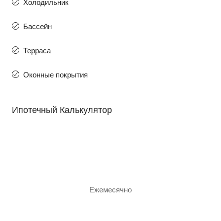
Холодильник
Бассейн
Терраса
Оконные покрытия
Ипотечный Калькулятор
Ежемесячно