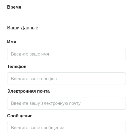
Время
Ваши Данные
Имя
Телефон
Электронная почта
Сообщение