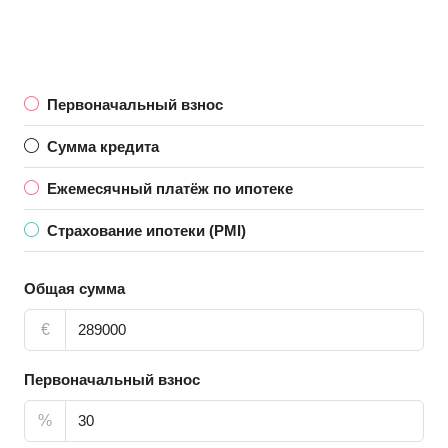
Первоначальный взнос
Сумма кредита
Ежемесячный платёж по ипотеке
Страхование ипотеки (PMI)
Общая сумма
€
Первоначальный взнос
%