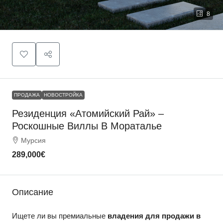
8
ПРОДАЖА
НОВОСТРОЙКА
Резиденция «Атомийский Рай» –
Роскошные Виллы В Мораталье
Мурсия
289,000€
Описание
Ищете ли вы премиальные
владения для продажи в