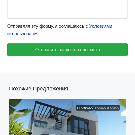
Отправляя эту форму, я соглашаюсь с
Условиями
использования
Отправить запрос на просмотр
Похожие Предложения
ПРОДАЖА
НОВОСТРОЙКА