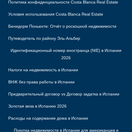
Политика конфиденциальности Costa Blanca Real Estate
Условия использования Costa Blanca Real Estate
Бенидорм Поньенте: Отчёт о роскошной недвижимости
Путеводитель по району Эль-Альбир
Идентификационный номер иностранца (NIE) в Испании
2026
Налоги на недвижимость в Испании
ВНЖ без права работы в Испании
Предварительный договор vs Договор задатка в Испании
Золотая виза в Испанию 2026
Расходы на содержание дома в Испании
Покупка недвижимости в Испании для американцев и