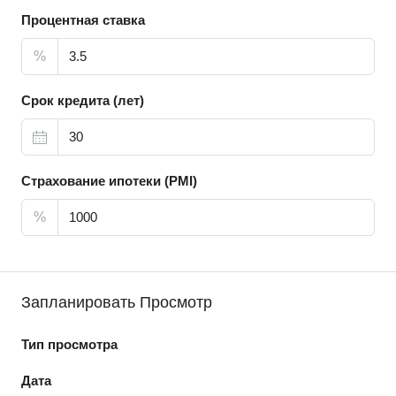
Процентная ставка
%
Срок кредита (лет)
Страхование ипотеки (PMI)
%
Запланировать Просмотр
Тип просмотра
Дата