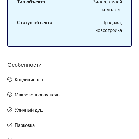
Тип объекта
Вилла, жилой
комплекс
Статус объекта
Продажа,
новостройка
Особенности
Кондиционер
Микроволновая печь
Уличный душ
Парковка