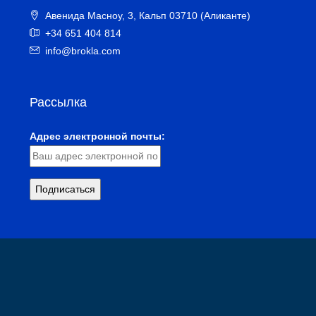
Авенида Масноу, 3, Кальп 03710 (Аликанте)
+34 651 404 814
info@brokla.com
Рассылка
Адрес электронной почты: