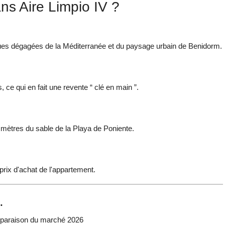
ns Aire Limpio IV ?
ques dégagées de la Méditerranée et du paysage urbain de Benidorm.
 ce qui en fait une revente “ clé en main ”.
mètres du sable de la Playa de Poniente.
prix d'achat de l'appartement.
.
mparaison du marché 2026