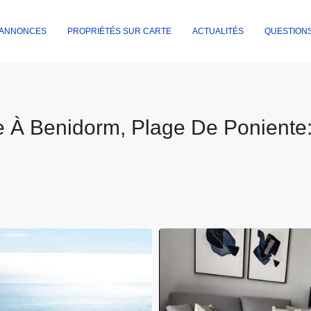
ANNONCES
PROPRIÉTÉS SUR CARTE
ACTUALITÉS
QUESTION
 À Benidorm, Plage De Poniente