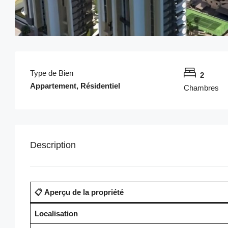
Type de Bien
2
Appartement, Résidentiel
Chambres
Description
📋 Aperçu de la propriété
Localisation