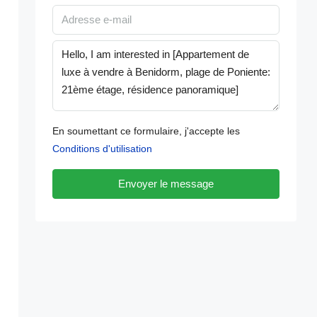
En soumettant ce formulaire, j'accepte les
Conditions d'utilisation
Envoyer le message