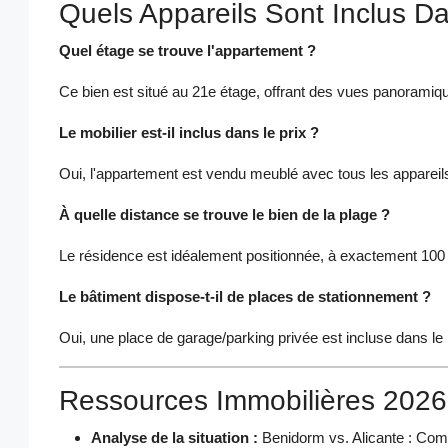
Quels Appareils Sont Inclus Da
Quel étage se trouve l'appartement ?
Ce bien est situé au 21e étage, offrant des vues panorami
Le mobilier est-il inclus dans le prix ?
Oui, l'appartement est vendu meublé avec tous les appareils,
À quelle distance se trouve le bien de la plage ?
Le résidence est idéalement positionnée, à exactement 100 
Le bâtiment dispose-t-il de places de stationnement ?
Oui, une place de garage/parking privée est incluse dans le 
Ressources Immobilières 2026
Analyse de la situation :
Benidorm vs. Alicante : Co