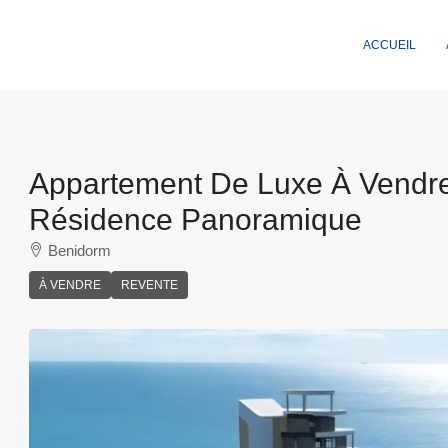
ACCUEIL
Appartement De Luxe À Vendre
Résidence Panoramique
Benidorm
À VENDRE
REVENTE