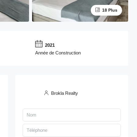
18 Plus
2021
Année de Construction
Brokla Realty