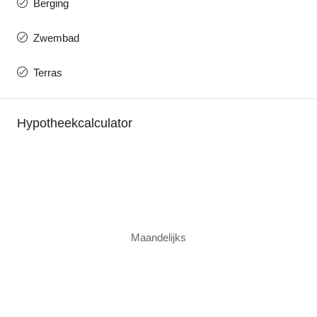
Berging
Zwembad
Terras
Hypotheekcalculator
Maandelijks