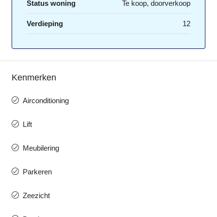
Status woning
Te koop, doorverkoop
Verdieping
12
Kenmerken
Airconditioning
Lift
Meubilering
Parkeren
Zeezicht