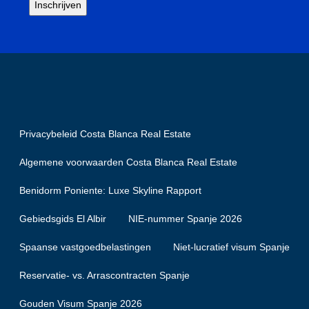
Privacybeleid Costa Blanca Real Estate
Algemene voorwaarden Costa Blanca Real Estate
Benidorm Poniente: Luxe Skyline Rapport
Gebiedsgids El Albir
NIE-nummer Spanje 2026
Spaanse vastgoedbelastingen
Niet-lucratief visum Spanje
Reservatie- vs. Arrascontracten Spanje
Gouden Visum Spanje 2026