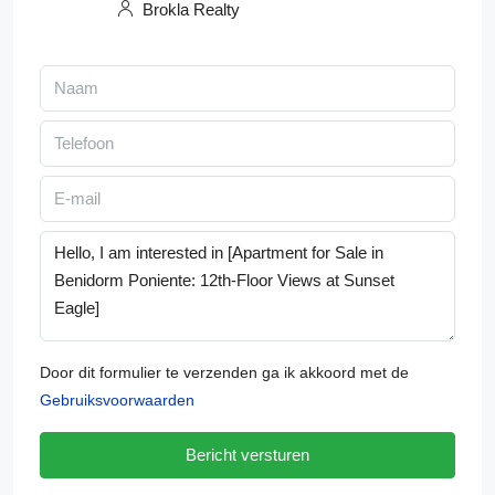
Brokla Realty
Door dit formulier te verzenden ga ik akkoord met de
Gebruiksvoorwaarden
Bericht versturen