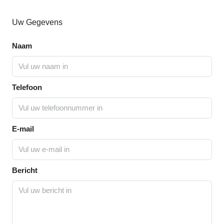
Uw Gegevens
Naam
Telefoon
E-mail
Bericht