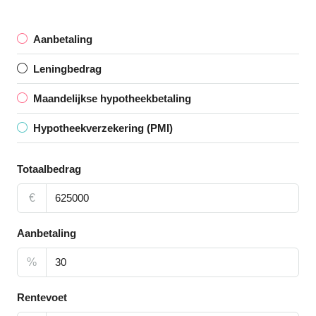
Aanbetaling
Leningbedrag
Maandelijkse hypotheekbetaling
Hypotheekverzekering (PMI)
Totaalbedrag
€
Aanbetaling
%
Rentevoet