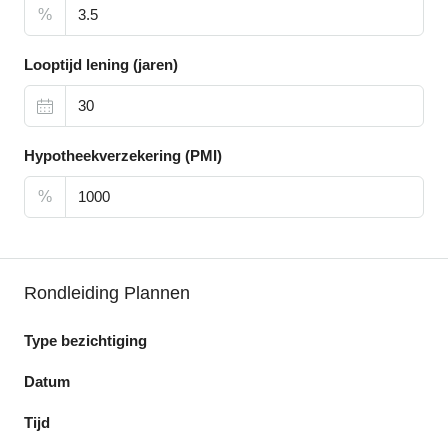
%
Looptijd lening (jaren)
Hypotheekverzekering (PMI)
%
Rondleiding Plannen
Type bezichtiging
Datum
Tijd