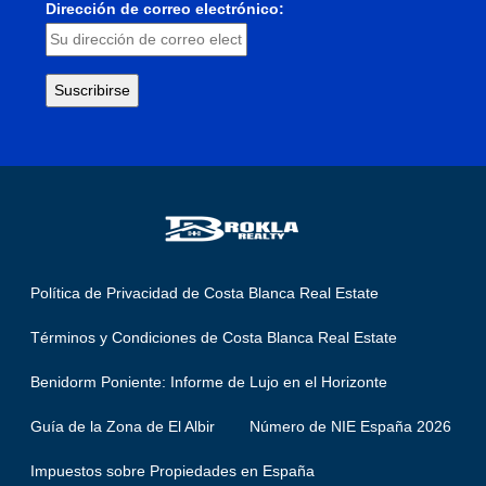
Dirección de correo electrónico:
Política de Privacidad de Costa Blanca Real Estate
Términos y Condiciones de Costa Blanca Real Estate
Benidorm Poniente: Informe de Lujo en el Horizonte
Guía de la Zona de El Albir
Número de NIE España 2026
Impuestos sobre Propiedades en España