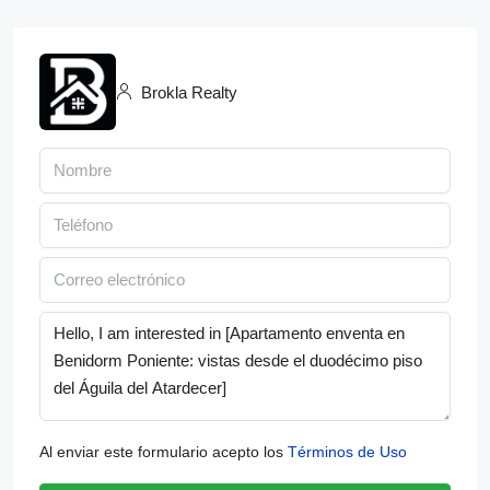
Brokla Realty
Al enviar este formulario acepto los
Términos de Uso