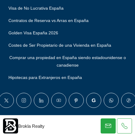
Visa de No Lucrativa España
Contratos de Reserva vs Arras en España
Golden Visa España 2026
Costes de Ser Propietario de una Vivienda en España
Comprar una propiedad en España siendo estadounidense o
canadiense
Hipotecas para Extranjeros en España
© Brokla - Todos los derechos reservados
Brokla Realty