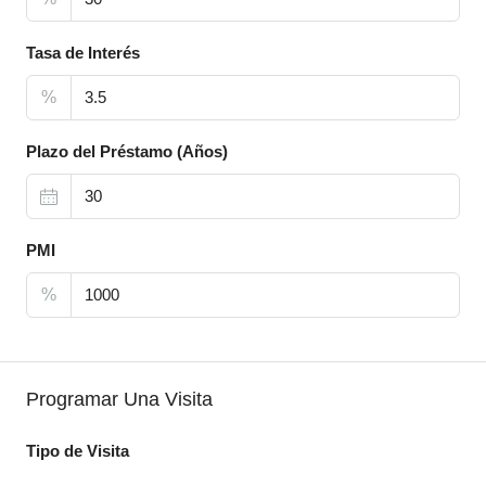
Tasa de Interés
%
Plazo del Préstamo (Años)
PMI
%
Programar Una Visita
Tipo de Visita