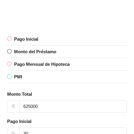
Pago Inicial
Monto del Préstamo
Pago Mensual de Hipoteca
PMI
Monto Total
€
Pago Inicial
%