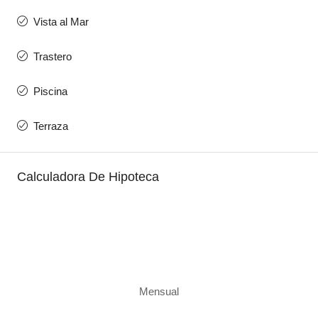
Vista al Mar
Trastero
Piscina
Terraza
Calculadora De Hipoteca
Mensual