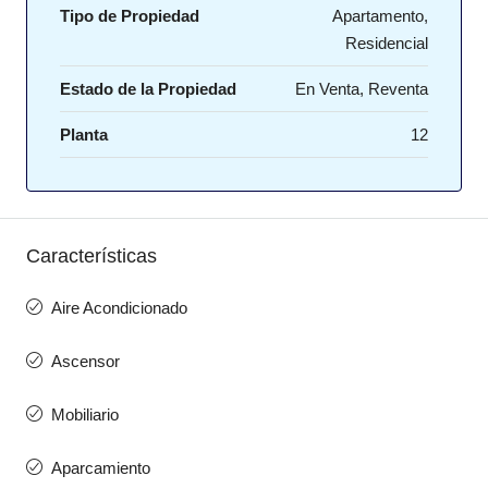
Tipo de Propiedad
Apartamento,
Residencial
Estado de la Propiedad
En Venta, Reventa
Planta
12
Características
Aire Acondicionado
Ascensor
Mobiliario
Aparcamiento