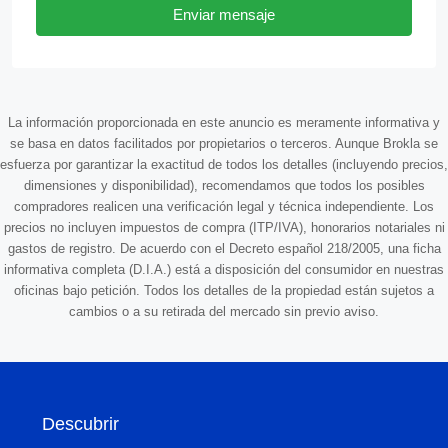
Enviar mensaje
La información proporcionada en este anuncio es meramente informativa y
se basa en datos facilitados por propietarios o terceros. Aunque Brokla se
esfuerza por garantizar la exactitud de todos los detalles (incluyendo precios,
dimensiones y disponibilidad), recomendamos que todos los posibles
compradores realicen una verificación legal y técnica independiente. Los
precios no incluyen impuestos de compra (ITP/IVA), honorarios notariales ni
gastos de registro. De acuerdo con el Decreto español 218/2005, una ficha
informativa completa (D.I.A.) está a disposición del consumidor en nuestras
oficinas bajo petición. Todos los detalles de la propiedad están sujetos a
cambios o a su retirada del mercado sin previo aviso.
Descubrir