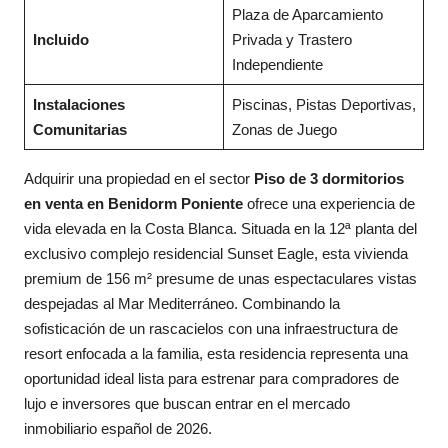
Plaza de Aparcamiento
Incluido
Privada y Trastero
Independiente
Instalaciones
Piscinas, Pistas Deportivas,
Comunitarias
Zonas de Juego
Adquirir una propiedad en el sector
Piso de 3 dormitorios
en venta en Benidorm Poniente
ofrece una experiencia de
vida elevada en la Costa Blanca. Situada en la 12ª planta del
exclusivo complejo residencial Sunset Eagle, esta vivienda
premium de 156 m² presume de unas espectaculares vistas
despejadas al Mar Mediterráneo. Combinando la
sofisticación de un rascacielos con una infraestructura de
resort enfocada a la familia, esta residencia representa una
oportunidad ideal lista para estrenar para compradores de
lujo e inversores que buscan entrar en el mercado
inmobiliario español de 2026.