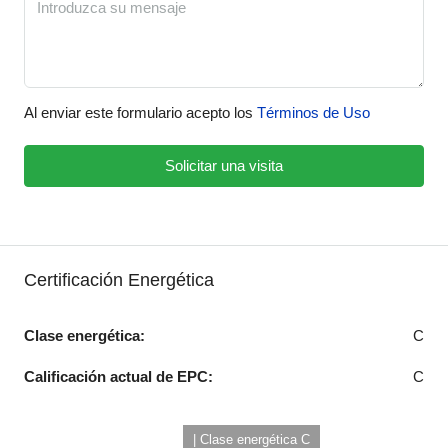
Al enviar este formulario acepto los
Términos de Uso
Solicitar una visita
Certificación Energética
Clase energética:
C
Calificación actual de EPC:
C
| Clase energética C