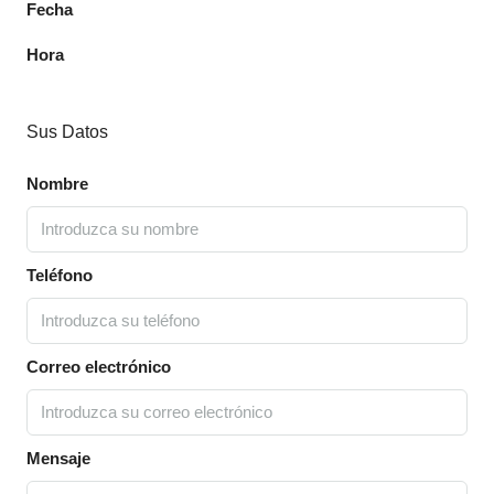
Fecha
Hora
Sus Datos
Nombre
Teléfono
Correo electrónico
Mensaje