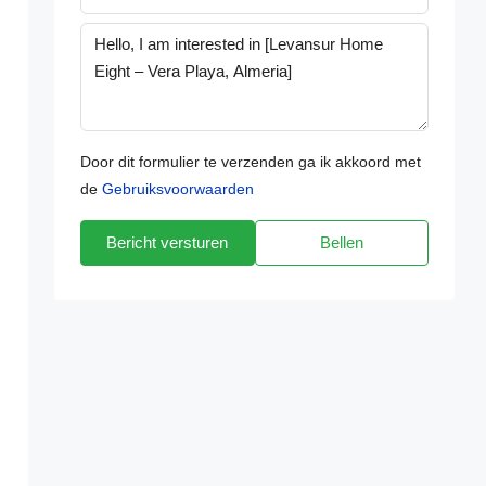
Door dit formulier te verzenden ga ik akkoord met
de
Gebruiksvoorwaarden
Bericht versturen
Bellen