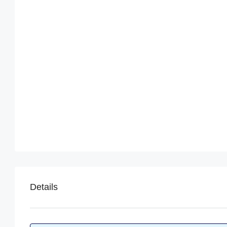
Details