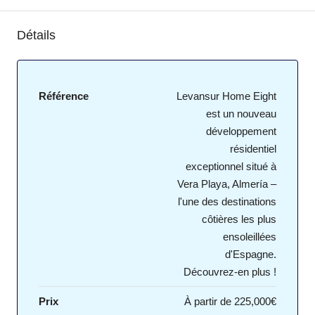
Détails
Référence
Levansur Home Eight
est un nouveau
développement
résidentiel
exceptionnel situé à
Vera Playa, Almería –
l'une des destinations
côtières les plus
ensoleillées
d'Espagne.
Découvrez-en plus !
Prix
À partir de
225,000€