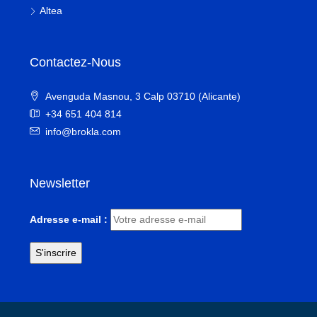
Altea
Contactez-Nous
Avenguda Masnou, 3 Calp 03710 (Alicante)
+34 651 404 814
info@brokla.com
Newsletter
Adresse e-mail :