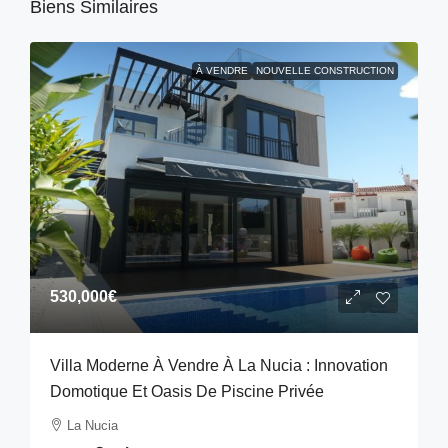
Biens Similaires
À VENDRE
NOUVELLE CONSTRUCTION
530,000€
Villa Moderne À Vendre À La Nucia : Innovation
Domotique Et Oasis De Piscine Privée
La Nucia