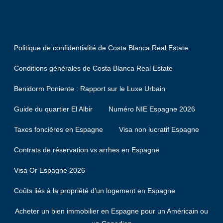
Politique de confidentialité de Costa Blanca Real Estate
Conditions générales de Costa Blanca Real Estate
Benidorm Poniente : Rapport sur le Luxe Urbain
Guide du quartier El Albir
Numéro NIE Espagne 2026
Taxes foncières en Espagne
Visa non lucratif Espagne
Contrats de réservation vs arrhes en Espagne
Visa Or Espagne 2026
Coûts liés à la propriété d'un logement en Espagne
Acheter un bien immobilier en Espagne pour un Américain ou