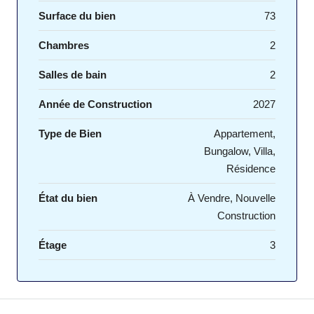
Surface du bien
73
Chambres
2
Salles de bain
2
Année de Construction
2027
Type de Bien
Appartement,
Bungalow, Villa,
Résidence
État du bien
À Vendre, Nouvelle
Construction
Étage
3