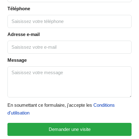
Téléphone
Adresse e-mail
Message
En soumettant ce formulaire, j'accepte les
Conditions
d'utilisation
Demander une visite