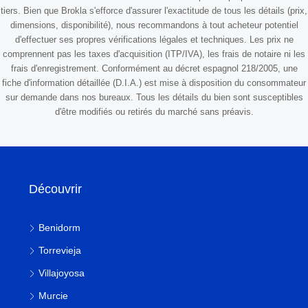
tiers. Bien que Brokla s'efforce d'assurer l'exactitude de tous les détails (prix,
dimensions, disponibilité), nous recommandons à tout acheteur potentiel
d'effectuer ses propres vérifications légales et techniques. Les prix ne
comprennent pas les taxes d'acquisition (ITP/IVA), les frais de notaire ni les
frais d'enregistrement. Conformément au décret espagnol 218/2005, une
fiche d'information détaillée (D.I.A.) est mise à disposition du consommateur
sur demande dans nos bureaux. Tous les détails du bien sont susceptibles
d'être modifiés ou retirés du marché sans préavis.
Découvrir
Benidorm
Torrevieja
Villajoyosa
Murcie