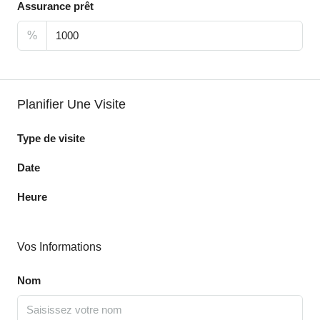
Assurance prêt
%
Planifier Une Visite
Type de visite
Date
Heure
Vos Informations
Nom