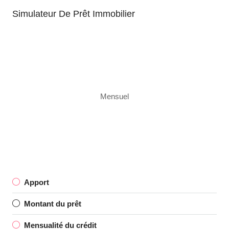
Simulateur De Prêt Immobilier
Mensuel
Apport
Montant du prêt
Mensualité du crédit