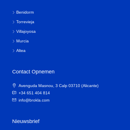
Benidorm
Torrevieja
Villajoyosa
Murcia
Altea
Contact Opnemen
Avenguda Masnou, 3 Calp 03710 (Alicante)
+34 651 404 814
info@brokla.com
Nieuwsbrief