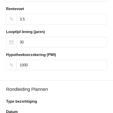
Rentevoet
%
Looptijd lening (jaren)
Hypotheekverzekering (PMI)
%
Rondleiding Plannen
Type bezichtiging
Datum