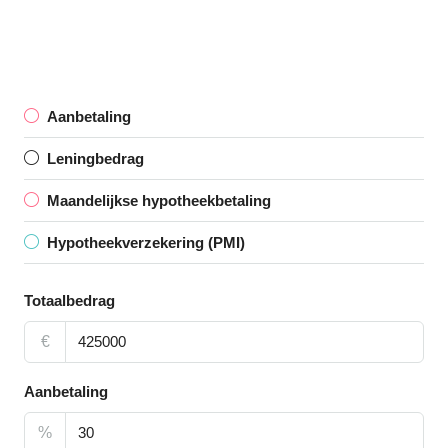
Aanbetaling
Leningbedrag
Maandelijkse hypotheekbetaling
Hypotheekverzekering (PMI)
Totaalbedrag
€
Aanbetaling
%