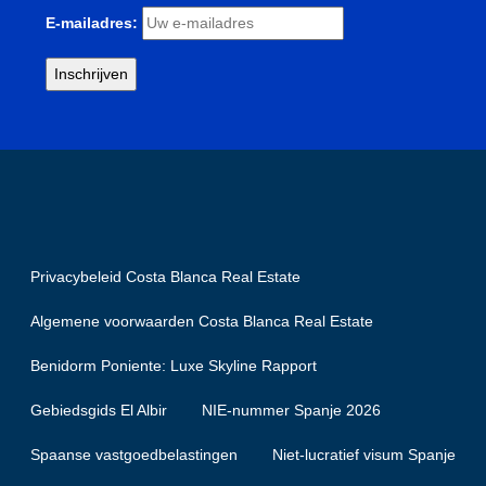
E-mailadres:
Privacybeleid Costa Blanca Real Estate
Algemene voorwaarden Costa Blanca Real Estate
Benidorm Poniente: Luxe Skyline Rapport
Gebiedsgids El Albir
NIE-nummer Spanje 2026
Spaanse vastgoedbelastingen
Niet-lucratief visum Spanje