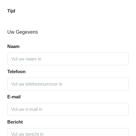
Tijd
Uw Gegevens
Naam
Telefoon
E-mail
Bericht