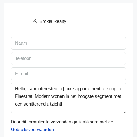
Brokla Realty
Door dit formulier te verzenden ga ik akkoord met de
Gebruiksvoorwaarden