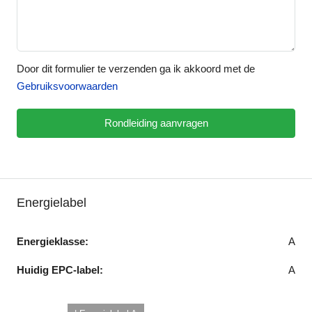
Door dit formulier te verzenden ga ik akkoord met de
Gebruiksvoorwaarden
Rondleiding aanvragen
Energielabel
Energieklasse:
A
Huidig EPC-label:
A