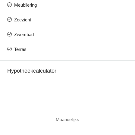
Meubilering
Zeezicht
Zwembad
Terras
Hypotheekcalculator
Maandelijks