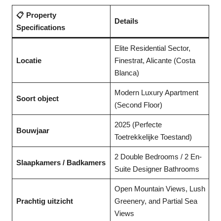
📋 Property
Details
Specifications
Elite Residential Sector,
Locatie
Finestrat, Alicante (Costa
Blanca)
Modern Luxury Apartment
Soort object
(Second Floor)
2025 (Perfecte
Bouwjaar
Toetrekkelijke Toestand)
2 Double Bedrooms / 2 En-
Slaapkamers / Badkamers
Suite Designer Bathrooms
Open Mountain Views, Lush
Prachtig uitzicht
Greenery, and Partial Sea
Views