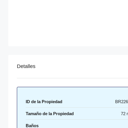
Detalles
ID de la Propiedad
BR226
Tamaño de la Propiedad
72 
Baños