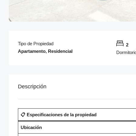
Tipo de Propiedad
2
Apartamento, Residencial
Dormitori
Descripción
📋 Especificaciones de la propiedad
Ubicación