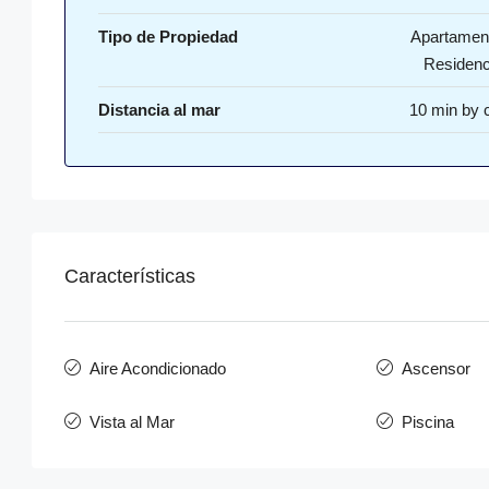
Tipo de Propiedad
Apartamen
Residenc
Distancia al mar
10 min by 
Características
Aire Acondicionado
Ascensor
Vista al Mar
Piscina