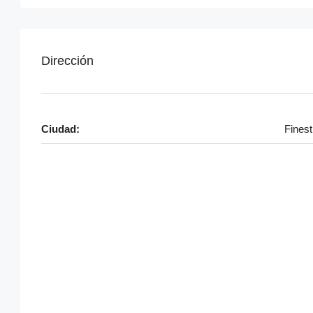
Dirección
Ciudad:
Finest