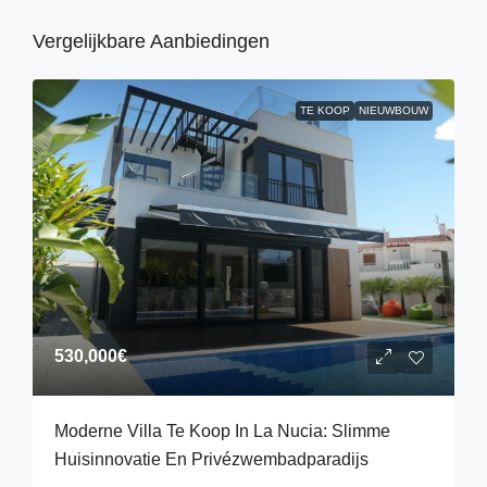
Vergelijkbare Aanbiedingen
TE KOOP
NIEUWBOUW
530,000€
Moderne Villa Te Koop In La Nucia: Slimme
Huisinnovatie En Privézwembadparadijs