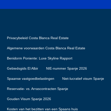
Privacybeleid Costa Blanca Real Estate
Algemene voorwaarden Costa Blanca Real Estate
Benidorm Poniente: Luxe Skyline Rapport
Gebiedsgids El Albir
NIE-nummer Spanje 2026
Spaanse vastgoedbelastingen
Niet-lucratief visum Spanje
Reservatie- vs. Arrascontracten Spanje
Gouden Visum Spanje 2026
Kosten van het bezitten van een Spaans huis