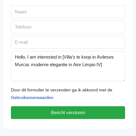
Door dit formulier te verzenden ga ik akkoord met de
Gebruiksvoorwaarden
Bericht versturen