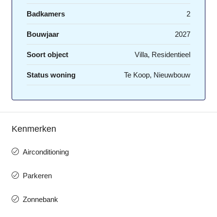
Badkamers
2
Bouwjaar
2027
Soort object
Villa, Residentieel
Status woning
Te Koop, Nieuwbouw
Kenmerken
Airconditioning
Parkeren
Zonnebank