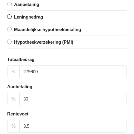
Aanbetaling
Leningbedrag
Maandelijkse hypotheekbetaling
Hypotheekverzekering (PMI)
Totaalbedrag
€
Aanbetaling
%
Rentevoet
%