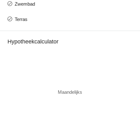
Zwembad
Terras
Hypotheekcalculator
Maandelijks