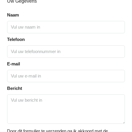
Uw Gegevens
Naam
Telefoon
E-mail
Bericht
Door dit formulier te verzenden ga ik akkoord met de