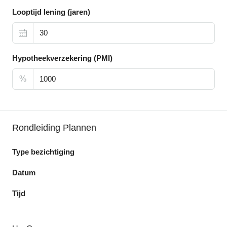
Looptijd lening (jaren)
Hypotheekverzekering (PMI)
%
Rondleiding Plannen
Type bezichtiging
Datum
Tijd