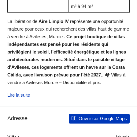
m² à 94 m²
La libération de
Aire Limpio IV
représente une opportunité
majeure pour ceux qui recherchent des villas haut de gamme
à vendre à Avileses, Murcie
. Ce projet boutique de villas
indépendantes est pensé pour les résidents qui
privilégient le soleil, l’efficacité énergétique et les lignes
architecturales modernes. Situé dans le paisible village
d’Avileses, ces logements offrent un havre sur la Costa
Cálida, avec livraison prévue pour l’été 2027.
. 🏘️ Villas à
vendre à Avileses Murcie – Disponibilité et prix.
Lire la suite
Adresse
Ouvrir sur Google Maps