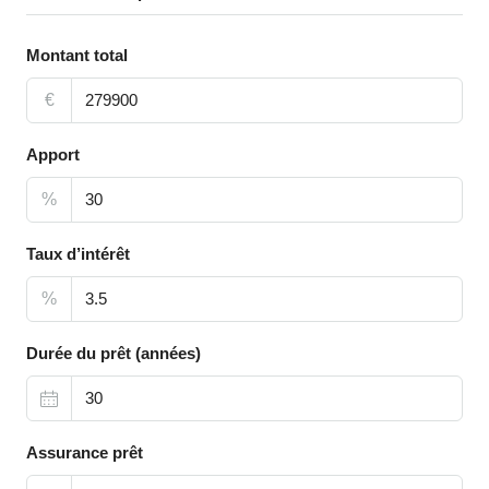
Montant total
€
Apport
%
Taux d’intérêt
%
Durée du prêt (années)
Assurance prêt