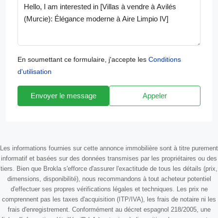
En soumettant ce formulaire, j'accepte les
Conditions
d'utilisation
Envoyer le message
Appeler
Les informations fournies sur cette annonce immobilière sont à titre purement
informatif et basées sur des données transmises par les propriétaires ou des
tiers. Bien que Brokla s'efforce d'assurer l'exactitude de tous les détails (prix,
dimensions, disponibilité), nous recommandons à tout acheteur potentiel
d'effectuer ses propres vérifications légales et techniques. Les prix ne
comprennent pas les taxes d'acquisition (ITP/IVA), les frais de notaire ni les
frais d'enregistrement. Conformément au décret espagnol 218/2005, une