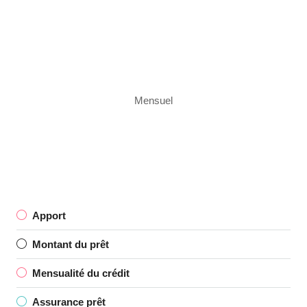
Mensuel
Apport
Montant du prêt
Mensualité du crédit
Assurance prêt