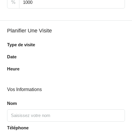
%
Planifier Une Visite
Type de visite
Date
Heure
Vos Informations
Nom
Téléphone