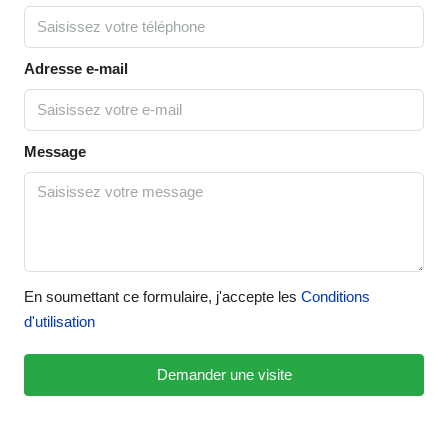
Adresse e-mail
Message
En soumettant ce formulaire, j'accepte les
Conditions
d'utilisation
Demander une visite