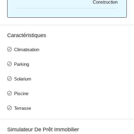
Construction
Caractéristiques
Climatisation
Parking
Solarium
Piscine
Terrasse
Simulateur De Prêt Immobilier