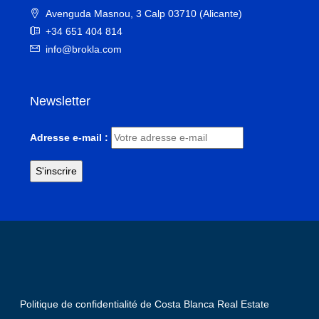
Avenguda Masnou, 3 Calp 03710 (Alicante)
+34 651 404 814
info@brokla.com
Newsletter
Adresse e-mail :
Politique de confidentialité de Costa Blanca Real Estate