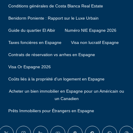
Conditions générales de Costa Blanca Real Estate
Benidorm Poniente : Rapport sur le Luxe Urbain
Guide du quartier El Albir
Numéro NIE Espagne 2026
Taxes foncières en Espagne
Visa non lucratif Espagne
Contrats de réservation vs arrhes en Espagne
Visa Or Espagne 2026
Coûts liés à la propriété d'un logement en Espagne
Acheter un bien immobilier en Espagne pour un Américain ou
un Canadien
Prêts Immobiliers pour Étrangers en Espagne