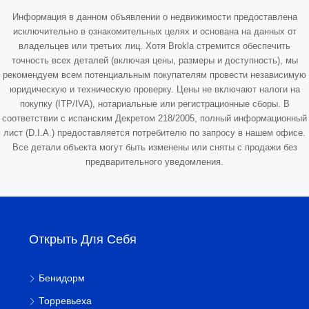
Информация в данном объявлении о недвижимости предоставлена
исключительно в ознакомительных целях и основана на данных от
владельцев или третьих лиц. Хотя Brokla стремится обеспечить
точность всех деталей (включая цены, размеры и доступность), мы
рекомендуем всем потенциальным покупателям провести независимую
юридическую и техническую проверку. Цены не включают налоги на
покупку (ITP/IVA), нотариальные или регистрационные сборы. В
соответствии с испанским Декретом 218/2005, полный информационный
лист (D.I.A.) предоставляется потребителю по запросу в нашем офисе.
Все детали объекта могут быть изменены или сняты с продажи без
предварительного уведомления.
Открыть Для Себя
Бенидорм
Торревьеха