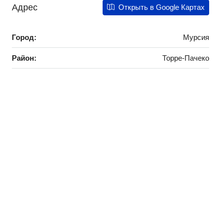
Адрес
Открыть в Google Картах
Город:
Мурсия
Район:
Торре-Пачеко