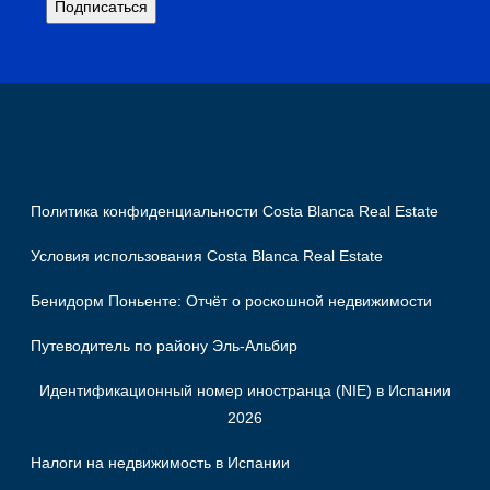
Политика конфиденциальности Costa Blanca Real Estate
Условия использования Costa Blanca Real Estate
Бенидорм Поньенте: Отчёт о роскошной недвижимости
Путеводитель по району Эль-Альбир
Идентификационный номер иностранца (NIE) в Испании
2026
Налоги на недвижимость в Испании