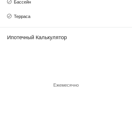
Бассейн
Терраса
Ипотечный Калькулятор
Ежемесячно