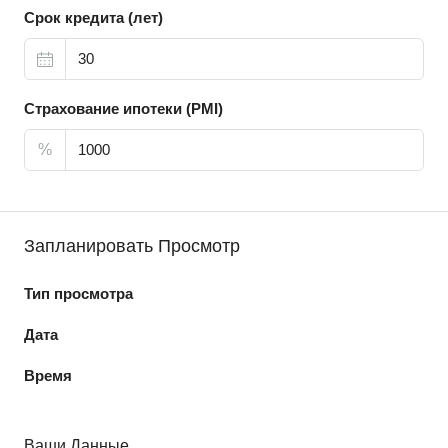
Срок кредита (лет)
Страхование ипотеки (PMI)
%
Запланировать Просмотр
Тип просмотра
Дата
Время
Ваши Данные