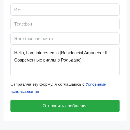
Отправляя эту форму, я соглашаюсь с
Условиями
использования
Отправить сообщение