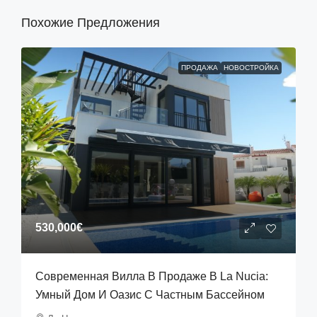
Похожие Предложения
ПРОДАЖА
НОВОСТРОЙКА
530,000€
Современная Вилла В Продаже В La Nucia:
Умный Дом И Оазис С Частным Бассейном