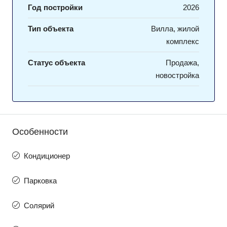
Год постройки
2026
Тип объекта
Вилла, жилой
комплекс
Статус объекта
Продажа,
новостройка
Особенности
Кондиционер
Парковка
Солярий