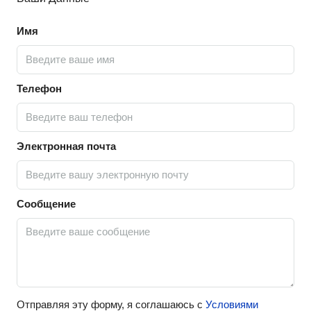
Имя
Телефон
Электронная почта
Сообщение
Отправляя эту форму, я соглашаюсь с
Условиями