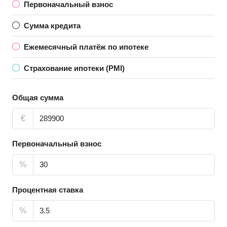
Первоначальный взнос
Сумма кредита
Ежемесячный платёж по ипотеке
Страхование ипотеки (PMI)
Общая сумма
€
Первоначальный взнос
%
Процентная ставка
%