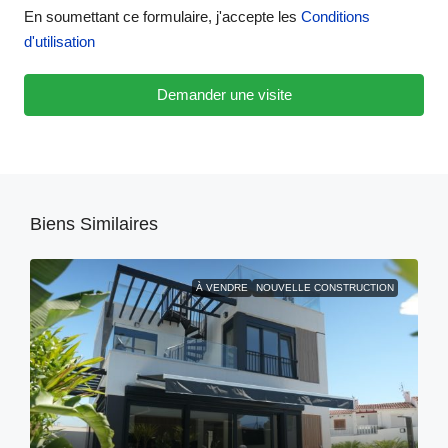
En soumettant ce formulaire, j'accepte les
Conditions
d'utilisation
Demander une visite
Biens Similaires
À VENDRE
NOUVELLE CONSTRUCTION