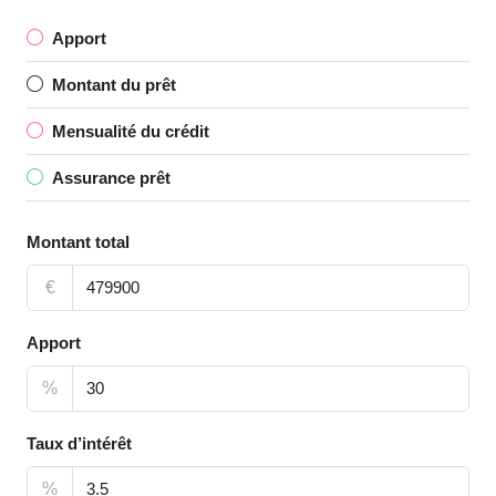
Apport
Montant du prêt
Mensualité du crédit
Assurance prêt
Montant total
€
Apport
%
Taux d’intérêt
%