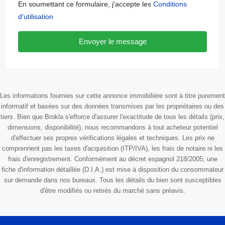
En soumettant ce formulaire, j'accepte les
Conditions
d'utilisation
Envoyer le message
Les informations fournies sur cette annonce immobilière sont à titre purement
informatif et basées sur des données transmises par les propriétaires ou des
tiers. Bien que Brokla s'efforce d'assurer l'exactitude de tous les détails (prix,
dimensions, disponibilité), nous recommandons à tout acheteur potentiel
d'effectuer ses propres vérifications légales et techniques. Les prix ne
comprennent pas les taxes d'acquisition (ITP/IVA), les frais de notaire ni les
frais d'enregistrement. Conformément au décret espagnol 218/2005, une
fiche d'information détaillée (D.I.A.) est mise à disposition du consommateur
sur demande dans nos bureaux. Tous les détails du bien sont susceptibles
d'être modifiés ou retirés du marché sans préavis.