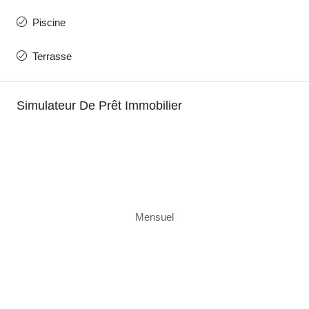
Piscine
Terrasse
Simulateur De Prêt Immobilier
Mensuel