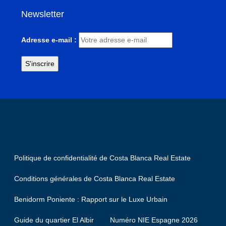
Newsletter
Adresse e-mail :
Politique de confidentialité de Costa Blanca Real Estate
Conditions générales de Costa Blanca Real Estate
Benidorm Poniente : Rapport sur le Luxe Urbain
Guide du quartier El Albir
Numéro NIE Espagne 2026