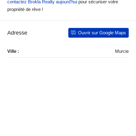
contactez Brokla Realty aujourd'hui
pour sécuriser votre
propriété de rêve !
Adresse
Ouvrir sur Google Maps
Ville :
Murcie