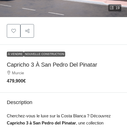
19
À VENDRE
NOUVELLE CONSTRUCTION
Capricho 3 À San Pedro Del Pinatar
Murcie
479,900€
Description
Cherchez-vous le luxe sur la Costa Blanca ? Découvrez
Capricho 3 à San Pedro del Pinatar
, une collection