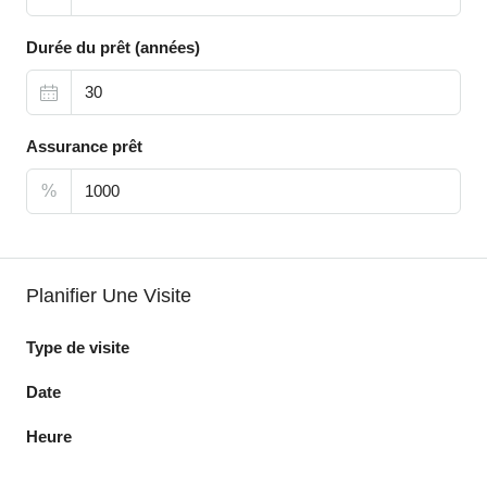
Durée du prêt (années)
Assurance prêt
%
Planifier Une Visite
Type de visite
Date
Heure