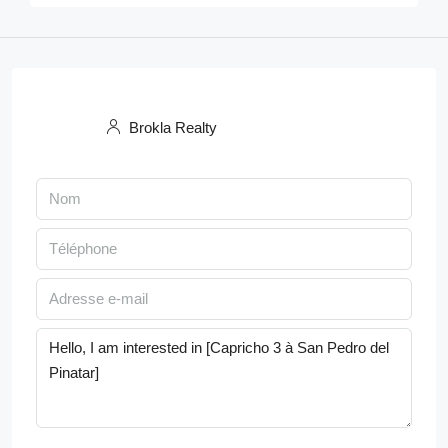
Brokla Realty