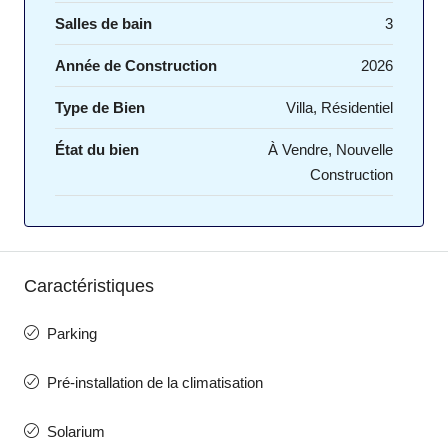
Salles de bain
3
Année de Construction
2026
Type de Bien
Villa, Résidentiel
État du bien
À Vendre, Nouvelle
Construction
Caractéristiques
Parking
Pré-installation de la climatisation
Solarium