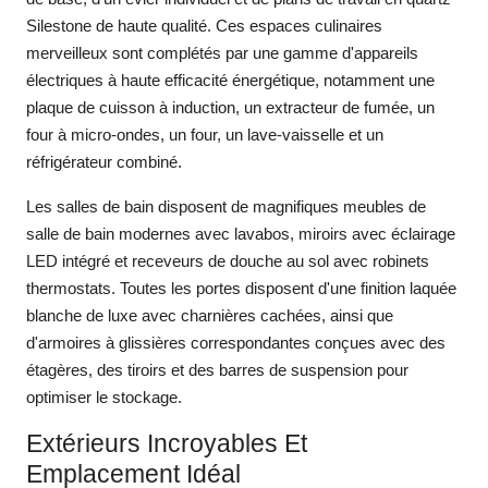
Silestone de haute qualité. Ces espaces culinaires
merveilleux sont complétés par une gamme d'appareils
électriques à haute efficacité énergétique, notamment une
plaque de cuisson à induction, un extracteur de fumée, un
four à micro-ondes, un four, un lave-vaisselle et un
réfrigérateur combiné.
Les salles de bain disposent de magnifiques meubles de
salle de bain modernes avec lavabos, miroirs avec éclairage
LED intégré et receveurs de douche au sol avec robinets
thermostats. Toutes les portes disposent d'une finition laquée
blanche de luxe avec charnières cachées, ainsi que
d'armoires à glissières correspondantes conçues avec des
étagères, des tiroirs et des barres de suspension pour
optimiser le stockage.
Extérieurs Incroyables Et
Emplacement Idéal