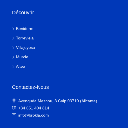
Découvrir
Benidorm
Torrevieja
Villajoyosa
Murcie
Altea
Contactez-Nous
Avenguda Masnou, 3 Calp 03710 (Alicante)
+34 651 404 814
info@brokla.com