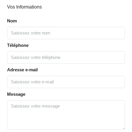
Vos Informations
Nom
Téléphone
Adresse e-mail
Message