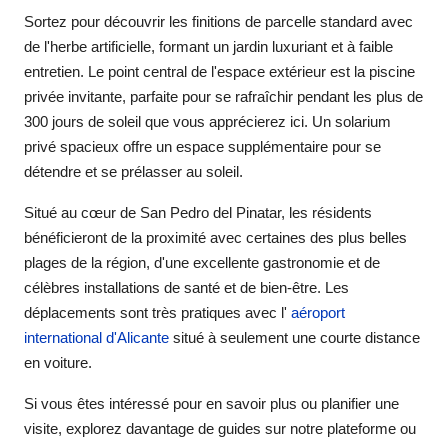
Sortez pour découvrir les finitions de parcelle standard avec
de l'herbe artificielle, formant un jardin luxuriant et à faible
entretien. Le point central de l'espace extérieur est la piscine
privée invitante, parfaite pour se rafraîchir pendant les plus de
300 jours de soleil que vous apprécierez ici. Un solarium
privé spacieux offre un espace supplémentaire pour se
détendre et se prélasser au soleil.
Situé au cœur de San Pedro del Pinatar, les résidents
bénéficieront de la proximité avec certaines des plus belles
plages de la région, d'une excellente gastronomie et de
célèbres installations de santé et de bien-être. Les
déplacements sont très pratiques avec l'
aéroport
international d'Alicante
situé à seulement une courte distance
en voiture.
Si vous êtes intéressé pour en savoir plus ou planifier une
visite, explorez davantage de guides sur notre plateforme ou