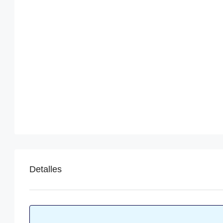
Detalles