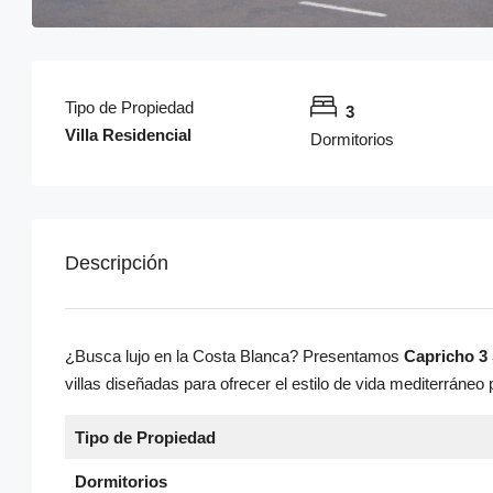
Tipo de Propiedad
3
Villa Residencial
Dormitorios
Descripción
¿Busca lujo en la Costa Blanca? Presentamos
Capricho 3 
villas diseñadas para ofrecer el estilo de vida mediterráne
Tipo de Propiedad
Dormitorios