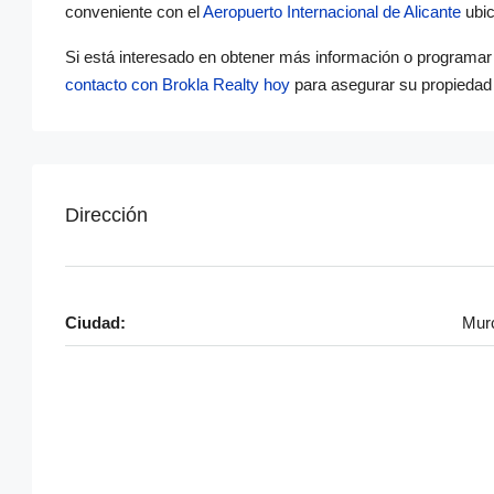
conveniente con el
Aeropuerto Internacional de Alicante
ubic
Si está interesado en obtener más información o programar 
contacto con Brokla Realty hoy
para asegurar su propiedad
Dirección
Ciudad:
Mur