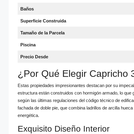
Baños
Superficie Construida
Tamaño de la Parcela
Piscina
Precio Desde
¿Por Qué Elegir Capricho 
Estas propiedades impresionantes destacan por su impecabl
estructura están construidos con hormigón armado, lo que g
según las últimas regulaciones del código técnico de edifi
fachada de doble pie, que combina ladrillos de arcilla hue
energética.
Exquisito Diseño Interior