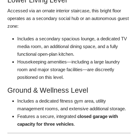
Lower Living Level
Accessed via an ornate interior staircase, this bright floor
operates as a secondary social hub or an autonomous guest
zone:
Includes a secondary spacious lounge, a dedicated TV
media room, an additional dining space, and a fully
functional open-plan kitchen.
Housekeeping amenities—including a large laundry
room and major storage facilities—are discreetly
positioned on this level.
Ground & Wellness Level
Includes a dedicated fitness gym area, utility
management rooms, and extensive additional storage.
Features a secure, integrated
closed garage with
capacity for three vehicles
.