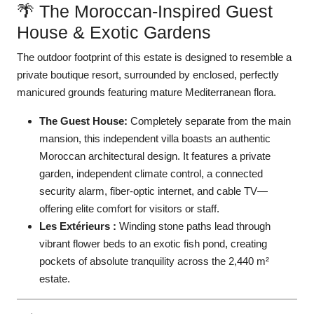
🌴 The Moroccan-Inspired Guest
House & Exotic Gardens
The outdoor footprint of this estate is designed to resemble a
private boutique resort, surrounded by enclosed, perfectly
manicured grounds featuring mature Mediterranean flora.
The Guest House:
Completely separate from the main
mansion, this independent villa boasts an authentic
Moroccan architectural design. It features a private
garden, independent climate control, a connected
security alarm, fiber-optic internet, and cable TV—
offering elite comfort for visitors or staff.
Les Extérieurs :
Winding stone paths lead through
vibrant flower beds to an exotic fish pond, creating
pockets of absolute tranquility across the 2,440 m²
estate.