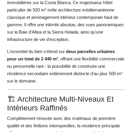
immobilières sur la Costa Blanca. Ce majestueux hôtel
particulier de 920 m² mêle architecture méditerranéenne
classique et aménagement intérieur contemporain haut de
gamme. Il offre une intimité absolue, des vues panoramiques
sur la Baie d'Altea et la Sierra Helada, ainsi qu'une
infrastructure de vie d'exception.
L'essentiel du bien s'étend sur
deux parcelles urbaines
pour un total de 2 440 m²
, offrant une flexibilité commerciale
ou personnelle rare : la possibilité de construire une
résidence secondaire entièrement distincte d'au plus 500 m²
sur le domaine.
🏗️ Architecture Multi-Niveaux Et
Intérieurs Raffinés
Complètement rénovée avec des matériaux de première
qualité et des finitions intemporelles, la résidence principale