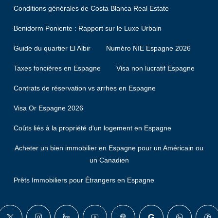
Conditions générales de Costa Blanca Real Estate
Benidorm Poniente : Rapport sur le Luxe Urbain
Guide du quartier El Albir
Numéro NIE Espagne 2026
Taxes foncières en Espagne
Visa non lucratif Espagne
Contrats de réservation vs arrhes en Espagne
Visa Or Espagne 2026
Coûts liés à la propriété d'un logement en Espagne
Acheter un bien immobilier en Espagne pour un Américain ou
un Canadien
Prêts Immobiliers pour Étrangers en Espagne