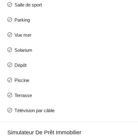
Salle de sport
Parking
Vue mer
Solarium
Dépôt
Piscine
Terrasse
Télévision par câble
Simulateur De Prêt Immobilier