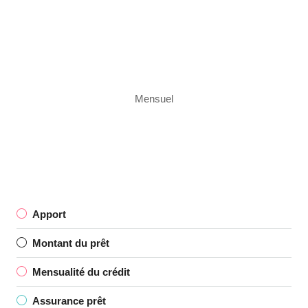
Mensuel
Apport
Montant du prêt
Mensualité du crédit
Assurance prêt