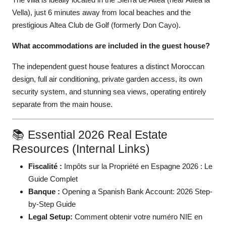
Vella), just 6 minutes away from local beaches and the
prestigious Altea Club de Golf (formerly Don Cayo).
What accommodations are included in the guest house?
The independent guest house features a distinct Moroccan
design, full air conditioning, private garden access, its own
security system, and stunning sea views, operating entirely
separate from the main house.
📚 Essential 2026 Real Estate
Resources (Internal Links)
Fiscalité :
Impôts sur la Propriété en Espagne 2026 : Le
Guide Complet
Banque :
Opening a Spanish Bank Account: 2026 Step-
by-Step Guide
Legal Setup:
Comment obtenir votre numéro NIE en