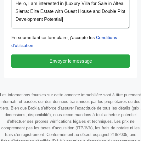
En soumettant ce formulaire, j'accepte les
Conditions
d'utilisation
Envoyer le message
Les informations fournies sur cette annonce immobilière sont à titre purement
informatif et basées sur des données transmises par les propriétaires ou des
tiers. Bien que Brokla s'efforce d'assurer l'exactitude de tous les détails (prix,
dimensions, disponibilité), nous recommandons à tout acheteur potentiel
d'effectuer ses propres vérifications légales et techniques. Les prix ne
comprennent pas les taxes d'acquisition (ITP/IVA), les frais de notaire ni les
frais d'enregistrement. Conformément au décret espagnol 218/2005, une