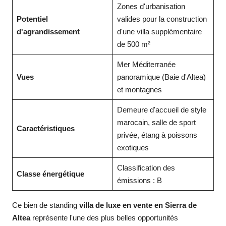
Zones d'urbanisation
Potentiel
valides pour la construction
d'agrandissement
d'une villa supplémentaire
de 500 m²
Mer Méditerranée
Vues
panoramique (Baie d'Altea)
et montagnes
Demeure d'accueil de style
marocain, salle de sport
Caractéristiques
privée, étang à poissons
exotiques
Classification des
Classe énergétique
émissions : B
Ce bien de standing
villa de luxe en vente en Sierra de
Altea
représente l'une des plus belles opportunités