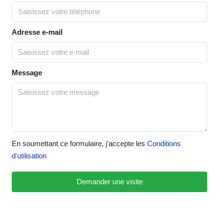
Adresse e-mail
Message
En soumettant ce formulaire, j'accepte les
Conditions
d'utilisation
Demander une visite