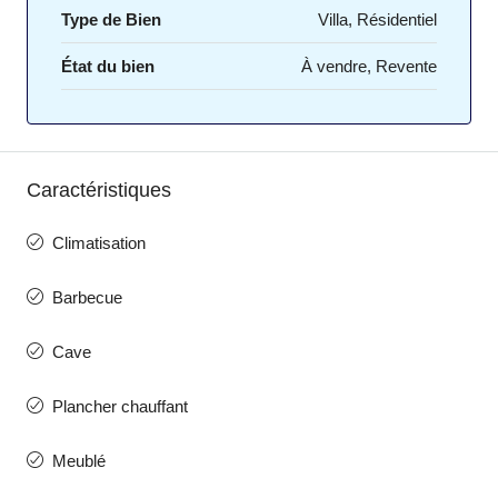
Type de Bien
Villa, Résidentiel
État du bien
À vendre, Revente
Caractéristiques
Climatisation
Barbecue
Cave
Plancher chauffant
Meublé