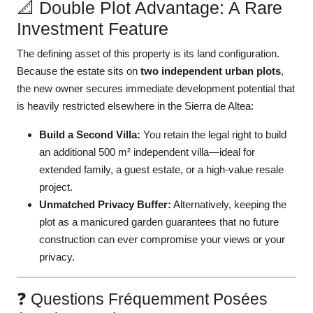
📐 Double Plot Advantage: A Rare
Investment Feature
The defining asset of this property is its land configuration.
Because the estate sits on
two independent urban plots
,
the new owner secures immediate development potential that
is heavily restricted elsewhere in the Sierra de Altea:
Build a Second Villa:
You retain the legal right to build
an additional 500 m² independent villa—ideal for
extended family, a guest estate, or a high-value resale
project.
Unmatched Privacy Buffer:
Alternatively, keeping the
plot as a manicured garden guarantees that no future
construction can ever compromise your views or your
privacy.
❓ Questions Fréquemment Posées