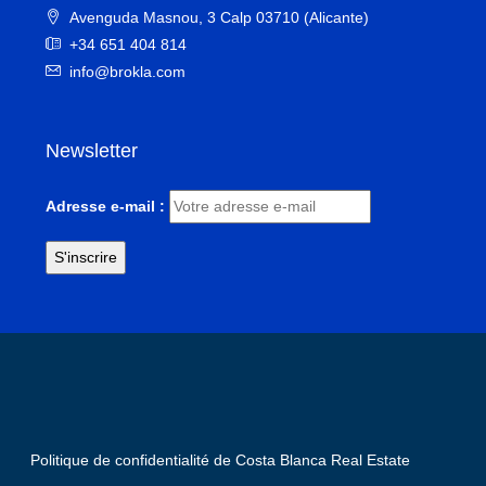
Avenguda Masnou, 3 Calp 03710 (Alicante)
+34 651 404 814
info@brokla.com
Newsletter
Adresse e-mail :
Politique de confidentialité de Costa Blanca Real Estate