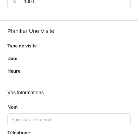
%
Planifier Une Visite
Type de visite
Date
Heure
Vos Informations
Nom
Téléphone