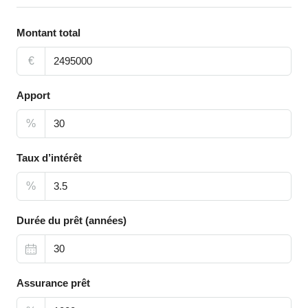
Montant total
€
Apport
%
Taux d’intérêt
%
Durée du prêt (années)
Assurance prêt