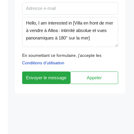
En soumettant ce formulaire, j'accepte les
Conditions d'utilisation
Envoyer le message
Appeler