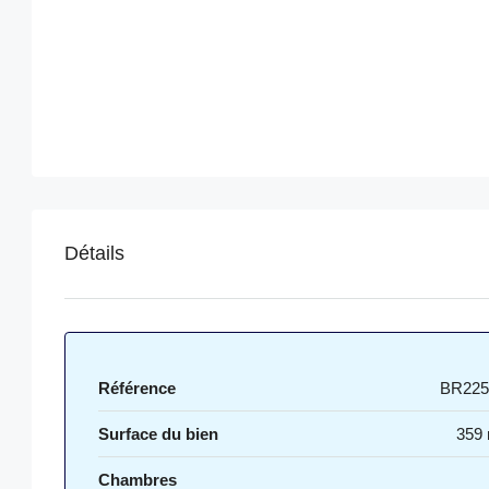
Détails
Référence
BR225
Surface du bien
359
Chambres