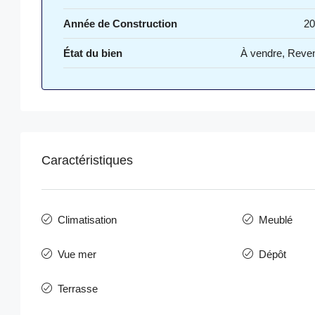
Année de Construction
20
État du bien
À vendre, Reve
Caractéristiques
Climatisation
Meublé
Vue mer
Dépôt
Terrasse