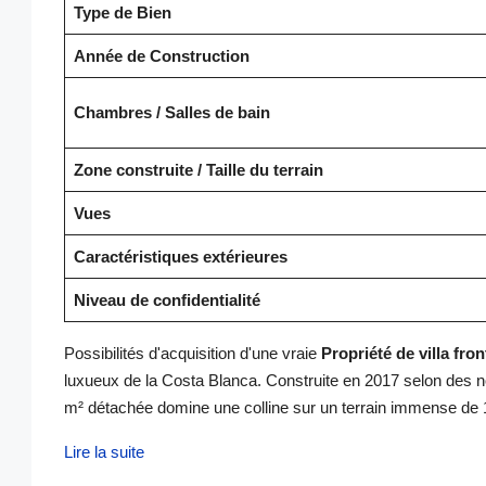
Type de Bien
Année de Construction
Chambres / Salles de bain
Zone construite / Taille du terrain
Vues
Caractéristiques extérieures
Niveau de confidentialité
Possibilités d'acquisition d'une vraie
Propriété de villa fron
luxueux de la Costa Blanca. Construite en 2017 selon des 
m² détachée domine une colline sur un terrain immense de 
Lire la suite