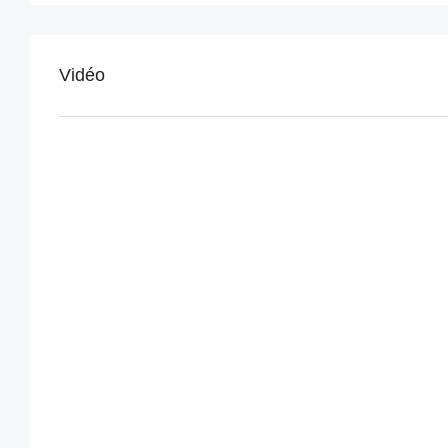
Vidéo