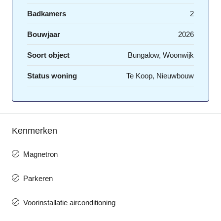
Badkamers
2
Bouwjaar
2026
Soort object
Bungalow, Woonwijk
Status woning
Te Koop, Nieuwbouw
Kenmerken
Magnetron
Parkeren
Voorinstallatie airconditioning