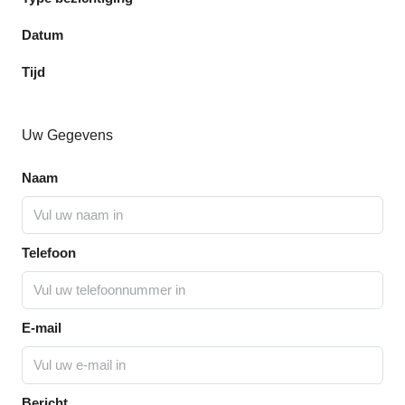
Datum
Tijd
Uw Gegevens
Naam
Telefoon
E-mail
Bericht