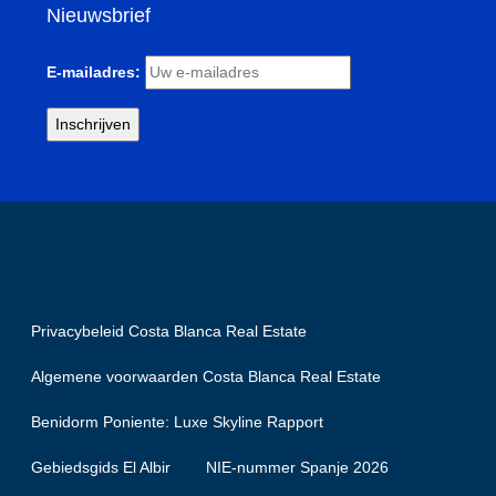
Nieuwsbrief
E-mailadres:
Privacybeleid Costa Blanca Real Estate
Algemene voorwaarden Costa Blanca Real Estate
Benidorm Poniente: Luxe Skyline Rapport
Gebiedsgids El Albir
NIE-nummer Spanje 2026