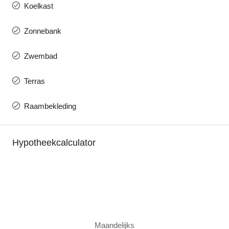
Koelkast
Zonnebank
Zwembad
Terras
Raambekleding
Hypotheekcalculator
Maandelijks