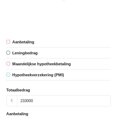
Aanbetaling
Leningbedrag
Maandelijkse hypotheekbetaling
Hypotheekverzekering (PMI)
Totaalbedrag
€
Aanbetaling