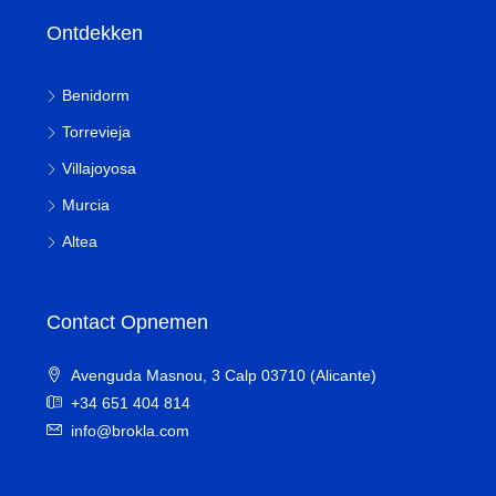
Ontdekken
Benidorm
Torrevieja
Villajoyosa
Murcia
Altea
Contact Opnemen
Avenguda Masnou, 3 Calp 03710 (Alicante)
+34 651 404 814
info@brokla.com