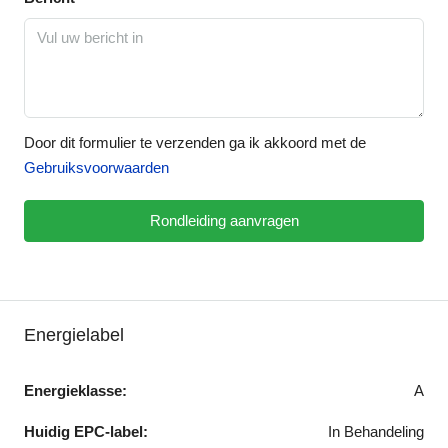
Door dit formulier te verzenden ga ik akkoord met de
Gebruiksvoorwaarden
Rondleiding aanvragen
Energielabel
Energieklasse:
A
Huidig EPC-label:
In Behandeling