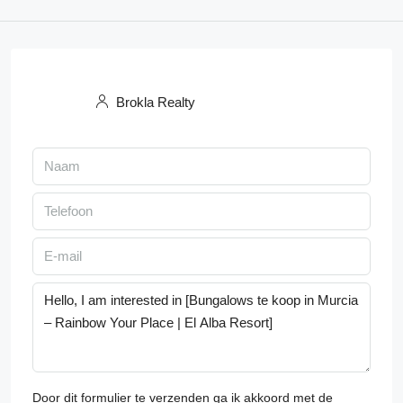
Brokla Realty
Door dit formulier te verzenden ga ik akkoord met de