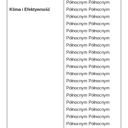
Północnym Północnym
Klima i Efektywność
Północnym Północnym
Północnym Północnym
Północnym Północnym
Północnym Północnym
Północnym Północnym
Północnym Północnym
Północnym Północnym
Północnym Północnym
Północnym Północnym
Północnym Północnym
Północnym Północnym
Północnym Północnym
Północnym Północnym
Północnym Północnym
Północnym Północnym
Północnym Północnym
Północnym Północnym