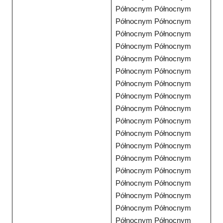
Północnym Północnym
Północnym Północnym
Północnym Północnym
Północnym Północnym
Północnym Północnym
Północnym Północnym
Północnym Północnym
Północnym Północnym
Północnym Północnym
Północnym Północnym
Północnym Północnym
Północnym Północnym
Północnym Północnym
Północnym Północnym
Północnym Północnym
Północnym Północnym
Północnym Północnym
Północnym Północnym