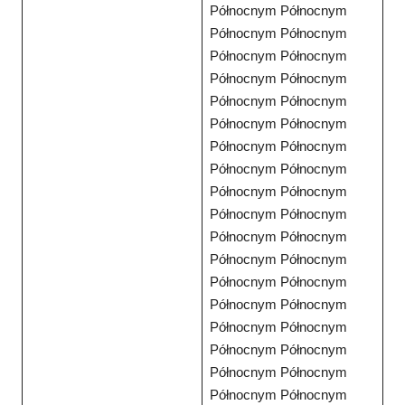
Północnym Północnym
Północnym Północnym
Północnym Północnym
Północnym Północnym
Północnym Północnym
Północnym Północnym
Północnym Północnym
Północnym Północnym
Północnym Północnym
Północnym Północnym
Północnym Północnym
Północnym Północnym
Północnym Północnym
Północnym Północnym
Północnym Północnym
Północnym Północnym
Północnym Północnym
Północnym Północnym