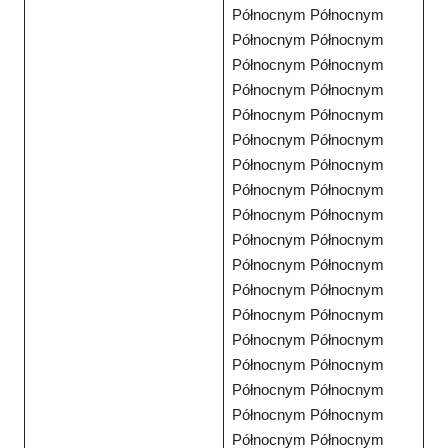
Północnym Północnym
Północnym Północnym
Północnym Północnym
Północnym Północnym
Północnym Północnym
Północnym Północnym
Północnym Północnym
Północnym Północnym
Północnym Północnym
Północnym Północnym
Północnym Północnym
Północnym Północnym
Północnym Północnym
Północnym Północnym
Północnym Północnym
Północnym Północnym
Północnym Północnym
Północnym Północnym