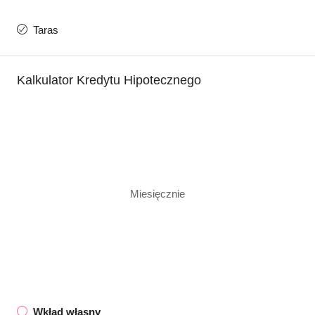
Taras
Kalkulator Kredytu Hipotecznego
Miesięcznie
Wkład własny