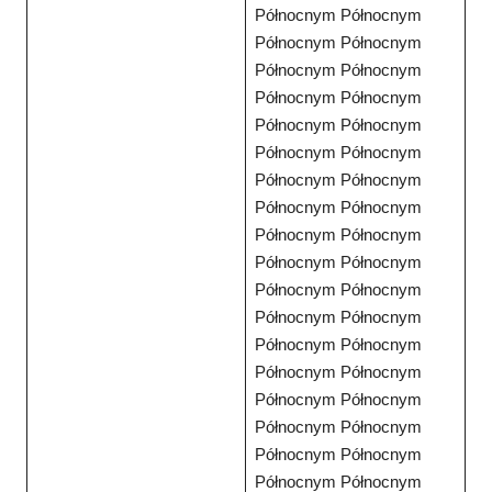
Północnym Północnym
Północnym Północnym
Północnym Północnym
Północnym Północnym
Północnym Północnym
Północnym Północnym
Północnym Północnym
Północnym Północnym
Północnym Północnym
Północnym Północnym
Północnym Północnym
Północnym Północnym
Północnym Północnym
Północnym Północnym
Północnym Północnym
Północnym Północnym
Północnym Północnym
Północnym Północnym