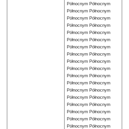
Północnym Północnym
Północnym Północnym
Północnym Północnym
Północnym Północnym
Północnym Północnym
Północnym Północnym
Północnym Północnym
Północnym Północnym
Północnym Północnym
Północnym Północnym
Północnym Północnym
Północnym Północnym
Północnym Północnym
Północnym Północnym
Północnym Północnym
Północnym Północnym
Północnym Północnym
Północnym Północnym