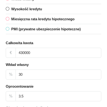
Wysokość kredytu
Miesięczna rata kredytu hipotecznego
PMI (prywatne ubezpieczenie hipoteczne)
Całkowita kwota
€
Wkład własny
%
Oprocentowanie
%