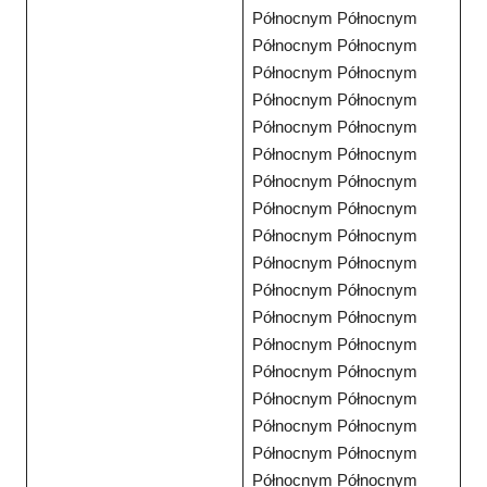
Północnym Północnym
Północnym Północnym
Północnym Północnym
Północnym Północnym
Północnym Północnym
Północnym Północnym
Północnym Północnym
Północnym Północnym
Północnym Północnym
Północnym Północnym
Północnym Północnym
Północnym Północnym
Północnym Północnym
Północnym Północnym
Północnym Północnym
Północnym Północnym
Północnym Północnym
Północnym Północnym