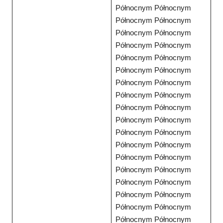
Północnym Północnym
Północnym Północnym
Północnym Północnym
Północnym Północnym
Północnym Północnym
Północnym Północnym
Północnym Północnym
Północnym Północnym
Północnym Północnym
Północnym Północnym
Północnym Północnym
Północnym Północnym
Północnym Północnym
Północnym Północnym
Północnym Północnym
Północnym Północnym
Północnym Północnym
Północnym Północnym