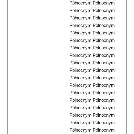
Północnym Północnym
Północnym Północnym
Północnym Północnym
Północnym Północnym
Północnym Północnym
Północnym Północnym
Północnym Północnym
Północnym Północnym
Północnym Północnym
Północnym Północnym
Północnym Północnym
Północnym Północnym
Północnym Północnym
Północnym Północnym
Północnym Północnym
Północnym Północnym
Północnym Północnym
Północnym Północnym