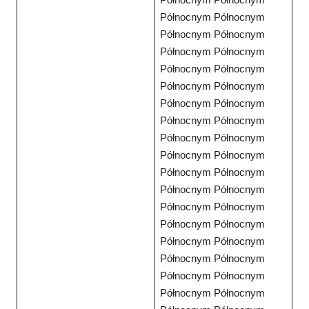
Północnym Północnym
Północnym Północnym
Północnym Północnym
Północnym Północnym
Północnym Północnym
Północnym Północnym
Północnym Północnym
Północnym Północnym
Północnym Północnym
Północnym Północnym
Północnym Północnym
Północnym Północnym
Północnym Północnym
Północnym Północnym
Północnym Północnym
Północnym Północnym
Północnym Północnym