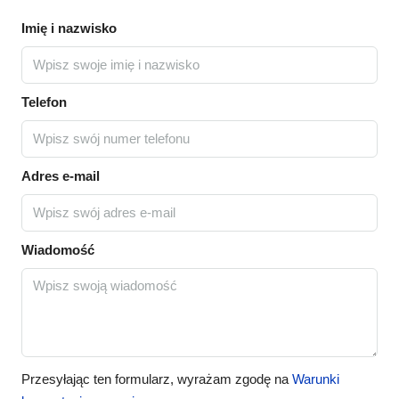
Imię i nazwisko
Telefon
Adres e-mail
Wiadomość
Przesyłając ten formularz, wyrażam zgodę na
Warunki