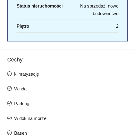
Status nieruchomości
Na sprzedaż, nowe
budownictwo
Piętro
2
Cechy
klimatyzację
Winda
Parking
Widok na morze
Basen