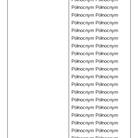
Północnym Północnym
Północnym Północnym
Północnym Północnym
Północnym Północnym
Północnym Północnym
Północnym Północnym
Północnym Północnym
Północnym Północnym
Północnym Północnym
Północnym Północnym
Północnym Północnym
Północnym Północnym
Północnym Północnym
Północnym Północnym
Północnym Północnym
Północnym Północnym
Północnym Północnym