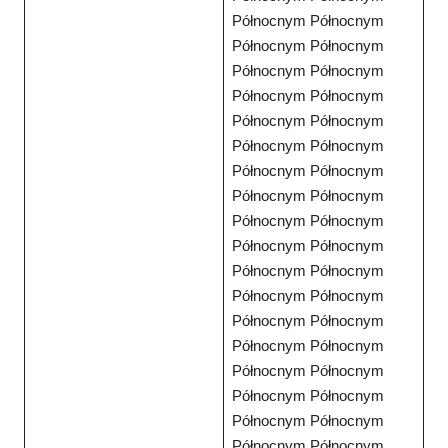
Północnym Północnym
Północnym Północnym
Północnym Północnym
Północnym Północnym
Północnym Północnym
Północnym Północnym
Północnym Północnym
Północnym Północnym
Północnym Północnym
Północnym Północnym
Północnym Północnym
Północnym Północnym
Północnym Północnym
Północnym Północnym
Północnym Północnym
Północnym Północnym
Północnym Północnym
Północnym Północnym