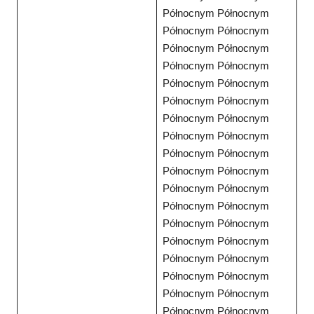
Północnym Północnym
Północnym Północnym
Północnym Północnym
Północnym Północnym
Północnym Północnym
Północnym Północnym
Północnym Północnym
Północnym Północnym
Północnym Północnym
Północnym Północnym
Północnym Północnym
Północnym Północnym
Północnym Północnym
Północnym Północnym
Północnym Północnym
Północnym Północnym
Północnym Północnym
Północnym Północnym