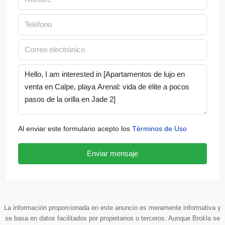
Al enviar este formulario acepto los
Términos de Uso
Enviar mensaje
La información proporcionada en este anuncio es meramente informativa y
se basa en datos facilitados por propietarios o terceros. Aunque Brokla se