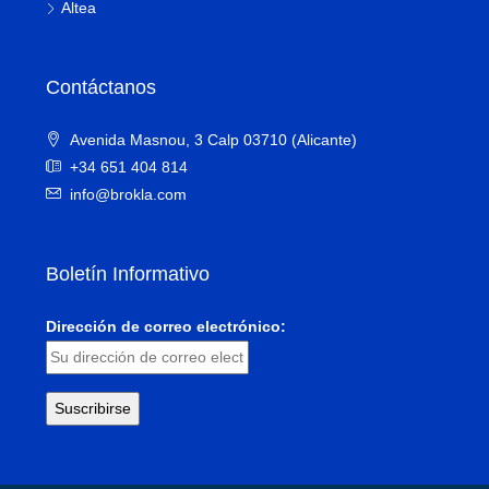
Altea
Contáctanos
Avenida Masnou, 3 Calp 03710 (Alicante)
+34 651 404 814
info@brokla.com
Boletín Informativo
Dirección de correo electrónico: