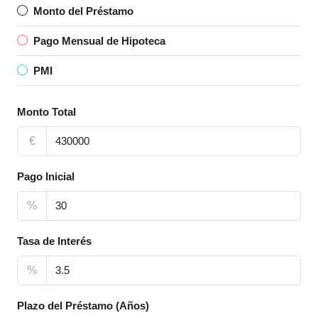
Monto del Préstamo
Pago Mensual de Hipoteca
PMI
Monto Total
€
Pago Inicial
%
Tasa de Interés
%
Plazo del Préstamo (Años)