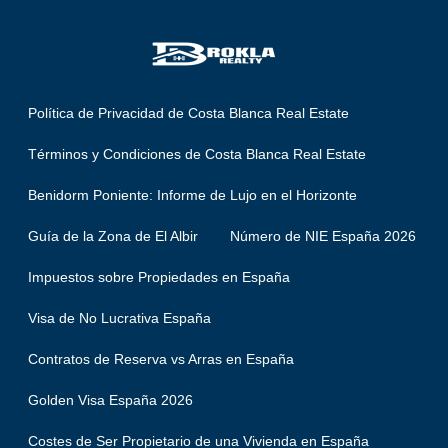
Política de Privacidad de Costa Blanca Real Estate
Términos y Condiciones de Costa Blanca Real Estate
Benidorm Poniente: Informe de Lujo en el Horizonte
Guía de la Zona de El Albir
Número de NIE España 2026
Impuestos sobre Propiedades en España
Visa de No Lucrativa España
Contratos de Reserva vs Arras en España
Golden Visa España 2026
Costes de Ser Propietario de una Vivienda en España