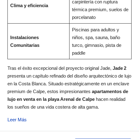
carpintería con ruptura
Clima y eficiencia
térmica premium, suelos de
porcelanato
Piscinas para adultos y
Instalaciones
niños, spa, sauna, baño
Comunitarias
turco, gimnasio, pista de
paddle
Tras el éxito excepcional del proyecto original Jade,
Jade 2
presenta un capítulo refinado del diseño arquitectónico de lujo
en la Costa Blanca
. Situado estratégicamente en un enclave
premium de Calpe, estos impresionantes
apartamentos de
lujo en venta en la playa Arenal de Calpe
hacen realidad
los sueños de una vida costera de alta gama
.
Leer Más