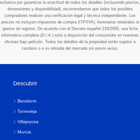
esfuerza por garantizar la exactitud de todos los detalles (incluyendo precios,
dimensiones y disponibilidad), recomendamos que todos los posibles
compradores realicen una verificación legal y técnica independiente. Los
precios no incluyen impuestos de compra (ITP/IVA), honorarios notariales ni
gastos de registro. De acuerdo con el Decreto español 218/2005, una ficha
informativa completa (D.I.A.) está a disposición del consumidor en nuestras
oficinas bajo petición. Todos los detalles de la propiedad están sujetos a
cambios o a su retirada del mercado sin previo aviso.
Descubrir
Benidorm
Torrevieja
Villajoyosa
Murcia