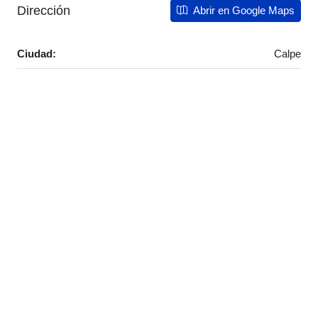
Dirección
Abrir en Google Maps
Ciudad:
Calpe