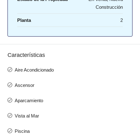
Construcción
Planta
2
Características
Aire Acondicionado
Ascensor
Aparcamiento
Vista al Mar
Piscina