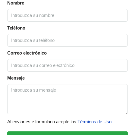
Nombre
Teléfono
Correo electrónico
Mensaje
Al enviar este formulario acepto los
Términos de Uso