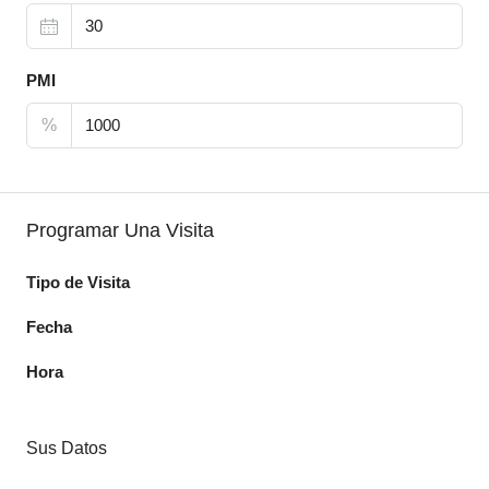
PMI
%
Programar Una Visita
Tipo de Visita
Fecha
Hora
Sus Datos