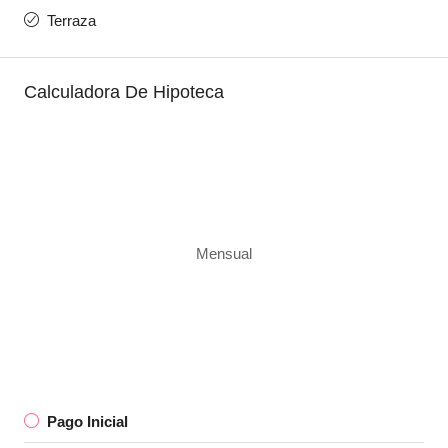
Terraza
Calculadora De Hipoteca
Mensual
Pago Inicial