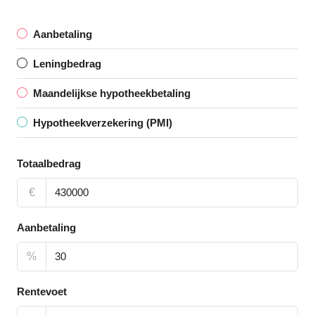
Aanbetaling
Leningbedrag
Maandelijkse hypotheekbetaling
Hypotheekverzekering (PMI)
Totaalbedrag
€
Aanbetaling
%
Rentevoet