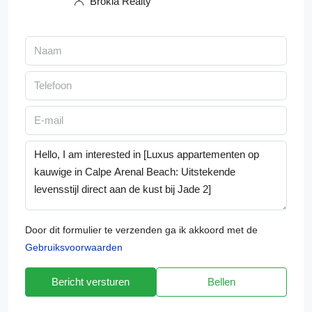
Brokla Realty
Door dit formulier te verzenden ga ik akkoord met de
Gebruiksvoorwaarden
Bericht versturen
Bellen