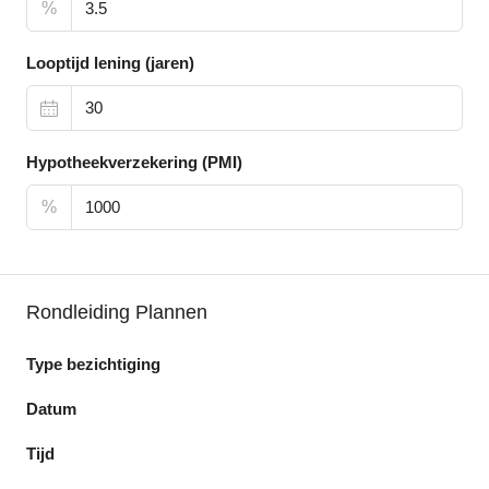
%
Looptijd lening (jaren)
Hypotheekverzekering (PMI)
%
Rondleiding Plannen
Type bezichtiging
Datum
Tijd