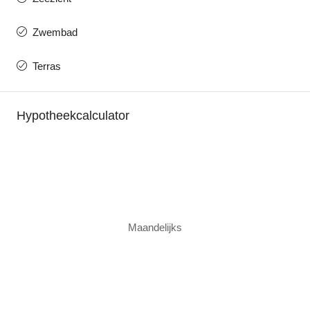
Zwembad
Terras
Hypotheekcalculator
Maandelijks