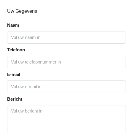
Uw Gegevens
Naam
Telefoon
E-mail
Bericht