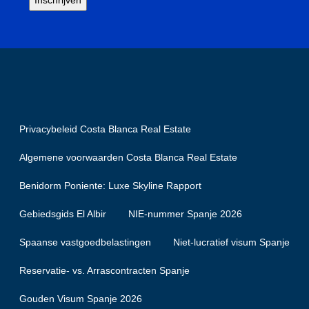
Privacybeleid Costa Blanca Real Estate
Algemene voorwaarden Costa Blanca Real Estate
Benidorm Poniente: Luxe Skyline Rapport
Gebiedsgids El Albir
NIE-nummer Spanje 2026
Spaanse vastgoedbelastingen
Niet-lucratief visum Spanje
Reservatie- vs. Arrascontracten Spanje
Gouden Visum Spanje 2026