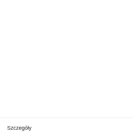
Szczegóły