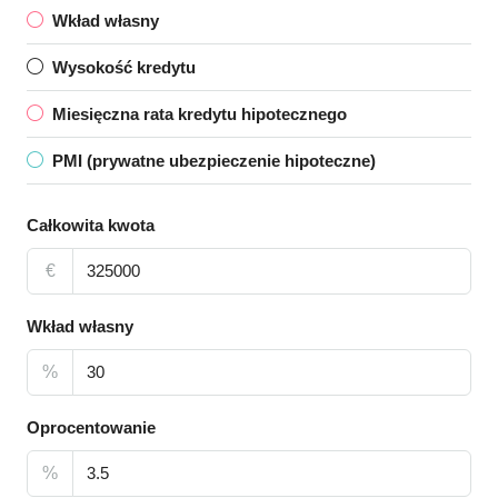
Wkład własny
Wysokość kredytu
Miesięczna rata kredytu hipotecznego
PMI (prywatne ubezpieczenie hipoteczne)
Całkowita kwota
€
Wkład własny
%
Oprocentowanie
%