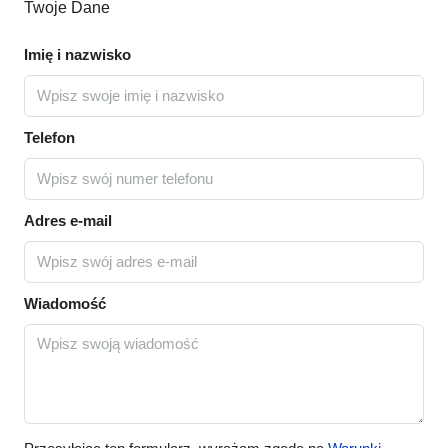
Twoje Dane
Imię i nazwisko
Telefon
Adres e-mail
Wiadomość