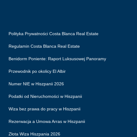
Polityka Prywatności Costa Blanca Real Estate
Regulamin Costa Blanca Real Estate
Benidorm Poniente: Raport Luksusowej Panoramy
Przewodnik po okolicy El Albir
Numer NIE w Hiszpanii 2026
Podatki od Nieruchomości w Hiszpanii
Wiza bez prawa do pracy w Hiszpanii
Rezerwacja a Umowa Arras w Hiszpanii
Złota Wiza Hiszpania 2026