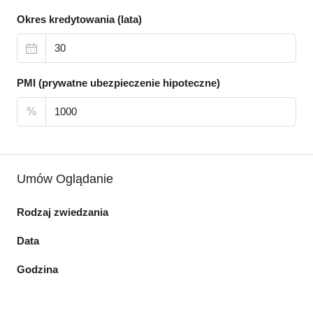
Okres kredytowania (lata)
PMI (prywatne ubezpieczenie hipoteczne)
%
Umów Oglądanie
Rodzaj zwiedzania
Data
Godzina