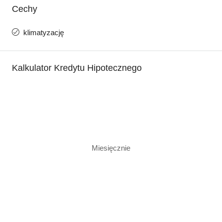
Cechy
klimatyzację
Kalkulator Kredytu Hipotecznego
Miesięcznie