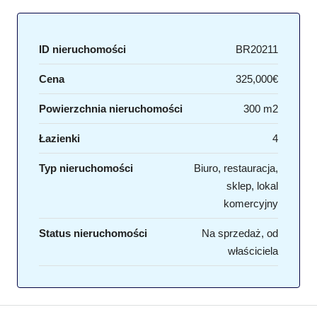
ID nieruchomości
BR20211
Cena
325,000€
Powierzchnia nieruchomości
300 m2
Łazienki
4
Typ nieruchomości
Biuro, restauracja,
sklep, lokal
komercyjny
Status nieruchomości
Na sprzedaż, od
właściciela