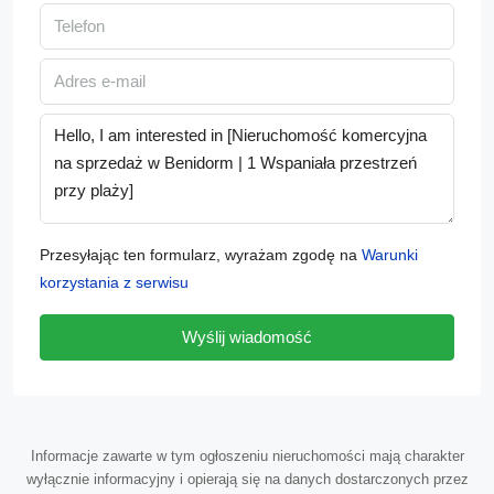
Przesyłając ten formularz, wyrażam zgodę na
Warunki
korzystania z serwisu
Wyślij wiadomość
Informacje zawarte w tym ogłoszeniu nieruchomości mają charakter
wyłącznie informacyjny i opierają się na danych dostarczonych przez