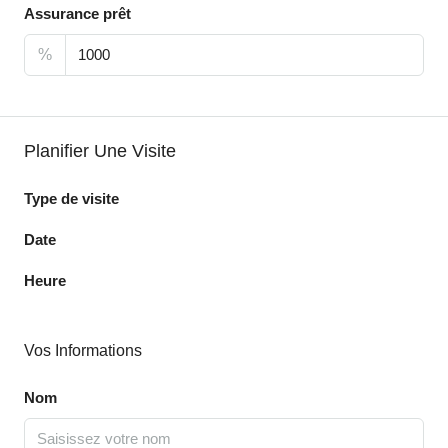
Assurance prêt
%
Planifier Une Visite
Type de visite
Date
Heure
Vos Informations
Nom