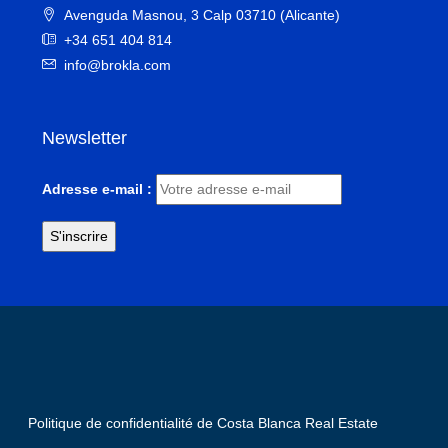
Avenguda Masnou, 3 Calp 03710 (Alicante)
+34 651 404 814
info@brokla.com
Newsletter
Adresse e-mail :
Politique de confidentialité de Costa Blanca Real Estate