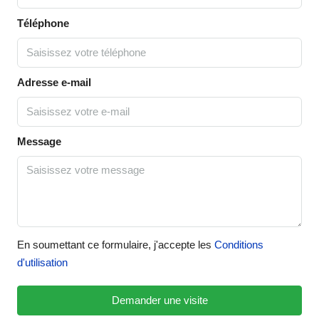
Téléphone
Adresse e-mail
Message
En soumettant ce formulaire, j'accepte les
Conditions
d'utilisation
Demander une visite