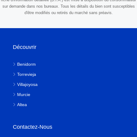
sur demande dans nos bureaux. Tous les détails du bien sont susceptibles
d'être modifiés ou retirés du marché sans préavis.
Découvrir
Benidorm
Torrevieja
Villajoyosa
Murcie
Altea
Contactez-Nous