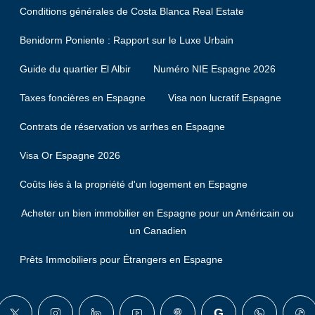
Conditions générales de Costa Blanca Real Estate
Benidorm Poniente : Rapport sur le Luxe Urbain
Guide du quartier El Albir
Numéro NIE Espagne 2026
Taxes foncières en Espagne
Visa non lucratif Espagne
Contrats de réservation vs arrhes en Espagne
Visa Or Espagne 2026
Coûts liés à la propriété d'un logement en Espagne
Acheter un bien immobilier en Espagne pour un Américain ou
un Canadien
Prêts Immobiliers pour Étrangers en Espagne