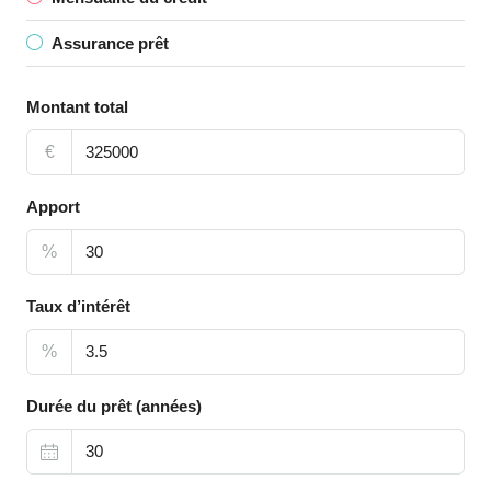
Assurance prêt
Montant total
€
Apport
%
Taux d’intérêt
%
Durée du prêt (années)