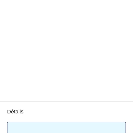
Détails