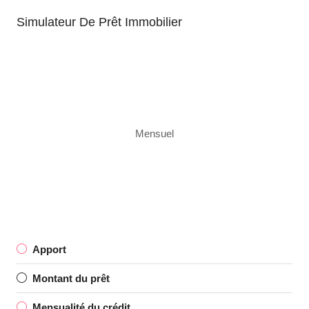
Simulateur De Prêt Immobilier
Mensuel
Apport
Montant du prêt
Mensualité du crédit