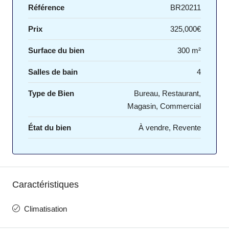
Référence
BR20211
Prix
325,000€
Surface du bien
300 m²
Salles de bain
4
Type de Bien
Bureau, Restaurant,
Magasin, Commercial
État du bien
À vendre, Revente
Caractéristiques
Climatisation