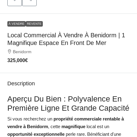
À VENDRE
REVENTE
Local Commercial À Vendre À Benidorm | 1
Magnifique Espace En Front De Mer
Benidorm
325,000€
Description
Aperçu Du Bien : Polyvalence En
Première Ligne Et Grande Capacité
Si vous recherchez un
propriété commerciale rentable à
vendre à Benidorm
, cette
magnifique
local est un
opportunité exceptionnelle
perle rare. Bénéficiant d'une