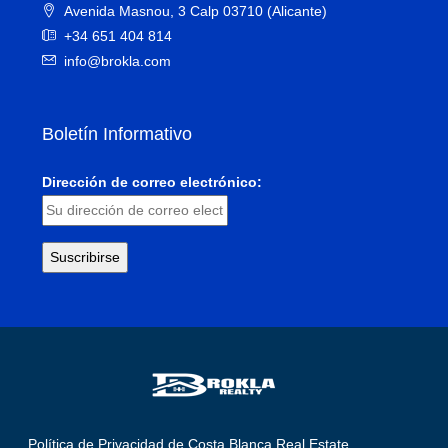
Avenida Masnou, 3 Calp 03710 (Alicante)
+34 651 404 814
info@brokla.com
Boletín Informativo
Dirección de correo electrónico:
Política de Privacidad de Costa Blanca Real Estate