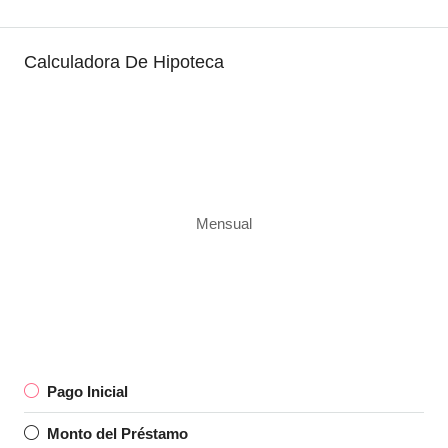
Calculadora De Hipoteca
Mensual
Pago Inicial
Monto del Préstamo