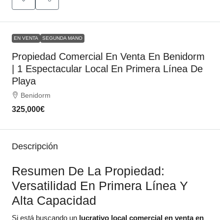
EN VENTA
SEGUNDA MANO
Propiedad Comercial En Venta En Benidorm
| 1 Espectacular Local En Primera Línea De
Playa
Benidorm
325,000€
Descripción
Resumen De La Propiedad:
Versatilidad En Primera Línea Y
Alta Capacidad
Si está buscando un
lucrativo local comercial en venta en