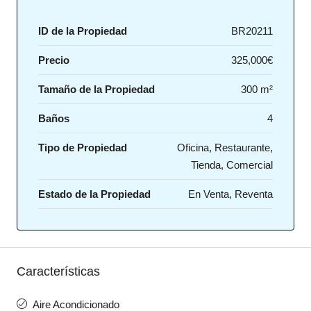
ID de la Propiedad
BR20211
Precio
325,000€
Tamaño de la Propiedad
300 m²
Baños
4
Tipo de Propiedad
Oficina, Restaurante,
Tienda, Comercial
Estado de la Propiedad
En Venta, Reventa
Características
Aire Acondicionado