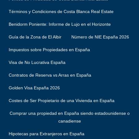
Términos y Condiciones de Costa Blanca Real Estate
Benidorm Poniente: Informe de Lujo en el Horizonte
Guía de la Zona de El Albir
Número de NIE España 2026
Impuestos sobre Propiedades en España
Visa de No Lucrativa España
Contratos de Reserva vs Arras en España
Golden Visa España 2026
Costes de Ser Propietario de una Vivienda en España
Comprar una propiedad en España siendo estadounidense o
canadiense
Hipotecas para Extranjeros en España