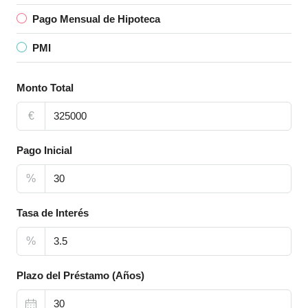
Pago Mensual de Hipoteca
PMI
Monto Total
€
Pago Inicial
%
Tasa de Interés
%
Plazo del Préstamo (Años)