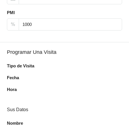
PMI
%
Programar Una Visita
Tipo de Visita
Fecha
Hora
Sus Datos
Nombre