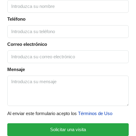
Teléfono
Correo electrónico
Mensaje
Al enviar este formulario acepto los
Términos de Uso
Solicitar una visita