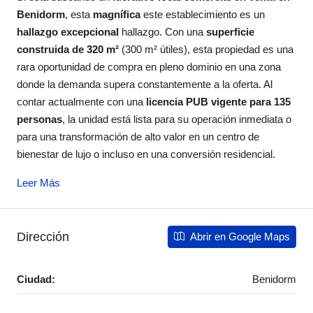
Benidorm
, esta
magnífica
este establecimiento es un
hallazgo excepcional
hallazgo. Con una
superficie
construida de 320 m²
(300 m² útiles), esta propiedad es una
rara oportunidad de compra en pleno dominio en una zona
donde la demanda supera constantemente a la oferta. Al
contar actualmente con una
licencia PUB vigente para 135
personas
, la unidad está lista para su operación inmediata o
para una transformación de alto valor en un centro de
bienestar de lujo o incluso en una conversión residencial.
Leer Más
Dirección
Abrir en Google Maps
Ciudad:
Benidorm