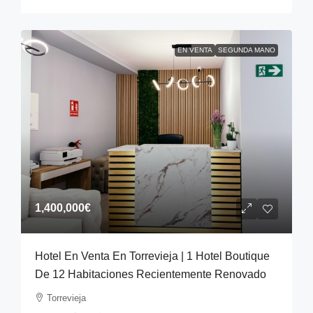
EN VENTA
SEGUNDA MANO
1,400,000€
Hotel En Venta En Torrevieja | 1 Hotel Boutique
De 12 Habitaciones Recientemente Renovado
Torrevieja