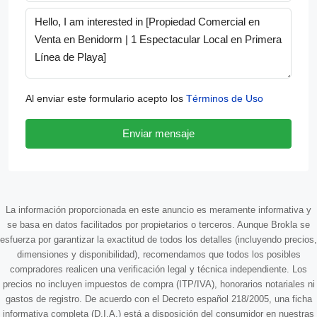
Al enviar este formulario acepto los
Términos de Uso
Enviar mensaje
La información proporcionada en este anuncio es meramente informativa y
se basa en datos facilitados por propietarios o terceros. Aunque Brokla se
esfuerza por garantizar la exactitud de todos los detalles (incluyendo precios,
dimensiones y disponibilidad), recomendamos que todos los posibles
compradores realicen una verificación legal y técnica independiente. Los
precios no incluyen impuestos de compra (ITP/IVA), honorarios notariales ni
gastos de registro. De acuerdo con el Decreto español 218/2005, una ficha
informativa completa (D.I.A.) está a disposición del consumidor en nuestras