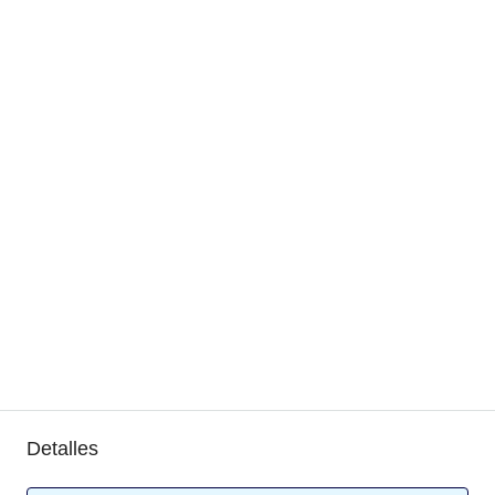
Detalles