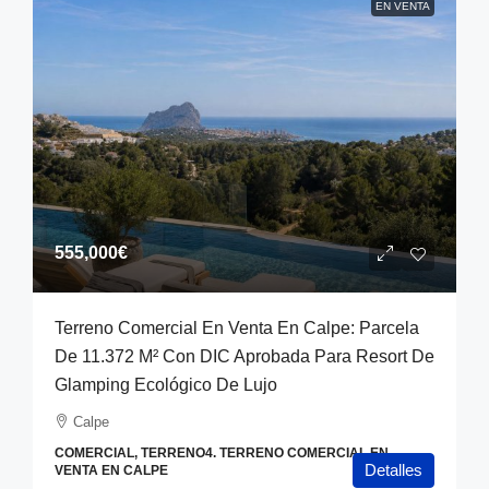
EN VENTA
555,000€
Terreno Comercial En Venta En Calpe: Parcela
De 11.372 M² Con DIC Aprobada Para Resort De
Glamping Ecológico De Lujo
Calpe
COMERCIAL, TERRENO4. TERRENO COMERCIAL EN
Detalles
VENTA EN CALPE