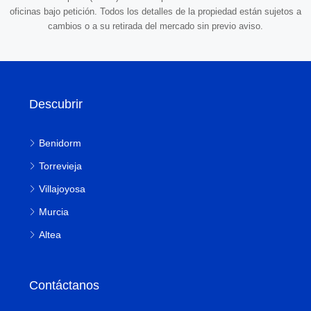
oficinas bajo petición. Todos los detalles de la propiedad están sujetos a
cambios o a su retirada del mercado sin previo aviso.
Descubrir
Benidorm
Torrevieja
Villajoyosa
Murcia
Altea
Contáctanos