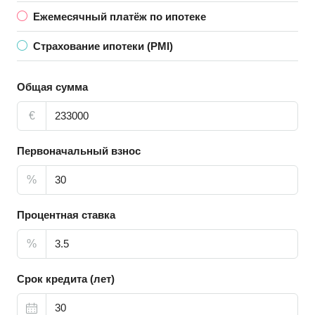
Ежемесячный платёж по ипотеке
Страхование ипотеки (PMI)
Общая сумма
€
Первоначальный взнос
%
Процентная ставка
%
Срок кредита (лет)