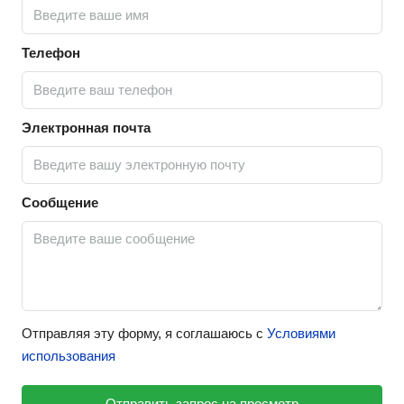
Телефон
Электронная почта
Сообщение
Отправляя эту форму, я соглашаюсь с
Условиями
использования
Отправить запрос на просмотр