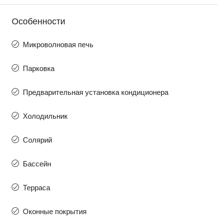
Особенности
Микроволновая печь
Парковка
Предварительная установка кондиционера
Холодильник
Солярий
Бассейн
Терраса
Оконные покрытия