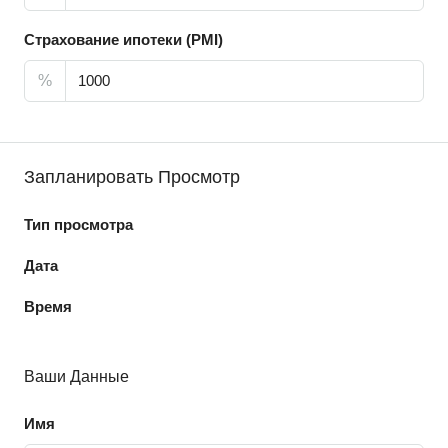
Страхование ипотеки (PMI)
%
Запланировать Просмотр
Тип просмотра
Дата
Время
Ваши Данные
Имя