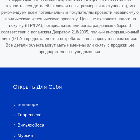
точность всех деталей (включая цены, размеры и доступность), мы
рекомендуем всем потенциальным покупателям провести независимую
юридическую и техническую проверку. Цены не включают налоги на
покупку (ITP/IVA), нотариальные или регистрационные сборы. В
соответствии с испанским Декретом 218/2005, полный информационный
лист (D.I.A.) предоставляется потребителю по запросу в нашем офисе.
Все детали объекта могут быть изменены или сняты с продажи без
предварительного уведомления.
Открыть Для Себя
Бенидорм
Торревьеха
Вильяхойоса
Мурсия