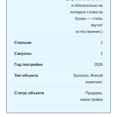
я обязательно не
копирую слова на
буквы — стиль
звучит
естественнее.)
Спальни
2
Санузлы
2
Год постройки
2026
Тип объекта
Бунгало, Жилой
комплекс
Статус объекта
Продажа,
новостройка