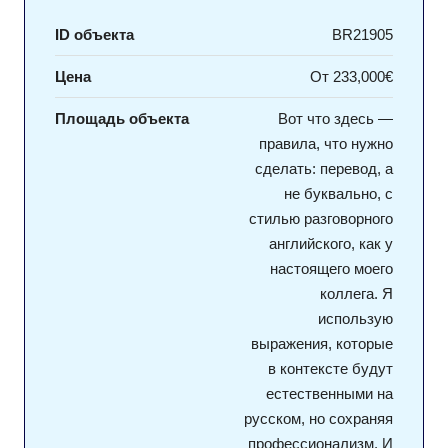
ID объекта
BR21905
Цена
От
233,000€
Площадь объекта
Вот что здесь —
правила, что нужно
сделать: перевод, а
не буквально, с
стилью разговорного
английского, как у
настоящего моего
коллега. Я
использую
выражения, которые
в контексте будут
естественными на
русском, но сохраняя
профессионализм. И