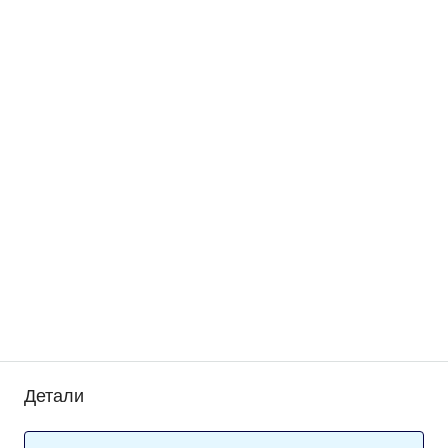
Детали