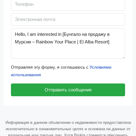
Отправляя эту форму, я соглашаюсь с
Условиями
использования
Отправить сообщение
Информация в данном объявлении о недвижимости предоставлена
исключительно в ознакомительных целях и основана на данных от
владельцев или третьих лиц. Хотя Brokla стремится обеспечить