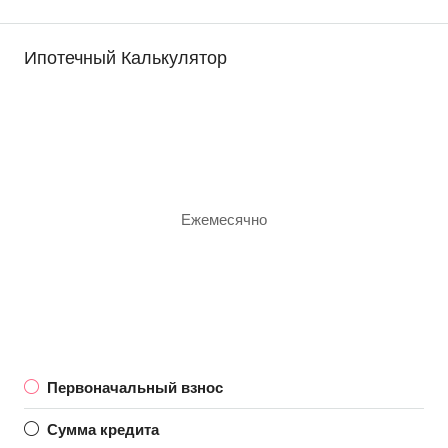
Ипотечный Калькулятор
Ежемесячно
Первоначальный взнос
Сумма кредита