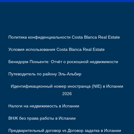
Политика конфиденциальности Costa Blanca Real Estate
Условия использования Costa Blanca Real Estate
Бенидорм Поньенте: Отчёт о роскошной недвижимости
Путеводитель по району Эль-Альбир
Идентификационный номер иностранца (NIE) в Испании
2026
Налоги на недвижимость в Испании
ВНЖ без права работы в Испании
Предварительный договор vs Договор задатка в Испании