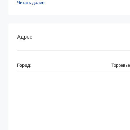
Читать далее
Адрес
Город:
Торревье