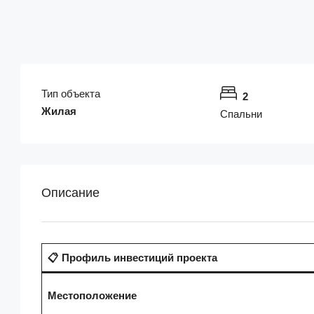
Тип объекта
2
Жилая
Спальни
Описание
📋 Профиль инвестиций проекта
Местоположение