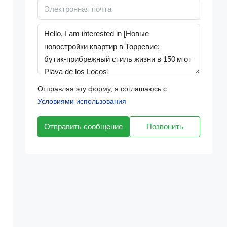
Отправляя эту форму, я соглашаюсь с
Условиями использования
Отправить сообщение
Позвонить