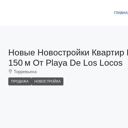
ГЛАВНА
Новые Новостройки Квартир 
150 М От Playa De Los Locos
Торревьеха
ПРОДАЖА
НОВОСТРОЙКА