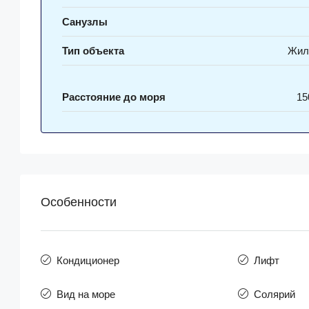
Санузлы
Тип объекта
Жил
Расстояние до моря
15
Особенности
Кондиционер
Лифт
Вид на море
Солярий