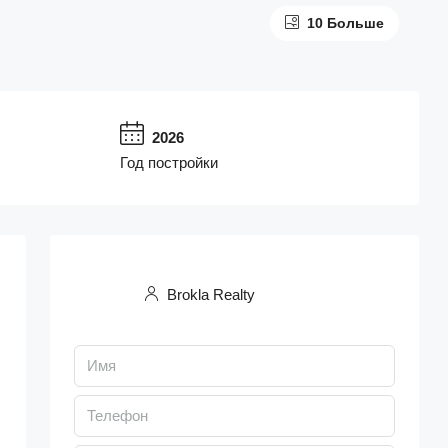
10 Больше
2026
Год постройки
Brokla Realty