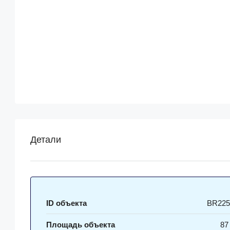
Детали
ID объекта
BR225
Площадь объекта
87