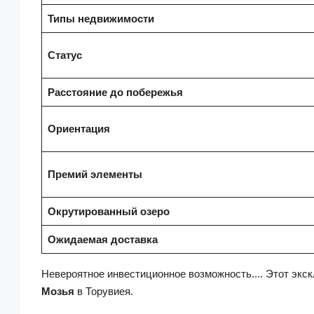
Типы недвижимости
Статус
Расстояние до побережья
Ориентация
Премий элементы
Окрутированный озеро
Ожидаемая доставка
Невероятное инвестиционное возможность...
. Этот экс
Мозья
в Торувиея
.