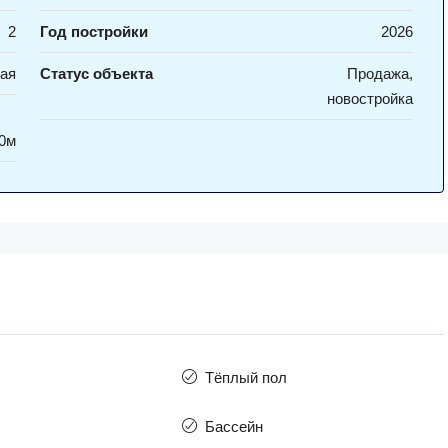
2
Год постройки
2026
ая
Статус объекта
Продажа,
новостройка
0м
Тёплый пол
Бассейн