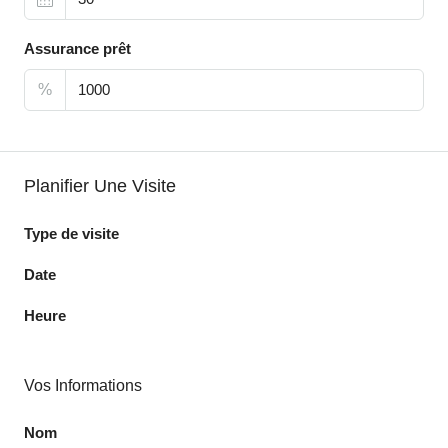
Assurance prêt
%
Planifier Une Visite
Type de visite
Date
Heure
Vos Informations
Nom