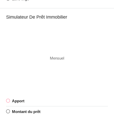
Simulateur De Prêt Immobilier
Mensuel
Apport
Montant du prêt