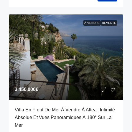
À VENDRE
REVENTE
3,450,000€
Villa En Front De Mer À Vendre À Altea : Intimité
Absolue Et Vues Panoramiques À 180° Sur La
Mer