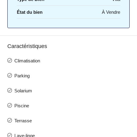
État du bien
À Vendre
Caractéristiques
Climatisation
Parking
Solarium
Piscine
Terrasse
Lave-linge