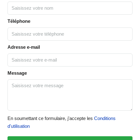
Téléphone
Adresse e-mail
Message
En soumettant ce formulaire, j'accepte les
Conditions
d'utilisation