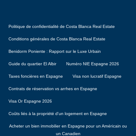
Politique de confidentialité de Costa Blanca Real Estate
Conditions générales de Costa Blanca Real Estate
Benidorm Poniente : Rapport sur le Luxe Urbain
Guide du quartier El Albir
Numéro NIE Espagne 2026
Taxes foncières en Espagne
Visa non lucratif Espagne
Contrats de réservation vs arrhes en Espagne
Visa Or Espagne 2026
Coûts liés à la propriété d'un logement en Espagne
Acheter un bien immobilier en Espagne pour un Américain ou
un Canadien