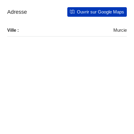
Adresse
Ouvrir sur Google Maps
Ville :
Murcie