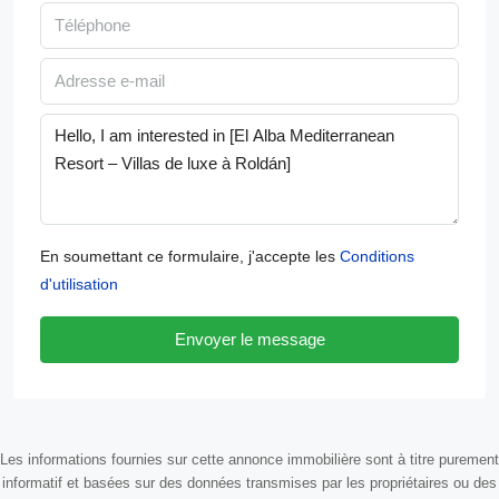
En soumettant ce formulaire, j'accepte les
Conditions
d'utilisation
Envoyer le message
Les informations fournies sur cette annonce immobilière sont à titre purement
informatif et basées sur des données transmises par les propriétaires ou des