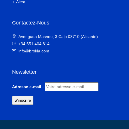
Altea
Contactez-Nous
Avenguda Masnou, 3 Calp 03710 (Alicante)
+34 651 404 814
info@brokla.com
Newsletter
Adresse e-mail :