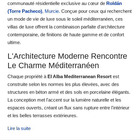
communauté résidentielle exclusive au cœur de
Roldán
(Torre Pacheco)
, Murcie
. Conçue pour ceux qui recherchent
un mode de vie de luxe sous le soleil méditerranéen, ces
villas de luxe offrent la combinaison parfaite d'architecture
contemporaine, de finitions de haute gamme et de confort
ultime.
L'Architecture Moderne Rencontre
Le Charme Méditerranéen
Chaque propriété à
El Alba Mediterranean Resort
est
construite selon les normes les plus élevées, avec des
structures en béton armé et des sols en porcelaine élégants.
La conception met l'accent sur la lumière naturelle et les
espaces ouverts, créant un flux sans rupture entre l'intérieur
et les belles terrasses extérieures.
Lire la suite