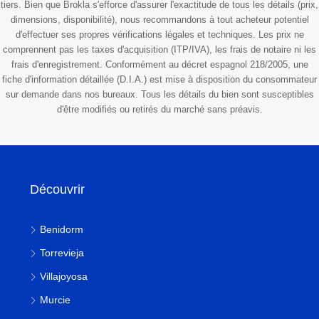
tiers. Bien que Brokla s'efforce d'assurer l'exactitude de tous les détails (prix,
dimensions, disponibilité), nous recommandons à tout acheteur potentiel
d'effectuer ses propres vérifications légales et techniques. Les prix ne
comprennent pas les taxes d'acquisition (ITP/IVA), les frais de notaire ni les
frais d'enregistrement. Conformément au décret espagnol 218/2005, une
fiche d'information détaillée (D.I.A.) est mise à disposition du consommateur
sur demande dans nos bureaux. Tous les détails du bien sont susceptibles
d'être modifiés ou retirés du marché sans préavis.
Découvrir
Benidorm
Torrevieja
Villajoyosa
Murcie