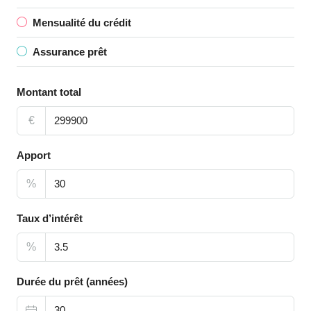
Mensualité du crédit
Assurance prêt
Montant total
€
Apport
%
Taux d’intérêt
%
Durée du prêt (années)