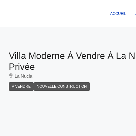
ACCUEIL
Villa Moderne À Vendre À La N
Privée
La Nucia
À VENDRE
NOUVELLE CONSTRUCTION