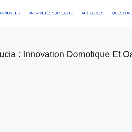
ANNONCES
PROPRIÉTÉS SUR CARTE
ACTUALITÉS
QUESTION
ucia : Innovation Domotique Et O