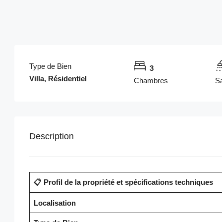
Type de Bien
3
Villa, Résidentiel
Chambres
Sa
Description
📋 Profil de la propriété et spécifications techniques
Localisation