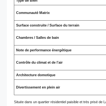
Type de Bien
Communauté Matrix
Surface construite / Surface du terrain
Chambres / Salles de bain
Note de performance énergétique
Contrôle du climat et de l’air
Architecture domotique
Divertissement en plein air
Située dans un quartier résidentiel paisible et très prisé de 