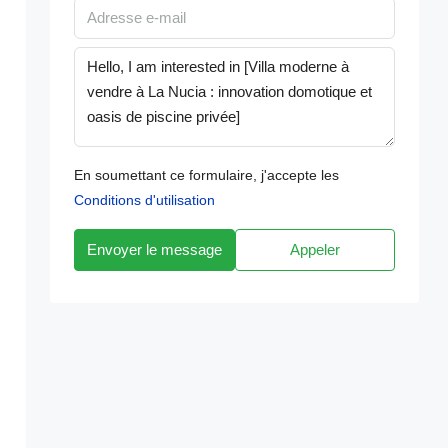
En soumettant ce formulaire, j'accepte les
Conditions d'utilisation
Envoyer le message
Appeler