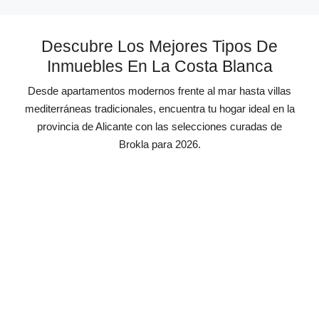
Descubre Los Mejores Tipos De
Inmuebles En La Costa Blanca
Desde apartamentos modernos frente al mar hasta villas
mediterráneas tradicionales, encuentra tu hogar ideal en la
provincia de Alicante con las selecciones curadas de
Brokla para 2026.