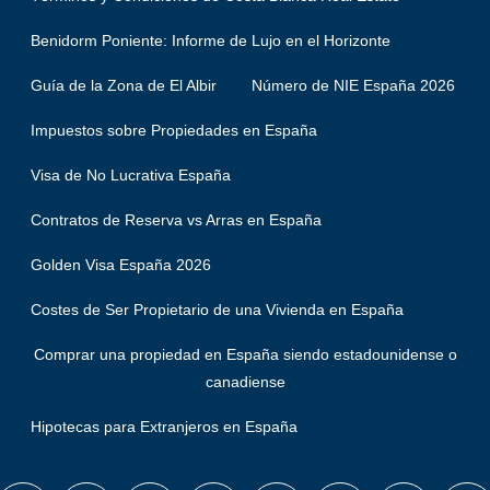
Benidorm Poniente: Informe de Lujo en el Horizonte
Guía de la Zona de El Albir
Número de NIE España 2026
Impuestos sobre Propiedades en España
Visa de No Lucrativa España
Contratos de Reserva vs Arras en España
Golden Visa España 2026
Costes de Ser Propietario de una Vivienda en España
Comprar una propiedad en España siendo estadounidense o
canadiense
Hipotecas para Extranjeros en España