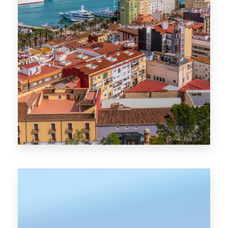
MÁS DETALLES
Denia