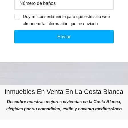
Doy mi consentimiento para que este sitio web
almacene la información que he enviado
Enviar
Inmuebles En Venta En La Costa Blanca
Descubre nuestras mejores viviendas en la Costa Blanca,
elegidas por su comodidad, estilo y encanto mediterráneo