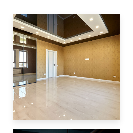
MÁS DETALLES
Hostal