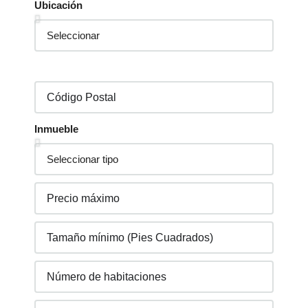
Ubicación
Inmueble