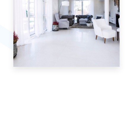
Villa