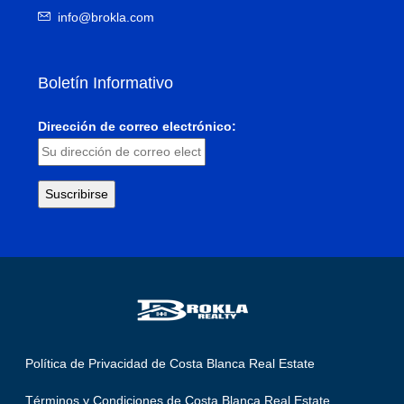
info@brokla.com
Boletín Informativo
Dirección de correo electrónico:
Política de Privacidad de Costa Blanca Real Estate
Términos y Condiciones de Costa Blanca Real Estate