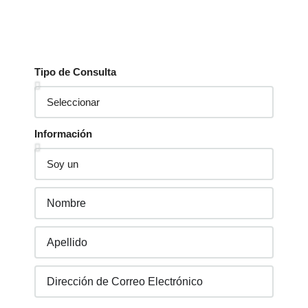
Tipo de Consulta
Información