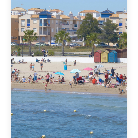
MÁS DETALLES