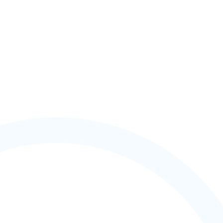
MÁS DETALLES