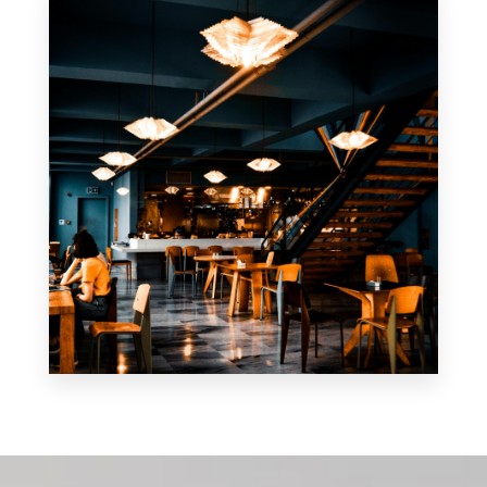
MÁS DETALLES
Restaurante