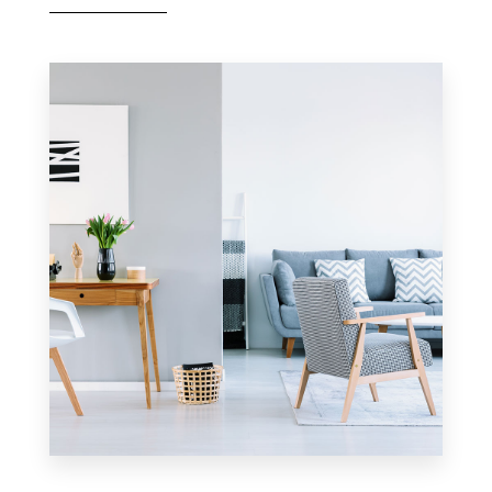
Apartamento