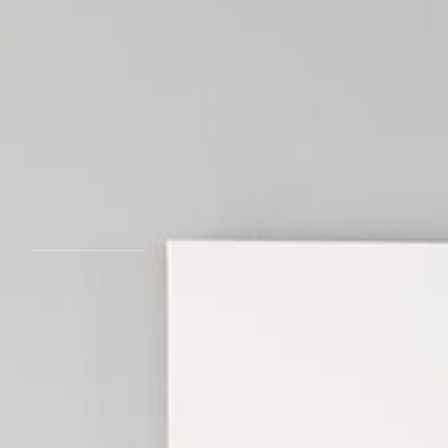
MÁS DETALLES