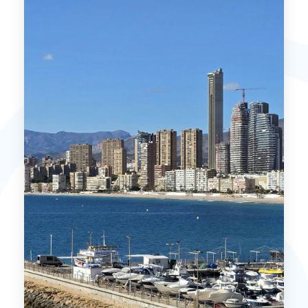
MÁS DETALLES