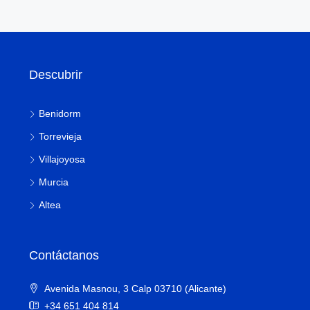
Descubrir
Benidorm
Torrevieja
Villajoyosa
Murcia
Altea
Contáctanos
Avenida Masnou, 3 Calp 03710 (Alicante)
+34 651 404 814