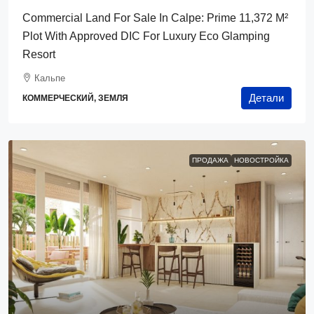
Commercial Land For Sale In Calpe: Prime 11,372 M²
Plot With Approved DIC For Luxury Eco Glamping
Resort
Кальпе
Детали
КОММЕРЧЕСКИЙ, ЗЕМЛЯ
ПРОДАЖА
НОВОСТРОЙКА