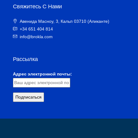
Свяжитесь С Нами
Авенида Масноу, 3, Кальп 03710 (Аликанте)
+34 651 404 814
info@brokla.com
Рассылка
Адрес электронной почты: