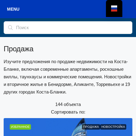
Продажа
Изучите предложения по продаже недвижимости на Коста-
Бланке, включая современные апартаменты, роскошные
виллы, таунхаусы и коммерческие помещения. Новостройки
и вторичное жилье в Бенидорме, Аликанте, Торревьехе и 19
других городах Коста-Бланки.
144 объекта
Сортировать по:
ИЗБРАННОЕ
ПРОДАЖА
НОВОСТРОЙКА