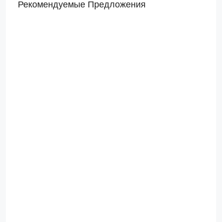
Рекомендуемые Предложения