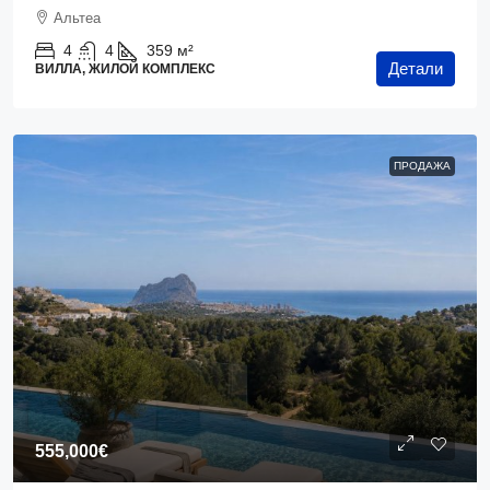
Альтеа
4
4
359
м²
Детали
ВИЛЛА, ЖИЛОЙ КОМПЛЕКС
ПРОДАЖА
555,000€