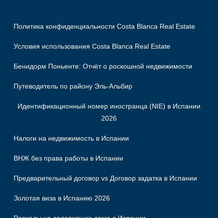
Политика конфиденциальности Costa Blanca Real Estate
Условия использования Costa Blanca Real Estate
Бенидорм Поньенте: Отчёт о роскошной недвижимости
Путеводитель по району Эль-Альбир
Идентификационный номер иностранца (NIE) в Испании
2026
Налоги на недвижимость в Испании
ВНЖ без права работы в Испании
Предварительный договор vs Договор задатка в Испании
Золотая виза в Испанию 2026