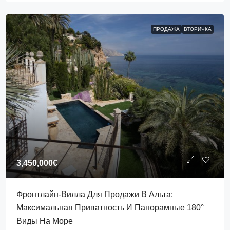
ПРОДАЖА
ВТОРИЧКА
3,450,000€
Фронтлайн-Вилла Для Продажи В Альта:
Максимальная Приватность И Панорамные 180°
Виды На Море