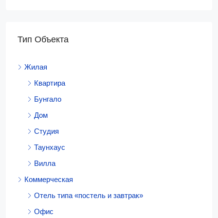
Тип Объекта
Жилая
Квартира
Бунгало
Дом
Студия
Таунхаус
Вилла
Коммерческая
Отель типа «постель и завтрак»
Офис