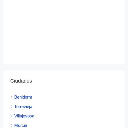
Ciudades
Benidorm
Torrevieja
Villajoyosa
Murcia