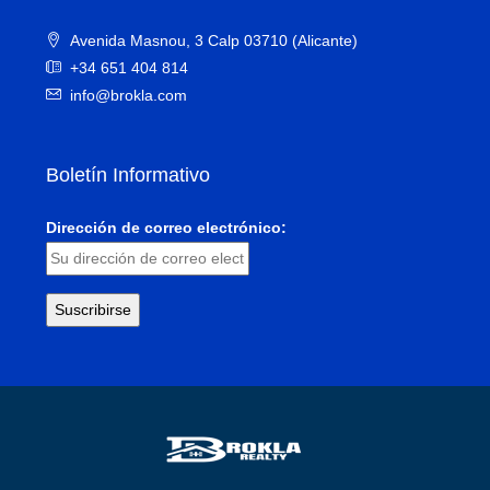
Avenida Masnou, 3 Calp 03710 (Alicante)
+34 651 404 814
info@brokla.com
Boletín Informativo
Dirección de correo electrónico: