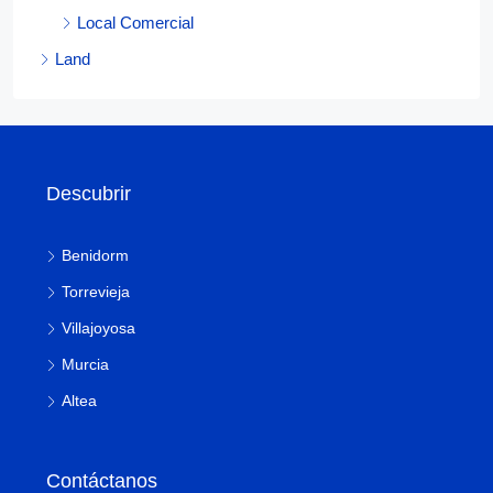
Local Comercial
Land
Descubrir
Benidorm
Torrevieja
Villajoyosa
Murcia
Altea
Contáctanos