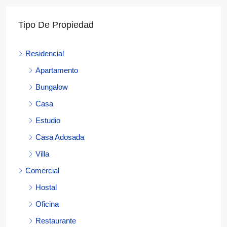
Tipo De Propiedad
Residencial
Apartamento
Bungalow
Casa
Estudio
Casa Adosada
Villa
Comercial
Hostal
Oficina
Restaurante