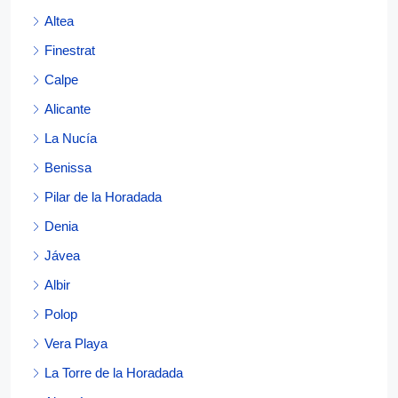
Altea
Finestrat
Calpe
Alicante
La Nucía
Benissa
Pilar de la Horadada
Denia
Jávea
Albir
Polop
Vera Playa
La Torre de la Horadada