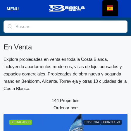
En Venta
Explora propiedades en venta en toda la Costa Blanca,
incluyendo apartamentos modernos, villas de lujo, adosados y
espacios comerciales. Propiedades de obra nueva y segunda
mano en Benidorm, Alicante, Torrevieja y otras 19 ciudades de la
Costa Blanca.
144 Properties
Ordenar por:
DESTACADOS
EN VENTA
OBRA NUEVA