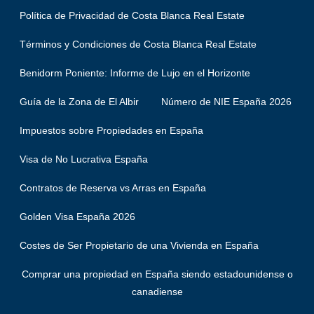
Política de Privacidad de Costa Blanca Real Estate
Términos y Condiciones de Costa Blanca Real Estate
Benidorm Poniente: Informe de Lujo en el Horizonte
Guía de la Zona de El Albir
Número de NIE España 2026
Impuestos sobre Propiedades en España
Visa de No Lucrativa España
Contratos de Reserva vs Arras en España
Golden Visa España 2026
Costes de Ser Propietario de una Vivienda en España
Comprar una propiedad en España siendo estadounidense o
canadiense