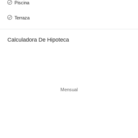
Piscina
Terraza
Calculadora De Hipoteca
Mensual