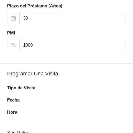
Plazo del Préstamo (Años)
PMI
%
Programar Una Visita
Tipo de Visita
Fecha
Hora
Sus Datos