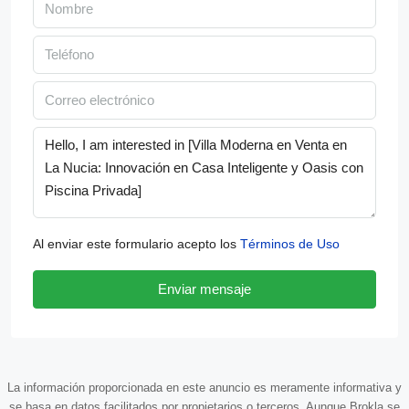
Al enviar este formulario acepto los
Términos de Uso
Enviar mensaje
La información proporcionada en este anuncio es meramente informativa y
se basa en datos facilitados por propietarios o terceros. Aunque Brokla se