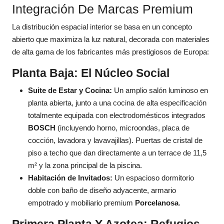
Integración De Marcas Premium
La distribución espacial interior se basa en un concepto
abierto que maximiza la luz natural, decorada con materiales
de alta gama de los fabricantes más prestigiosos de Europa:
Planta Baja: El Núcleo Social
Suite de Estar y Cocina:
Un amplio salón luminoso en
planta abierta, junto a una cocina de alta especificación
totalmente equipada con electrodomésticos integrados
BOSCH
(incluyendo horno, microondas, placa de
cocción, lavadora y lavavajillas). Puertas de cristal de
piso a techo que dan directamente a un terrace de 11,5
m² y la zona principal de la piscina.
Habitación de Invitados:
Un espacioso dormitorio
doble con baño de diseño adyacente, armario
empotrado y mobiliario premium
Porcelanosa
.