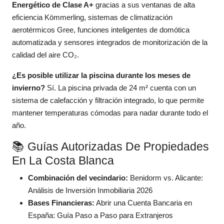
Energético de Clase A+
gracias a sus ventanas de alta
eficiencia Kömmerling, sistemas de climatización
aerotérmicos Gree, funciones inteligentes de domótica
automatizada y sensores integrados de monitorización de la
calidad del aire CO₂.
¿Es posible utilizar la piscina durante los meses de
invierno?
Sí. La piscina privada de 24 m² cuenta con un
sistema de calefacción y filtración integrado, lo que permite
mantener temperaturas cómodas para nadar durante todo el
año.
📚 Guías Autorizadas De Propiedades
En La Costa Blanca
Combinación del vecindario:
Benidorm vs. Alicante:
Análisis de Inversión Inmobiliaria 2026
Bases Financieras:
Abrir una Cuenta Bancaria en
España: Guía Paso a Paso para Extranjeros