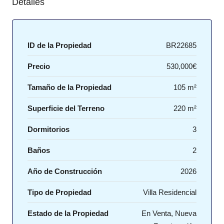
Detalles
ID de la Propiedad
BR22685
Precio
530,000€
Tamaño de la Propiedad
105 m²
Superficie del Terreno
220 m²
Dormitorios
3
Baños
2
Año de Construcción
2026
Tipo de Propiedad
Villa Residencial
Estado de la Propiedad
En Venta, Nueva