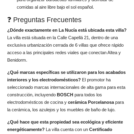
comidas al aire libre bajo el sol español.
❓ Preguntas Frecuentes
¿Dónde exactamente en La Nucía está ubicada esta villa?
La villa está situada en la Calle Capellá 21, dentro de una
exclusiva urbanización cerrada de 6 villas que ofrece rápido
acceso a las principales redes viales que conectan Altea y
Benidorm.
¿Qué marcas específicas se utilizaron para los acabados
interiores y los electrodomésticos?
El promotor ha
seleccionado marcas internacionales de alta gama para esta
construcción, incluyendo
BOSCH
para todos los
electrodomésticos de cocina y
cerámica Porcelanosa
para
la cerámica, los azulejos y los muebles de baño de lujo.
¿Qué hace que esta propiedad sea ecológica y eficiente
energéticamente?
La villa cuenta con un
Certificado