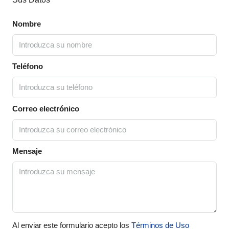
Nombre
Teléfono
Correo electrónico
Mensaje
Al enviar este formulario acepto los
Términos de Uso