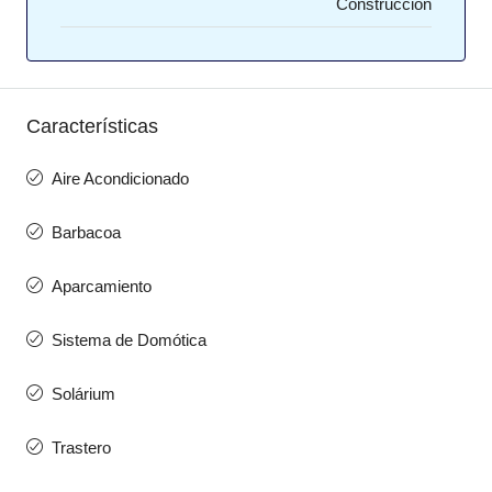
Construcción
Características
Aire Acondicionado
Barbacoa
Aparcamiento
Sistema de Domótica
Solárium
Trastero