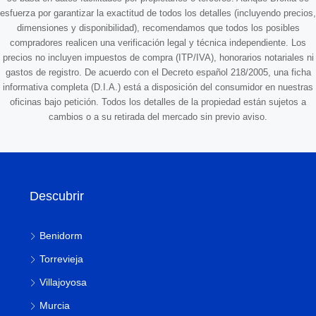
esfuerza por garantizar la exactitud de todos los detalles (incluyendo precios,
dimensiones y disponibilidad), recomendamos que todos los posibles
compradores realicen una verificación legal y técnica independiente. Los
precios no incluyen impuestos de compra (ITP/IVA), honorarios notariales ni
gastos de registro. De acuerdo con el Decreto español 218/2005, una ficha
informativa completa (D.I.A.) está a disposición del consumidor en nuestras
oficinas bajo petición. Todos los detalles de la propiedad están sujetos a
cambios o a su retirada del mercado sin previo aviso.
Descubrir
Benidorm
Torrevieja
Villajoyosa
Murcia