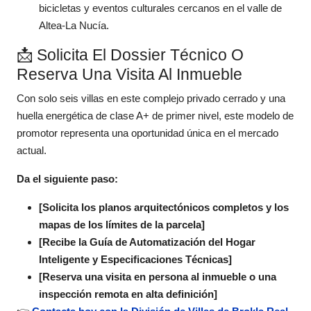
bicicletas y eventos culturales cercanos en el valle de
Altea-La Nucía.
📩 Solicita El Dossier Técnico O
Reserva Una Visita Al Inmueble
Con solo seis villas en este complejo privado cerrado y una
huella energética de clase A+ de primer nivel, este modelo de
promotor representa una oportunidad única en el mercado
actual.
Da el siguiente paso:
[Solicita los planos arquitectónicos completos y los
mapas de los límites de la parcela]
[Recibe la Guía de Automatización del Hogar
Inteligente y Especificaciones Técnicas]
[Reserva una visita en persona al inmueble o una
inspección remota en alta definición]