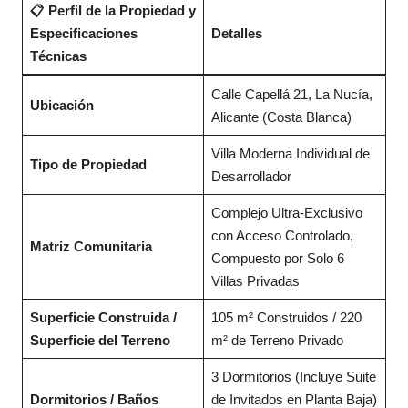
📋 Perfil de la Propiedad y
Especificaciones
Detalles
Técnicas
Calle Capellá 21, La Nucía,
Ubicación
Alicante (Costa Blanca)
Villa Moderna Individual de
Tipo de Propiedad
Desarrollador
Complejo Ultra-Exclusivo
con Acceso Controlado,
Matriz Comunitaria
Compuesto por Solo 6
Villas Privadas
Superficie Construida /
105 m² Construidos / 220
Superficie del Terreno
m² de Terreno Privado
3 Dormitorios (Incluye Suite
Dormitorios / Baños
de Invitados en Planta Baja)