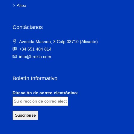
Altea
Contáctanos
Avenida Masnou, 3 Calp 03710 (Alicante)
+34 651 404 814
info@brokla.com
Boletín Informativo
Dirección de correo electrónico: