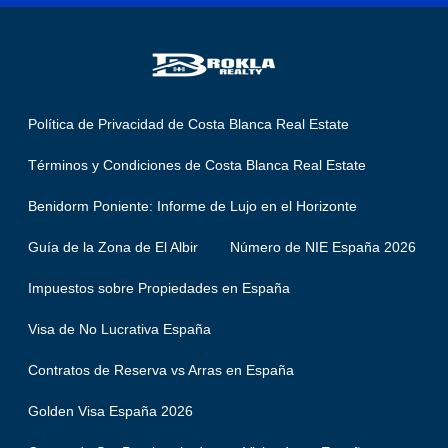
Política de Privacidad de Costa Blanca Real Estate
Términos y Condiciones de Costa Blanca Real Estate
Benidorm Poniente: Informe de Lujo en el Horizonte
Guía de la Zona de El Albir
Número de NIE España 2026
Impuestos sobre Propiedades en España
Visa de No Lucrativa España
Contratos de Reserva vs Arras en España
Golden Visa España 2026