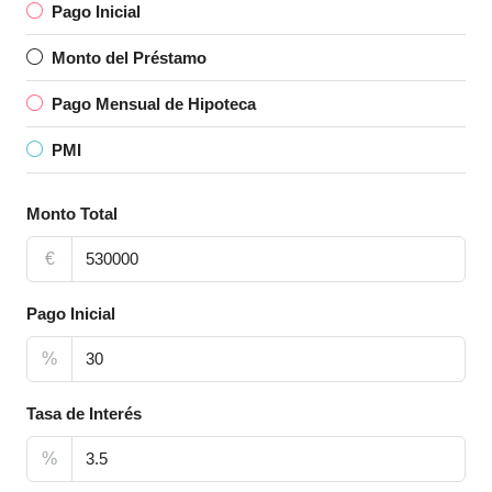
Pago Inicial
Monto del Préstamo
Pago Mensual de Hipoteca
PMI
Monto Total
€
Pago Inicial
%
Tasa de Interés
%