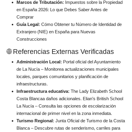
Marcos de Tributación:
Impuestos sobre la Propiedad
en España 2026: Lo que Debes Saber Antes de
Comprar
Guía Legal:
Cómo Obtener tu Número de Identidad de
Extranjero (NIE) en España para Nuevas
Construcciones
🌐 Referencias Externas Verificadas
Administración Local:
Portal oficial del Ayuntamiento
de La Nucía
– Monitorea actualizaciones municipales
locales, parques comunitarios y planificación de
infraestructuras.
Infraestructura educativa:
The Lady Elizabeth School
Costa Blanca
a
daños adicionales.
Elian’s British School
La Nucía
– Consulta las opciones de escolarización
internacional de primer nivel en la zona inmediata.
Turismo Regional:
Junta Oficial de Turismo de la Costa
Blanca
– Descubre rutas de senderismo, carriles para