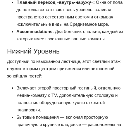
Плавный переход «внутрь‑наружу»:
Окна от пола
до потолка охватывают весь уровень, заливая
пространство естественным светом и открывая
исключительные виды на Средиземное море.
Accommodations:
Два больших спальни, каждый из
которых имеет роскошные ванные комнаты.
Нижний Уровень
Доступный по изысканной лестнице, этот светлый этаж
служит вторым центром притяжения или автономной
зоной для гостей:
Включает второй просторный гостиный, отдельную
медиа-комнату с TV, дополнительную столовую и
полностью оборудованную кухню открытой
планировки.
Бытовые помещения — включая просторную
прачечную и крупные кладовые — расположены на