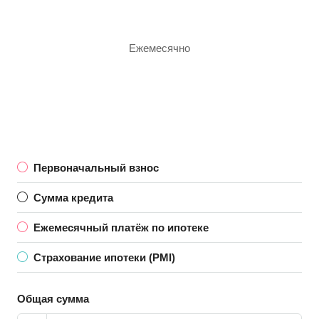
Ежемесячно
Первоначальный взнос
Сумма кредита
Ежемесячный платёж по ипотеке
Страхование ипотеки (PMI)
Общая сумма