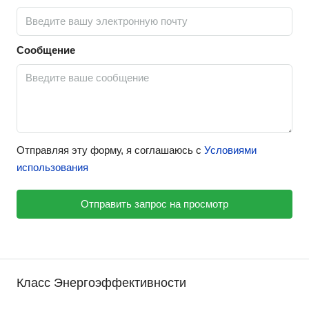
Сообщение
Отправляя эту форму, я соглашаюсь с
Условиями
использования
Отправить запрос на просмотр
Класс Энергоэффективности