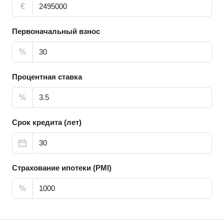
€
Первоначальный взнос
%
Процентная ставка
%
Срок кредита (лет)
Страхование ипотеки (PMI)
%