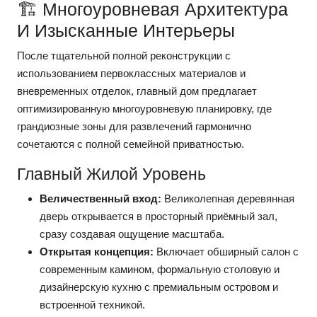
🏗️ Многоуровневая Архитектура
И Изысканные Интерьеры
После тщательной полной реконструкции с
использованием первоклассных материалов и
вневременных отделок, главный дом предлагает
оптимизированную многоуровневую планировку, где
грандиозные зоны для развлечений гармонично
сочетаются с полной семейной приватностью.
Главный Жилой Уровень
Величественный вход:
Великолепная деревянная
дверь открывается в просторный приёмный зал,
сразу создавая ощущение масштаба.
Открытая концепция:
Включает обширный салон с
современным камином, формальную столовую и
дизайнерскую кухню с премиальным островом и
встроенной техникой.