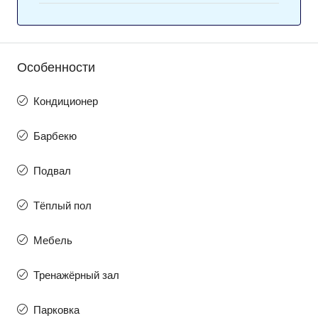
Особенности
Кондиционер
Барбекю
Подвал
Тёплый пол
Мебель
Тренажёрный зал
Парковка