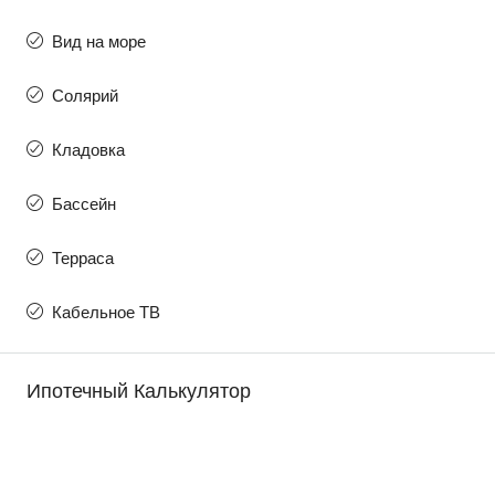
Вид на море
Солярий
Кладовка
Бассейн
Терраса
Кабельное ТВ
Ипотечный Калькулятор