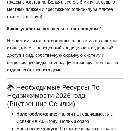
(рядом с Альтеа-ла-Велья), всего в 6 минутах езды от
местных пляжей и престижного гольф-клуба Альтеа
(ранее Don Cayo).
Какие удобства включены в гостевой дом?
Независимый гостевой дом выполнен в марокканском
стиле, имеет полноценный кондиционер, отдельный
доступ в сад, собственную охранную систему и
потрясающие виды на море, функционируя полностью
отдельно от главного дома.
📚 Необходимые Ресурсы По
Недвижимости 2026 Года
(внутренние Ссылки)
Налогообложение:
Налоги на недвижимость в
Испании в 2026 году: Полный обзор
Банковские услуги:
Открытие испанского банка