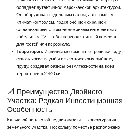
обладает аутентичной марокканской архитектурой.
Он оборудован отдельным садом, автономным
климат-контролем, подключённой охранной
сигнализацией, оптико-волоконным интернетом и
кабельным TV — обеспечивая элитный комфорт
для гостей или персонала.
Территория:
Извилистые каменные тропинки ведут
сквозь яркие клумбы к экзотическому рыбному
пруду, создавая оазисы безмятежности на всей
территории в 2 440 м².
📐 Преимущество Двойного
Участка: Редкая Инвестиционная
Особенность
Ключевой актив этой недвижимости — конфигурация
земельного участка. Поскольку поместье расположено