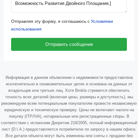
Отправляя эту форму, я соглашаюсь с
Условиями
использования
Отправить сообщение
Информация в данном объявлении о недвижимости предоставлена
исключительно в ознакомительных целях и основана на данных от
владельцев или третьих лиц. Хотя Brokla стремится обеспечить
точность всех деталей (включая цены, размеры и доступность), мы
рекомендуем всем потенциальным покупателям провести независимую
юридическую и техническую проверку. Цены не включают налоги на
покупку (ITP/IVA), нотариальные или регистрационные сборы. В
соответствии с испанским Декретом 218/2005, полный информационный
лист (D.I.A.) предоставляется потребителю по запросу в нашем офисе.
Все детали объекта могут быть изменены или сняты с продажи без