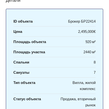
Детали
ID объекта
Брокер БР22414
Цена
2,495,000€
Площадь объекта
920 м²
Площадь участка
2440 м²
Спальни
8
Санузлы
7
Тип объекта
Вилла, жилой
комплекс
Статус объекта
Продажа, вторичный
рынок