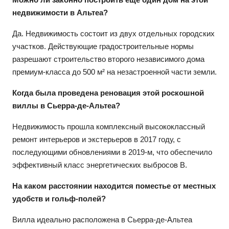
недвижимости в Альтеа?
Да. Недвижимость состоит из двух отдельных городских
участков. Действующие градостроительные нормы
разрешают строительство второго независимого дома
премиум-класса до 500 м² на незастроенной части земли.
Когда была проведена реновация этой роскошной
виллы в Сьерра-де-Альтеа?
Недвижимость прошла комплексный высококлассный
ремонт интерьеров и экстерьеров в 2017 году, с
последующими обновлениями в 2019-м, что обеспечило
эффективный класс энергетических выбросов B.
На каком расстоянии находится поместье от местных
удобств и гольф-полей?
Вилла идеально расположена в Сьерра-де-Альтеа