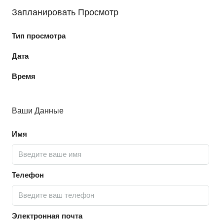
Запланировать Просмотр
Тип просмотра
Дата
Время
Ваши Данные
Имя
Телефон
Электронная почта