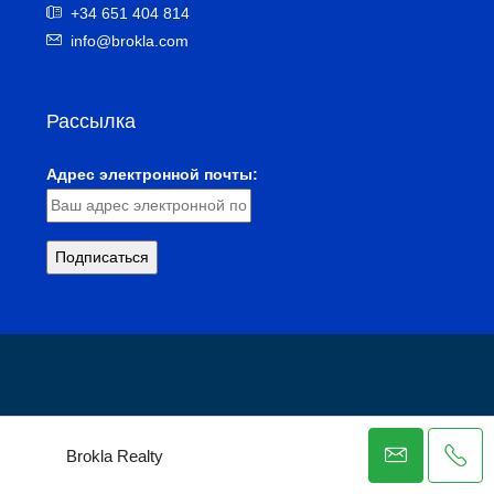
+34 651 404 814
info@brokla.com
Рассылка
Адрес электронной почты:
Brokla Realty
Политика конфиденциальности Costa Blanca Real Estate