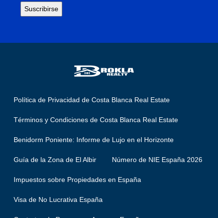
Política de Privacidad de Costa Blanca Real Estate
Términos y Condiciones de Costa Blanca Real Estate
Benidorm Poniente: Informe de Lujo en el Horizonte
Guía de la Zona de El Albir
Número de NIE España 2026
Impuestos sobre Propiedades en España
Visa de No Lucrativa España