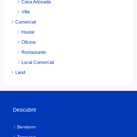
Casa Adosada
Villa
Comercial
Hostal
Oficina
Restaurante
Local Comercial
Land
Descubrir
Benidorm