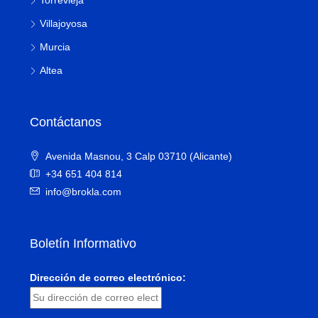
Torrevieja
Villajoyosa
Murcia
Altea
Contáctanos
Avenida Masnou, 3 Calp 03710 (Alicante)
+34 651 404 814
info@brokla.com
Boletín Informativo
Dirección de correo electrónico: