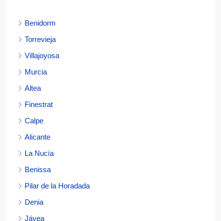
Benidorm
Torrevieja
Villajoyosa
Murcia
Altea
Finestrat
Calpe
Alicante
La Nucía
Benissa
Pilar de la Horadada
Denia
Jávea