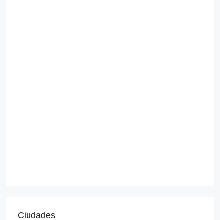
Ciudades