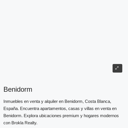
Benidorm
Inmuebles en venta y alquiler en Benidorm, Costa Blanca,
España. Encuentra apartamentos, casas y villas en venta en
Benidorm. Explora ubicaciones premium y hogares modernos
con Brokla Realty.