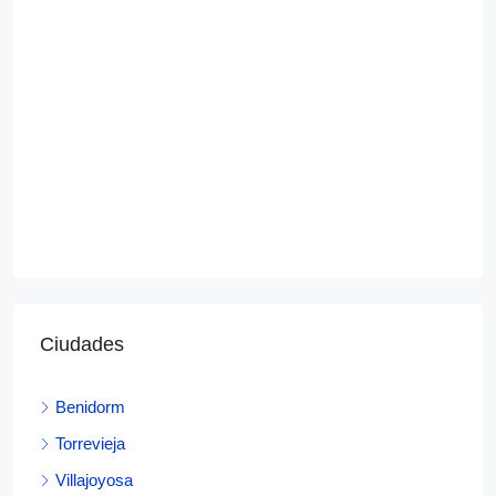
Ciudades
Benidorm
Torrevieja
Villajoyosa