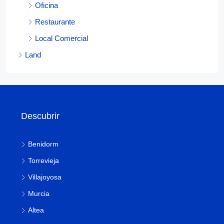
Oficina
Restaurante
Local Comercial
Land
Descubrir
Benidorm
Torrevieja
Villajoyosa
Murcia
Altea