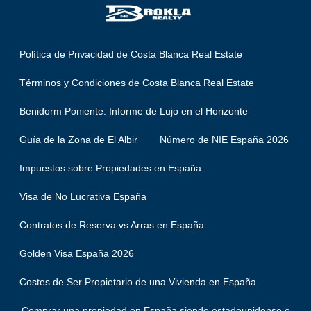
Política de Privacidad de Costa Blanca Real Estate
Términos y Condiciones de Costa Blanca Real Estate
Benidorm Poniente: Informe de Lujo en el Horizonte
Guía de la Zona de El Albir
Número de NIE España 2026
Impuestos sobre Propiedades en España
Visa de No Lucrativa España
Contratos de Reserva vs Arras en España
Golden Visa España 2026
Costes de Ser Propietario de una Vivienda en España
Comprar una propiedad en España siendo estadounidense o