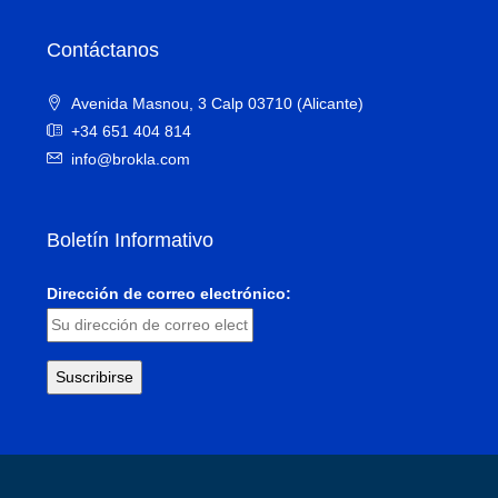
Contáctanos
Avenida Masnou, 3 Calp 03710 (Alicante)
+34 651 404 814
info@brokla.com
Boletín Informativo
Dirección de correo electrónico: