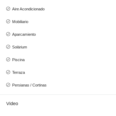
Aire Acondicionado
Mobiliario
Aparcamiento
Solárium
Piscina
Terraza
Persianas / Cortinas
Video