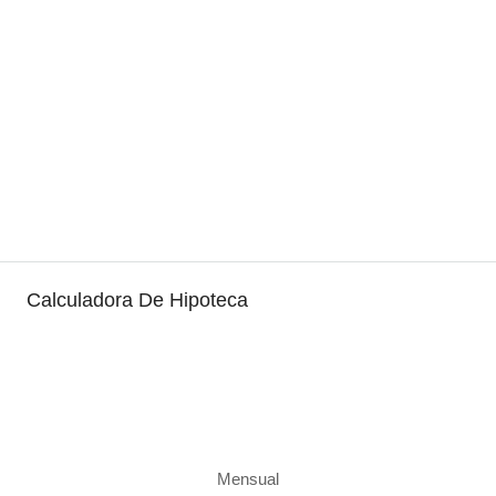
Calculadora De Hipoteca
Mensual