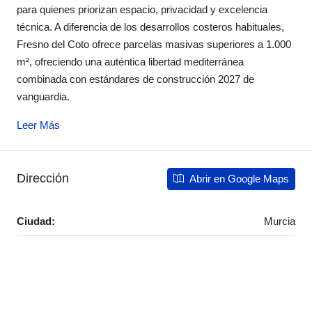
para quienes priorizan espacio, privacidad y excelencia
técnica. A diferencia de los desarrollos costeros habituales,
Fresno del Coto ofrece parcelas masivas superiores a 1.000
m², ofreciendo una auténtica libertad mediterránea
combinada con estándares de construcción 2027 de
vanguardia.
Leer Más
Dirección
Abrir en Google Maps
Ciudad:
Murcia