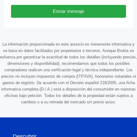
Enviar mensaje
La información proporcionada en este anuncio es meramente informativa y
se basa en datos facilitados por propietarios o terceros. Aunque Brokla se
esfuerza por garantizar la exactitud de todos los detalles (incluyendo precios,
dimensiones y disponibilidad), recomendamos que todos los posibles
compradores realicen una verificación legal y técnica independiente. Los
precios no incluyen impuestos de compra (ITP/IVA), honorarios notariales ni
gastos de registro. De acuerdo con el Decreto español 218/2005, una ficha
informativa completa (D.I.A.) está a disposición del consumidor en nuestras
oficinas bajo petición. Todos los detalles de la propiedad están sujetos a
cambios o a su retirada del mercado sin previo aviso.
Descubrir