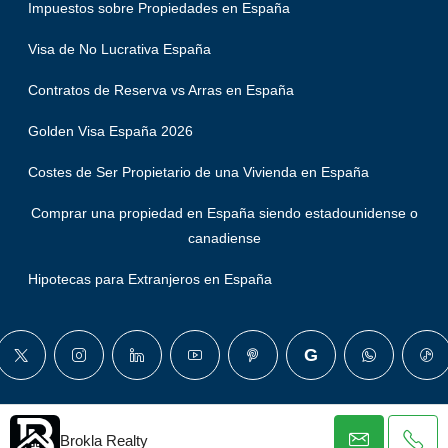
Impuestos sobre Propiedades en España
Visa de No Lucrativa España
Contratos de Reserva vs Arras en España
Golden Visa España 2026
Costes de Ser Propietario de una Vivienda en España
Comprar una propiedad en España siendo estadounidense o
canadiense
Hipotecas para Extranjeros en España
© Brokla - Todos los derechos reservados
Brokla Realty