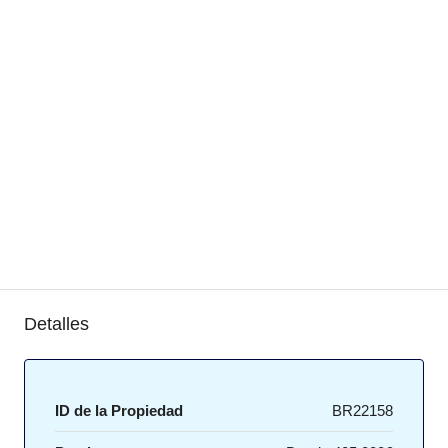
Detalles
ID de la Propiedad
BR22158