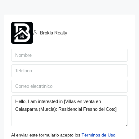
Brokla Realty
Al enviar este formulario acepto los
Términos de Uso