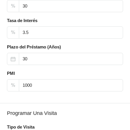
%
Tasa de Interés
%
Plazo del Préstamo (Años)
PMI
%
Programar Una Visita
Tipo de Visita