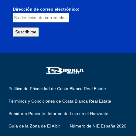
Dirección de correo electrónico:
Política de Privacidad de Costa Blanca Real Estate
Términos y Condiciones de Costa Blanca Real Estate
Benidorm Poniente: Informe de Lujo en el Horizonte
Guía de la Zona de El Albir
Número de NIE España 2026