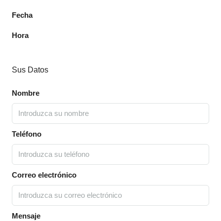
Fecha
Hora
Sus Datos
Nombre
Teléfono
Correo electrónico
Mensaje