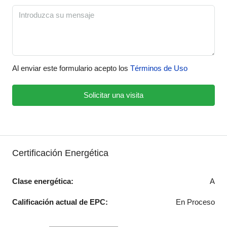
Al enviar este formulario acepto los
Términos de Uso
Solicitar una visita
Certificación Energética
Clase energética:
A
Calificación actual de EPC:
En Proceso