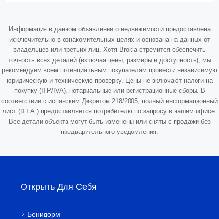
Информация в данном объявлении о недвижимости предоставлена
исключительно в ознакомительных целях и основана на данных от
владельцев или третьих лиц. Хотя Brokla стремится обеспечить
точность всех деталей (включая цены, размеры и доступность), мы
рекомендуем всем потенциальным покупателям провести независимую
юридическую и техническую проверку. Цены не включают налоги на
покупку (ITP/IVA), нотариальные или регистрационные сборы. В
соответствии с испанским Декретом 218/2005, полный информационный
лист (D.I.A.) предоставляется потребителю по запросу в нашем офисе.
Все детали объекта могут быть изменены или сняты с продажи без
предварительного уведомления.
Открыть Для Себя
Бенидорм