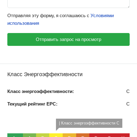
Отправляя эту форму, я соглашаюсь с
Условиями
использования
Отправить запрос на просмотр
Класс Энергоэффективности
Класс энергоэффективности:
C
Текущий рейтинг EPC:
C
| Класс энергоэффективности C