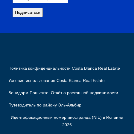
Политика конфиденциальности Costa Blanca Real Estate
Условия использования Costa Blanca Real Estate
Бенидорм Поньенте: Отчёт о роскошной недвижимости
Путеводитель по району Эль-Альбир
Идентификационный номер иностранца (NIE) в Испании
2026