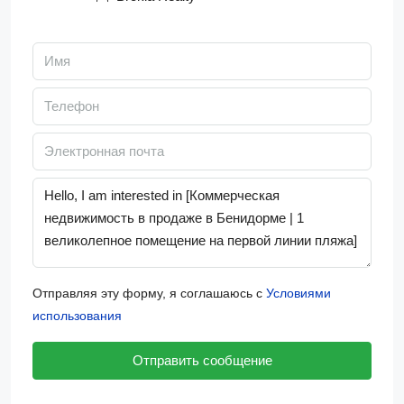
Отправляя эту форму, я соглашаюсь с
Условиями
использования
Отправить сообщение