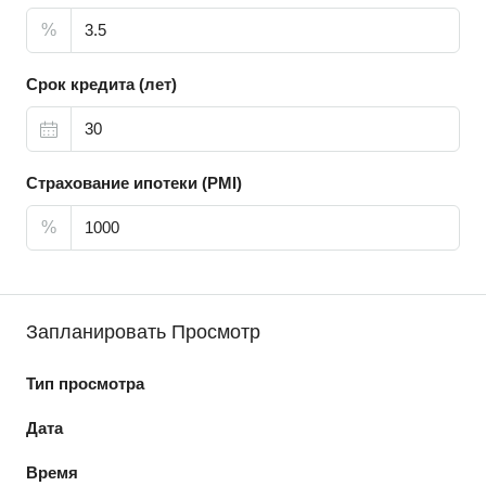
%
Срок кредита (лет)
Страхование ипотеки (PMI)
%
Запланировать Просмотр
Тип просмотра
Дата
Время