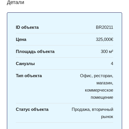
Детали
ID объекта
BR20211
Цена
325,000€
Площадь объекта
300 м²
Санузлы
4
Тип объекта
Офис, ресторан,
магазин,
коммерческое
помещение
Статус объекта
Продажа, вторичный
рынок