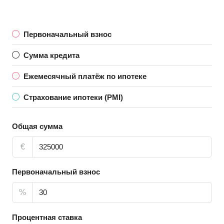
Первоначальный взнос
Сумма кредита
Ежемесячный платёж по ипотеке
Страхование ипотеки (PMI)
Общая сумма
€
Первоначальный взнос
%
Процентная ставка