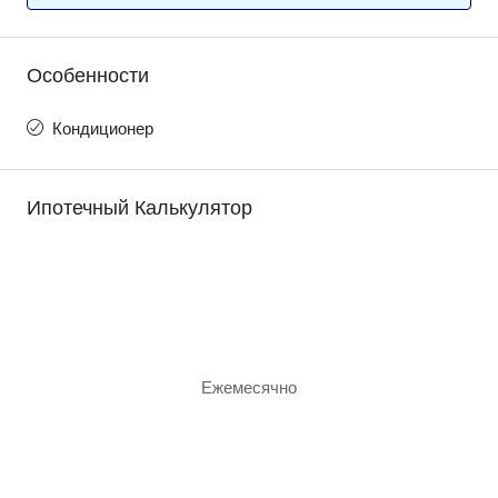
Особенности
Кондиционер
Ипотечный Калькулятор
Ежемесячно