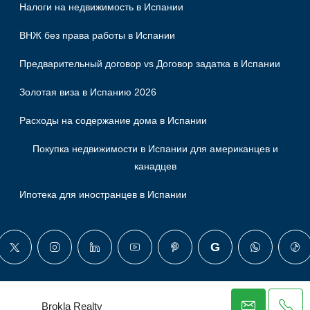
Налоги на недвижимость в Испании
ВНЖ без права работы в Испании
Предварительный договор vs Договор задатка в Испании
Золотая виза в Испанию 2026
Расходы на содержание дома в Испании
Покупка недвижимости в Испании для американцев и
канадцев
Ипотека для иностранцев в Испании
© Brokla - Все права защищены
Brokla Realty