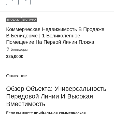
ПРОДАЖА
ВТОРИЧКА
Коммерческая Недвижимость В Продаже
В Бенидорме | 1 Великолепное
Помещение На Первой Линии Пляжа
Бенидорм
325,000€
Описание
Обзор Объекта: Универсальность
Передовой Линии И Высокая
Вместимость
Если вы ищете
прибыльная коммерческая