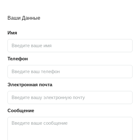
Ваши Данные
Имя
Телефон
Электронная почта
Сообщение