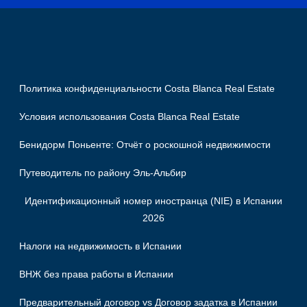
Политика конфиденциальности Costa Blanca Real Estate
Условия использования Costa Blanca Real Estate
Бенидорм Поньенте: Отчёт о роскошной недвижимости
Путеводитель по району Эль-Альбир
Идентификационный номер иностранца (NIE) в Испании
2026
Налоги на недвижимость в Испании
ВНЖ без права работы в Испании
Предварительный договор vs Договор задатка в Испании