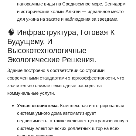
панорамные виды на Средиземное море, Бенидорм
и исторические холмы Альтеи — идеальное место
для ужина на закате и наблюдения за звездами.
🧠 Инфраструктура, Готовая К
Будущему, И
Высокотехнологичные
Экологические Решения.
Здание построено в соответствии со строгими
современными стандартами энергоэффективности, что
значительно снижает ежегодные расходы на
коммунальные услуги.
Умная экосистема:
Комплексная интегрированная
система умного дома автоматизирует
недвижимость, а также включает централизованную
систему электрических роллетных штор на всех
оконных проемах.