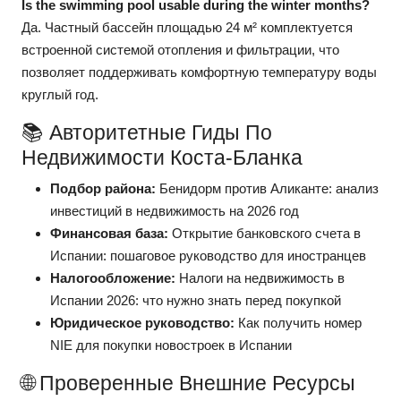
Is the swimming pool usable during the winter months?
Да. Частный бассейн площадью 24 м² комплектуется
встроенной системой отопления и фильтрации, что
позволяет поддерживать комфортную температуру воды
круглый год.
📚 Авторитетные Гиды По
Недвижимости Коста-Бланка
Подбор района:
Бенидорм против Аликанте: анализ
инвестиций в недвижимость на 2026 год
Финансовая база:
Открытие банковского счета в
Испании: пошаговое руководство для иностранцев
Налогообложение:
Налоги на недвижимость в
Испании 2026: что нужно знать перед покупкой
Юридическое руководство:
Как получить номер
NIE для покупки новостроек в Испании
🌐 Проверенные Внешние Ресурсы