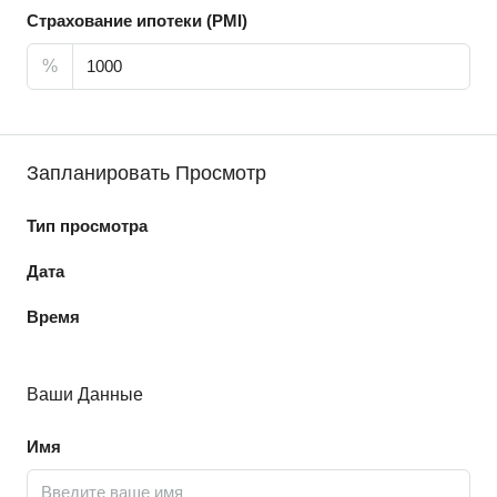
Страхование ипотеки (PMI)
%
Запланировать Просмотр
Тип просмотра
Дата
Время
Ваши Данные
Имя