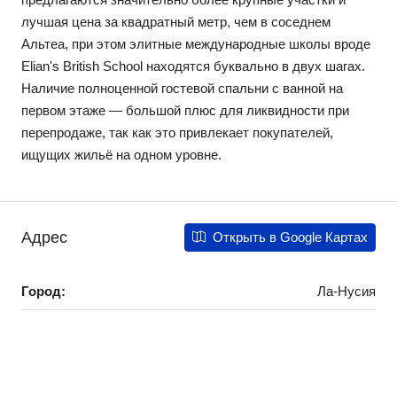
лучшая цена за квадратный метр, чем в соседнем
Альтеа, при этом элитные международные школы вроде
Elian's British School находятся буквально в двух шагах.
Наличие полноценной гостевой спальни с ванной на
первом этаже — большой плюс для ликвидности при
перепродаже, так как это привлекает покупателей,
ищущих жильё на одном уровне.
Адрес
Открыть в Google Картах
Город:
Ла-Нусия