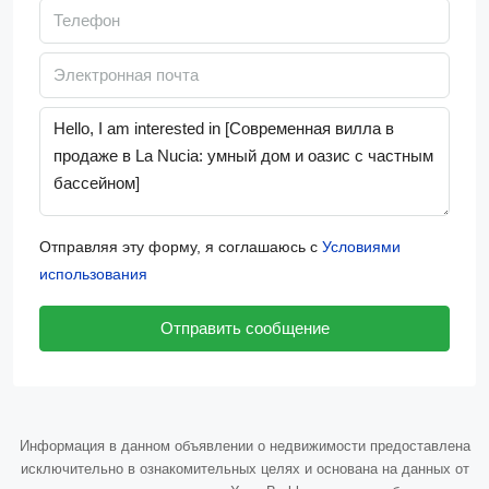
Отправляя эту форму, я соглашаюсь с
Условиями
использования
Отправить сообщение
Информация в данном объявлении о недвижимости предоставлена
исключительно в ознакомительных целях и основана на данных от