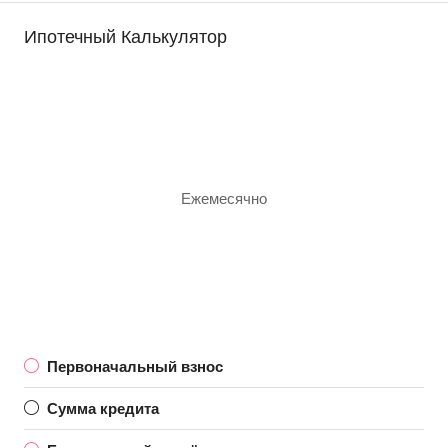
Ипотечный Калькулятор
Ежемесячно
Первоначальный взнос
Сумма кредита