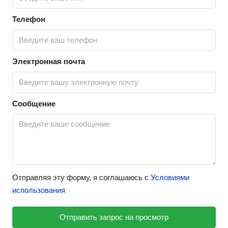
Телефон
Электронная почта
Сообщение
Отправляя эту форму, я соглашаюсь с
Условиями
использования
Отправить запрос на просмотр