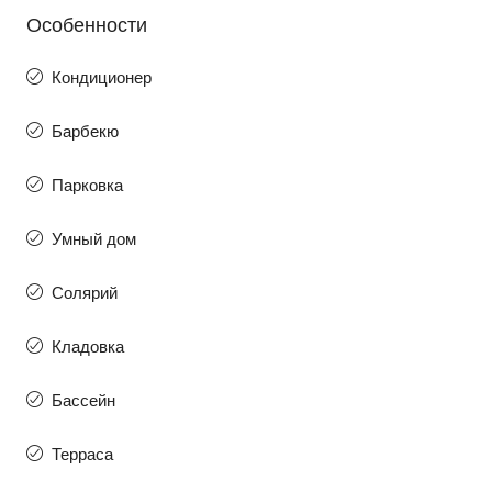
Особенности
Кондиционер
Барбекю
Парковка
Умный дом
Солярий
Кладовка
Бассейн
Терраса