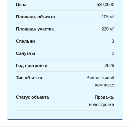
Цена
530,000€
Площадь объекта
105 м²
Площадь участка
220 м²
Спальни
3
Санузлы
2
Год постройки
2026
Тип объекта
Вилла, жилой
комплекс
Статус объекта
Продажа,
новостройка