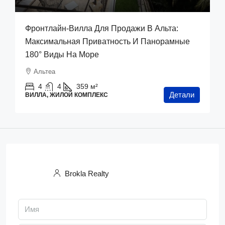
Фронтлайн-Вилла Для Продажи В Альта:
Максимальная Приватность И Панорамные
180° Виды На Море
Альтеа
4
4
359
м²
Детали
ВИЛЛА, ЖИЛОЙ КОМПЛЕКС
Brokla Realty